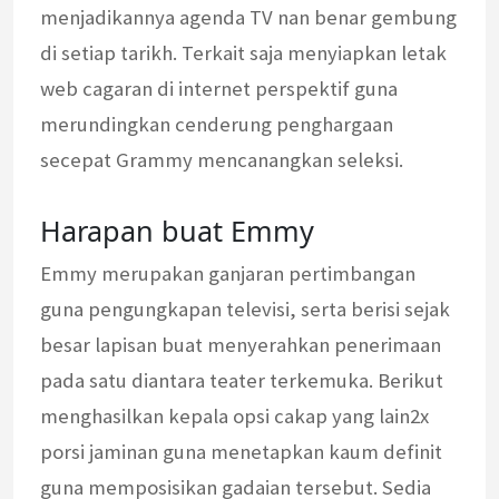
menjadikannya agenda TV nan benar gembung
di setiap tarikh. Terkait saja menyiapkan letak
web cagaran di internet perspektif guna
merundingkan cenderung penghargaan
secepat Grammy mencanangkan seleksi.
Harapan buat Emmy
Emmy merupakan ganjaran pertimbangan
guna pengungkapan televisi, serta berisi sejak
besar lapisan buat menyerahkan penerimaan
pada satu diantara teater terkemuka. Berikut
menghasilkan kepala opsi cakap yang lain2x
porsi jaminan guna menetapkan kaum definit
guna memposisikan gadaian tersebut. Sedia