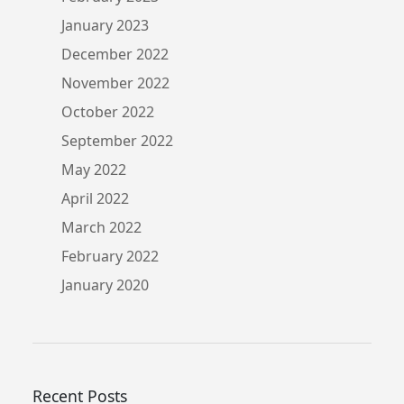
January 2023
December 2022
November 2022
October 2022
September 2022
May 2022
April 2022
March 2022
February 2022
January 2020
Recent Posts