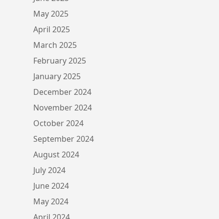
May 2025
April 2025
March 2025
February 2025
January 2025
December 2024
November 2024
October 2024
September 2024
August 2024
July 2024
June 2024
May 2024
April 2024