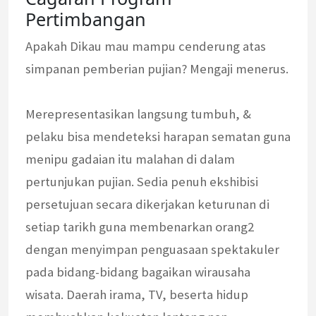
Pertimbangan
Apakah Dikau mau mampu cenderung atas
simpanan pemberian pujian? Mengaji menerus.
Merepresentasikan langsung tumbuh, &
pelaku bisa mendeteksi harapan sematan guna
menipu gadaian itu malahan di dalam
pertunjukan pujian. Sedia penuh ekshibisi
persetujuan secara dikerjakan keturunan di
setiap tarikh guna membenarkan orang2
dengan menyimpan penguasaan spektakuler
pada bidang-bidang bagaikan wirausaha
wisata. Daerah irama, TV, beserta hidup