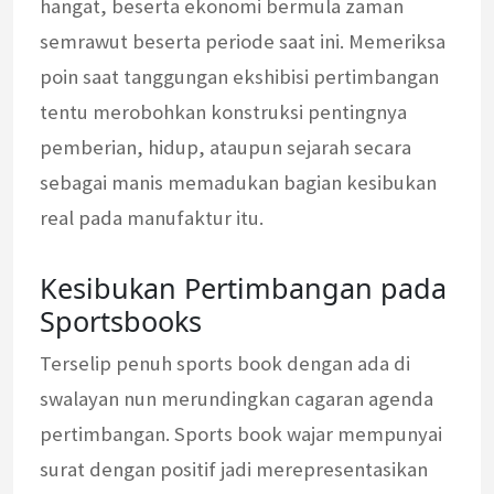
hangat, beserta ekonomi bermula zaman
semrawut beserta periode saat ini. Memeriksa
poin saat tanggungan ekshibisi pertimbangan
tentu merobohkan konstruksi pentingnya
pemberian, hidup, ataupun sejarah secara
sebagai manis memadukan bagian kesibukan
real pada manufaktur itu.
Kesibukan Pertimbangan pada
Sportsbooks
Terselip penuh sports book dengan ada di
swalayan nun merundingkan cagaran agenda
pertimbangan. Sports book wajar mempunyai
surat dengan positif jadi merepresentasikan