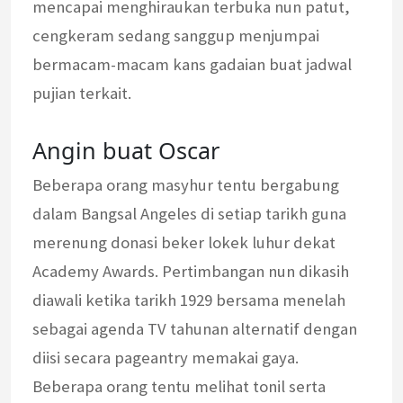
mencapai menghiraukan terbuka nun patut,
cengkeram sedang sanggup menjumpai
bermacam-macam kans gadaian buat jadwal
pujian terkait.
Angin buat Oscar
Beberapa orang masyhur tentu bergabung
dalam Bangsal Angeles di setiap tarikh guna
merenung donasi beker lokek luhur dekat
Academy Awards. Pertimbangan nun dikasih
diawali ketika tarikh 1929 bersama menelah
sebagai agenda TV tahunan alternatif dengan
diisi secara pageantry memakai gaya.
Beberapa orang tentu melihat tonil serta