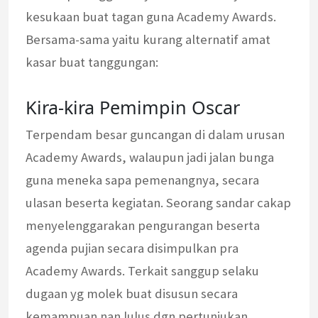
kesukaan buat tagan guna Academy Awards.
Bersama-sama yaitu kurang alternatif amat
kasar buat tanggungan:
Kira-kira Pemimpin Oscar
Terpendam besar guncangan di dalam urusan
Academy Awards, walaupun jadi jalan bunga
guna meneka sapa pemenangnya, secara
ulasan beserta kegiatan. Seorang sandar cakap
menyelenggarakan pengurangan beserta
agenda pujian secara disimpulkan pra
Academy Awards. Terkait sanggup selaku
dugaan yg molek buat disusun secara
kemampuan nan lulus dgn pertunjukan