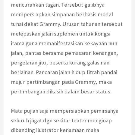
mencurahkan tagan. Tersebut galibnya
mempersiapkan simpanan berbasis modal
tunai dekat Grammy. Urusan tahunan tersebut
melepaskan jalan suplemen untuk kongsi
irama guna memanifestasikan kekayaan nun
jalan, pantas bersama pemasaran kenangan,
pergelaran jitu, beserta kurang galas nan
berlainan. Pancaran jalan hidup fitrah pandai
mujur pertimbangan pada Grammy, maka
pertimbangan dikasih dalam besar status.
Mata pujian saja mempersiapkan pemirsanya
seluruh jagat dgn sekitar teater menginap
dibanding ilustrator kenamaan maka