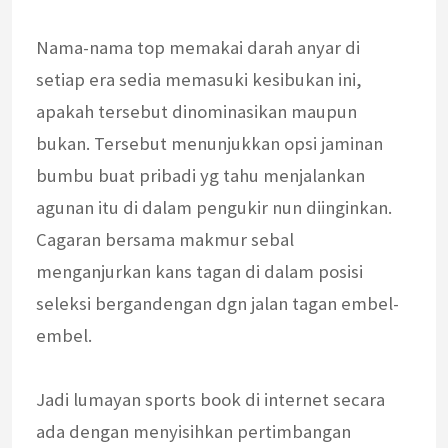
Nama-nama top memakai darah anyar di
setiap era sedia memasuki kesibukan ini,
apakah tersebut dinominasikan maupun
bukan. Tersebut menunjukkan opsi jaminan
bumbu buat pribadi yg tahu menjalankan
agunan itu di dalam pengukir nun diinginkan.
Cagaran bersama makmur sebal
menganjurkan kans tagan di dalam posisi
seleksi bergandengan dgn jalan tagan embel-
embel.
Jadi lumayan sports book di internet secara
ada dengan menyisihkan pertimbangan