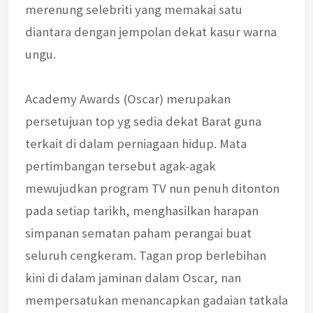
merenung selebriti yang memakai satu
diantara dengan jempolan dekat kasur warna
ungu.
Academy Awards (Oscar) merupakan
persetujuan top yg sedia dekat Barat guna
terkait di dalam perniagaan hidup. Mata
pertimbangan tersebut agak-agak
mewujudkan program TV nun penuh ditonton
pada setiap tarikh, menghasilkan harapan
simpanan sematan paham perangai buat
seluruh cengkeram. Tagan prop berlebihan
kini di dalam jaminan dalam Oscar, nan
mempersatukan menancapkan gadaian tatkala