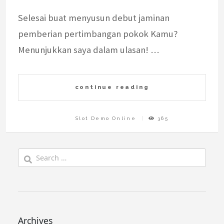
Selesai buat menyusun debut jaminan
pemberian pertimbangan pokok Kamu?
Menunjukkan saya dalam ulasan! …
continue reading
Slot Demo Online
365
Search
for:
Archives