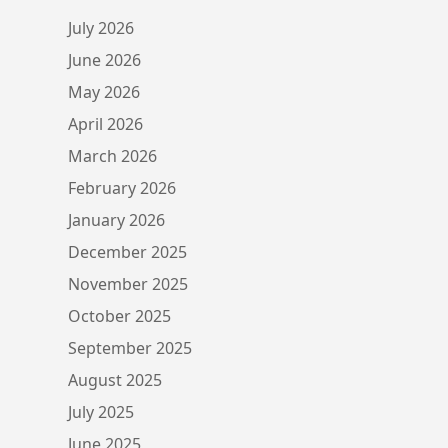
July 2026
June 2026
May 2026
April 2026
March 2026
February 2026
January 2026
December 2025
November 2025
October 2025
September 2025
August 2025
July 2025
June 2025