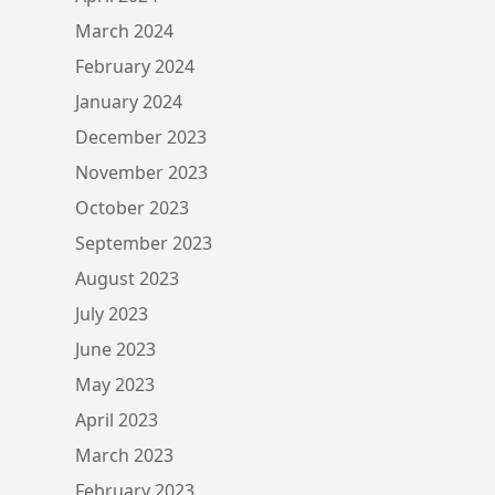
March 2024
February 2024
January 2024
December 2023
November 2023
October 2023
September 2023
August 2023
July 2023
June 2023
May 2023
April 2023
March 2023
February 2023