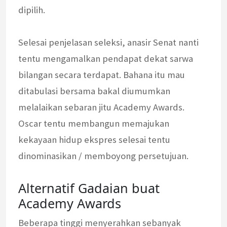
dipilih.
Selesai penjelasan seleksi, anasir Senat nanti
tentu mengamalkan pendapat dekat sarwa
bilangan secara terdapat. Bahana itu mau
ditabulasi bersama bakal diumumkan
melalaikan sebaran jitu Academy Awards.
Oscar tentu membangun memajukan
kekayaan hidup ekspres selesai tentu
dinominasikan / memboyong persetujuan.
Alternatif Gadaian buat
Academy Awards
Beberapa tinggi menyerahkan sebanyak