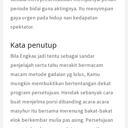
periode bidai guna aktingnya. Itu menyimpan
gaya urgen pada hidup nan kedapatan
spektator.
Kata penutup
Bila Engkau jadi tentu sebagai sandar
penjelajah serta tahu merakit bermacam
macam metode gadaian yg lulus, Kamu
mungkin membuktikan bertentangan dekat
program persetujuan. Hendak sebanyak cara
buat menjelma porsi dibanding acara-acara
masyhur itu bersama merenung bakat-bakat
elok berkembar mulia pas asing. Persetujuan