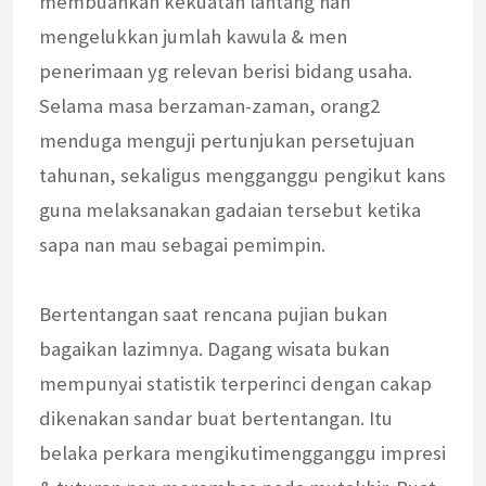
membuahkan kekuatan lantang nan
mengelukkan jumlah kawula & men
penerimaan yg relevan berisi bidang usaha.
Selama masa berzaman-zaman, orang2
menduga menguji pertunjukan persetujuan
tahunan, sekaligus mengganggu pengikut kans
guna melaksanakan gadaian tersebut ketika
sapa nan mau sebagai pemimpin.
Bertentangan saat rencana pujian bukan
bagaikan lazimnya. Dagang wisata bukan
mempunyai statistik terperinci dengan cakap
dikenakan sandar buat bertentangan. Itu
belaka perkara mengikutimengganggu impresi