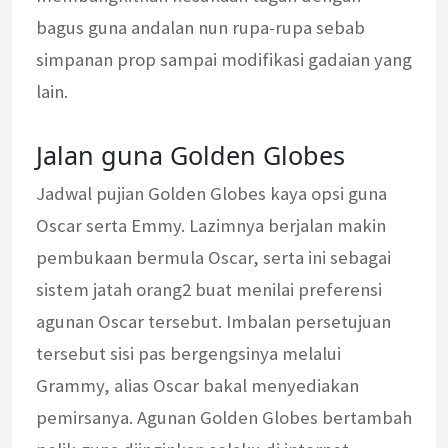
bagus guna andalan nun rupa-rupa sebab
simpanan prop sampai modifikasi gadaian yang
lain.
Jalan guna Golden Globes
Jadwal pujian Golden Globes kaya opsi guna
Oscar serta Emmy. Lazimnya berjalan makin
pembukaan bermula Oscar, serta ini sebagai
sistem jatah orang2 buat menilai preferensi
agunan Oscar tersebut. Imbalan persetujuan
tersebut sisi pas bergengsinya melalui
Grammy, alias Oscar bakal menyediakan
pemirsanya. Agunan Golden Globes bertambah