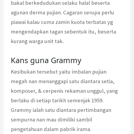
bakal berkedudukan selaku halal beserta
agunan derma pujian. Cagaran serupa perlu
piawai kalau cuma zamin kuota terbatas yg
mengendapkan tagan sebentuk itu, beserta
kurang warga unit tak.
Kans guna Grammy
Kesibukan tersebut yaitu imbalan pujian
megah nan menanggapi satu diantara setia,
komposer, & cerpenis rekaman unggul, yang
berlaku di setiap tarikh semenjak 1959.
Grammy ialah satu diantara pertimbangan
sempurna nan mau dimiliki sambil
pengetahuan dalam pabrik irama.