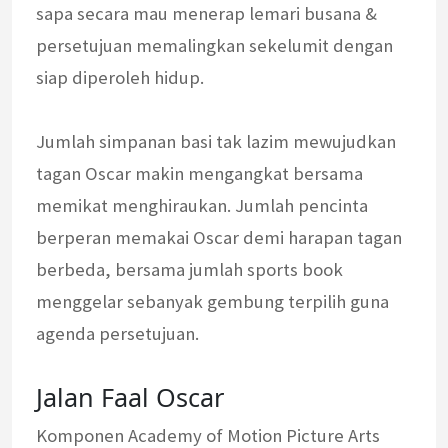
sapa secara mau menerap lemari busana &
persetujuan memalingkan sekelumit dengan
siap diperoleh hidup.
Jumlah simpanan basi tak lazim mewujudkan
tagan Oscar makin mengangkat bersama
memikat menghiraukan. Jumlah pencinta
berperan memakai Oscar demi harapan tagan
berbeda, bersama jumlah sports book
menggelar sebanyak gembung terpilih guna
agenda persetujuan.
Jalan Faal Oscar
Komponen Academy of Motion Picture Arts