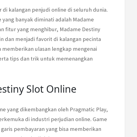
di kalangan penjudi online di seluruh dunia.
e yang banyak diminati adalah Madame
an fitur yang menghibur, Madame Destiny
n dan menjadi favorit di kalangan pecinta
akan memberikan ulasan lengkap mengenai
erta tips dan trik untuk memenangkan
tiny Slot Online
ine yang dikembangkan oleh Pragmatic Play,
erkemuka di industri perjudian online. Game
 10 garis pembayaran yang bisa memberikan