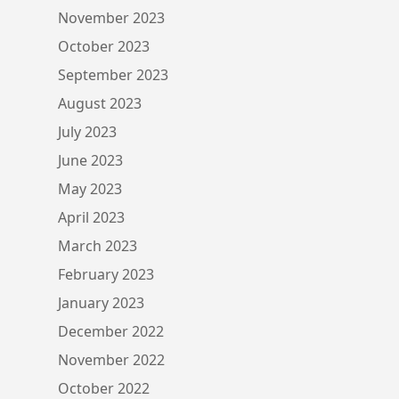
November 2023
October 2023
September 2023
August 2023
July 2023
June 2023
May 2023
April 2023
March 2023
February 2023
January 2023
December 2022
November 2022
October 2022