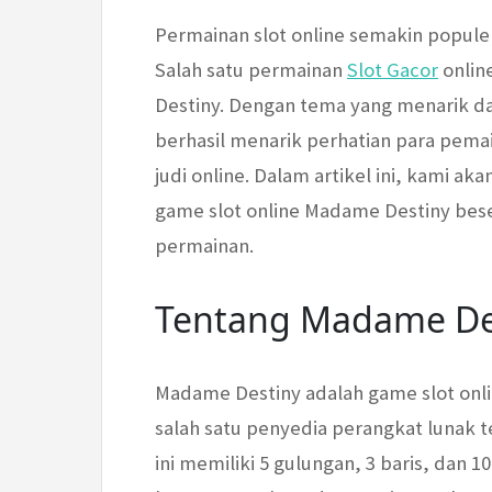
Permainan slot online semakin populer 
Salah satu permainan
Slot Gacor
onlin
Destiny. Dengan tema yang menarik d
berhasil menarik perhatian para pemai
judi online. Dalam artikel ini, kami 
game slot online Madame Destiny bes
permainan.
Tentang Madame Des
Madame Destiny adalah game slot onl
salah satu penyedia perangkat lunak t
ini memiliki 5 gulungan, 3 baris, dan