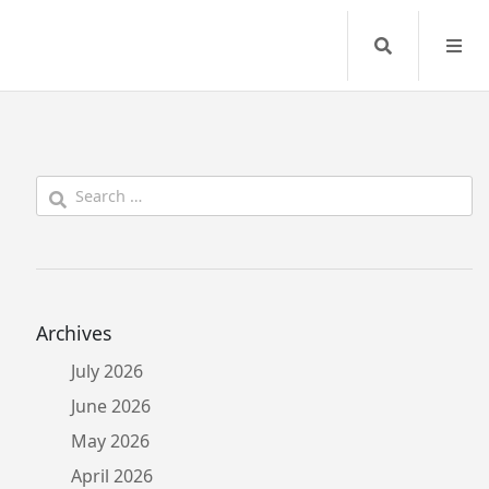
Search
Search
for:
Archives
July 2026
June 2026
May 2026
April 2026