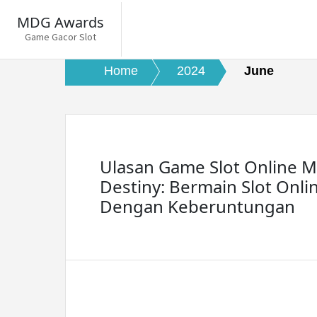
Skip
MDG Awards
to
Game Gacor Slot
content
Home
2024
June
Ulasan Game Slot Online
Destiny: Bermain Slot Onli
Dengan Keberuntungan