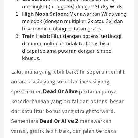
meningkat (hingga 4x) dengan Sticky Wilds.
High Noon Saloon
: Menawarkan Wilds yang
meledak (dengan multiplier 2x atau 3x) dan
bisa memicu ulang putaran gratis.
Train Heist
: Fitur dengan potensi tertinggi,
di mana multiplier tidak terbatas bisa
dicapai selama putaran dengan simbol
khusus.
Lalu, mana yang lebih baik? Ini seperti memilih
antara klasik yang solid dan inovasi yang
spektakuler.
Dead Or Alive
pertama punya
kesederhanaan yang brutal dan potensi besar
dari satu fitur bonus yang straightforward.
Sementara
Dead Or Alive 2
menawarkan
variasi, grafik lebih baik, dan jalan berbeda