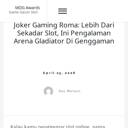
Skip
MDG Awards
to
Game Gacor Slot
content
Joker Gaming Roma: Lebih Dari
Sekadar Slot, Ini Pengalaman
Arena Gladiator Di Genggaman
Kalau kamu penggemar slot online, nama