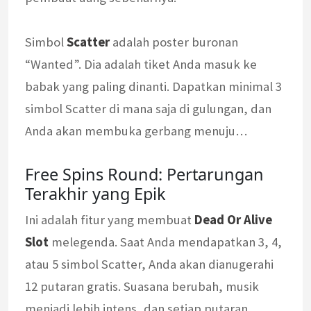
Simbol
Scatter
adalah poster buronan
“Wanted”. Dia adalah tiket Anda masuk ke
babak yang paling dinanti. Dapatkan minimal 3
simbol Scatter di mana saja di gulungan, dan
Anda akan membuka gerbang menuju…
Free Spins Round: Pertarungan
Terakhir yang Epik
Ini adalah fitur yang membuat
Dead Or Alive
Slot
melegenda. Saat Anda mendapatkan 3, 4,
atau 5 simbol Scatter, Anda akan dianugerahi
12 putaran gratis. Suasana berubah, musik
menjadi lebih intens, dan setiap putaran