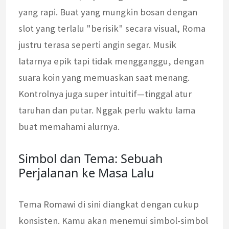
yang rapi. Buat yang mungkin bosan dengan
slot yang terlalu "berisik" secara visual, Roma
justru terasa seperti angin segar. Musik
latarnya epik tapi tidak mengganggu, dengan
suara koin yang memuaskan saat menang.
Kontrolnya juga super intuitif—tinggal atur
taruhan dan putar. Nggak perlu waktu lama
buat memahami alurnya.
Simbol dan Tema: Sebuah
Perjalanan ke Masa Lalu
Tema Romawi di sini diangkat dengan cukup
konsisten. Kamu akan menemui simbol-simbol