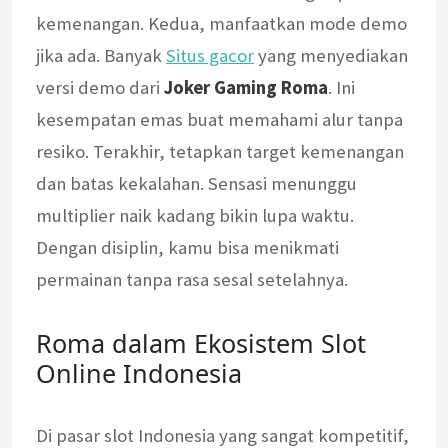
kemenangan. Kedua, manfaatkan mode demo
jika ada. Banyak
Situs gacor
yang menyediakan
versi demo dari
Joker Gaming Roma
. Ini
kesempatan emas buat memahami alur tanpa
resiko. Terakhir, tetapkan target kemenangan
dan batas kekalahan. Sensasi menunggu
multiplier naik kadang bikin lupa waktu.
Dengan disiplin, kamu bisa menikmati
permainan tanpa rasa sesal setelahnya.
Roma dalam Ekosistem Slot
Online Indonesia
Di pasar slot Indonesia yang sangat kompetitif,