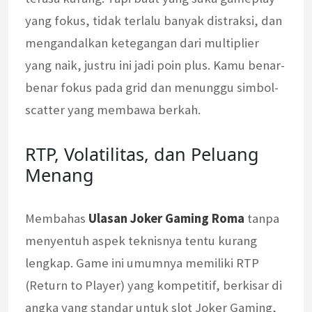
yang fokus, tidak terlalu banyak distraksi, dan
mengandalkan ketegangan dari multiplier
yang naik, justru ini jadi poin plus. Kamu benar-
benar fokus pada grid dan menunggu simbol-
scatter yang membawa berkah.
RTP, Volatilitas, dan Peluang
Menang
Membahas
Ulasan Joker Gaming Roma
tanpa
menyentuh aspek teknisnya tentu kurang
lengkap. Game ini umumnya memiliki RTP
(Return to Player) yang kompetitif, berkisar di
angka yang standar untuk slot Joker Gaming,