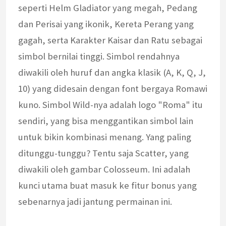
seperti Helm Gladiator yang megah, Pedang
dan Perisai yang ikonik, Kereta Perang yang
gagah, serta Karakter Kaisar dan Ratu sebagai
simbol bernilai tinggi. Simbol rendahnya
diwakili oleh huruf dan angka klasik (A, K, Q, J,
10) yang didesain dengan font bergaya Romawi
kuno. Simbol Wild-nya adalah logo "Roma" itu
sendiri, yang bisa menggantikan simbol lain
untuk bikin kombinasi menang. Yang paling
ditunggu-tunggu? Tentu saja Scatter, yang
diwakili oleh gambar Colosseum. Ini adalah
kunci utama buat masuk ke fitur bonus yang
sebenarnya jadi jantung permainan ini.