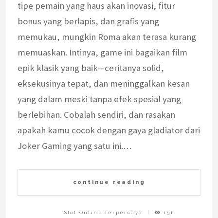
tipe pemain yang haus akan inovasi, fitur
bonus yang berlapis, dan grafis yang
memukau, mungkin Roma akan terasa kurang
memuaskan. Intinya, game ini bagaikan film
epik klasik yang baik—ceritanya solid,
eksekusinya tepat, dan meninggalkan kesan
yang dalam meski tanpa efek spesial yang
berlebihan. Cobalah sendiri, dan rasakan
apakah kamu cocok dengan gaya gladiator dari
Joker Gaming yang satu ini.…
continue reading
Slot Online Terpercaya
151