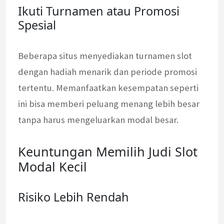
Ikuti Turnamen atau Promosi
Spesial
Beberapa situs menyediakan turnamen slot
dengan hadiah menarik dan periode promosi
tertentu. Memanfaatkan kesempatan seperti
ini bisa memberi peluang menang lebih besar
tanpa harus mengeluarkan modal besar.
Keuntungan Memilih Judi Slot
Modal Kecil
Risiko Lebih Rendah