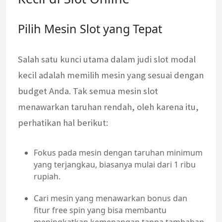
Pilih Mesin Slot yang Tepat
Salah satu kunci utama dalam judi slot modal
kecil adalah memilih mesin yang sesuai dengan
budget Anda. Tak semua mesin slot
menawarkan taruhan rendah, oleh karena itu,
perhatikan hal berikut:
Fokus pada mesin dengan taruhan minimum
yang terjangkau, biasanya mulai dari 1 ribu
rupiah.
Cari mesin yang menawarkan bonus dan
fitur free spin yang bisa membantu