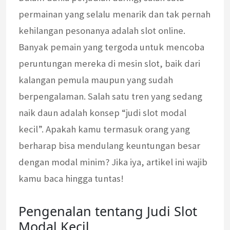
permainan yang selalu menarik dan tak pernah
kehilangan pesonanya adalah slot online.
Banyak pemain yang tergoda untuk mencoba
peruntungan mereka di mesin slot, baik dari
kalangan pemula maupun yang sudah
berpengalaman. Salah satu tren yang sedang
naik daun adalah konsep “judi slot modal
kecil”. Apakah kamu termasuk orang yang
berharap bisa mendulang keuntungan besar
dengan modal minim? Jika iya, artikel ini wajib
kamu baca hingga tuntas!
Pengenalan tentang Judi Slot
Modal Kecil