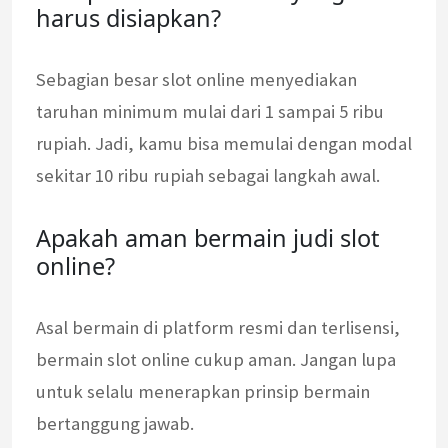
harus disiapkan?
Sebagian besar slot online menyediakan
taruhan minimum mulai dari 1 sampai 5 ribu
rupiah. Jadi, kamu bisa memulai dengan modal
sekitar 10 ribu rupiah sebagai langkah awal.
Apakah aman bermain judi slot
online?
Asal bermain di platform resmi dan terlisensi,
bermain slot online cukup aman. Jangan lupa
untuk selalu menerapkan prinsip bermain
bertanggung jawab.