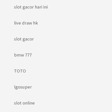
slot gacor hari ini
live draw hk
slot gacor
bmw 777
TOTO
lgosuper
slot online