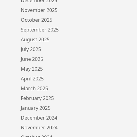
December 2025
November 2025
October 2025
September 2025
August 2025
July 2025
June 2025
May 2025
April 2025
March 2025
February 2025
January 2025
December 2024
November 2024