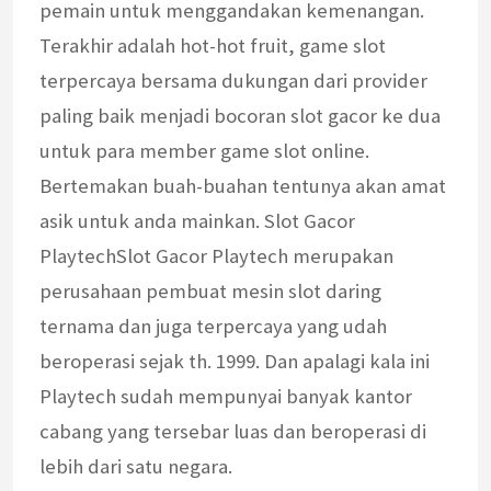
pemain untuk menggandakan kemenangan.
Terakhir adalah hot-hot fruit, game slot
terpercaya bersama dukungan dari provider
paling baik menjadi bocoran slot gacor ke dua
untuk para member game slot online.
Bertemakan buah-buahan tentunya akan amat
asik untuk anda mainkan. Slot Gacor
PlaytechSlot Gacor Playtech merupakan
perusahaan pembuat mesin slot daring
ternama dan juga terpercaya yang udah
beroperasi sejak th. 1999. Dan apalagi kala ini
Playtech sudah mempunyai banyak kantor
cabang yang tersebar luas dan beroperasi di
lebih dari satu negara.