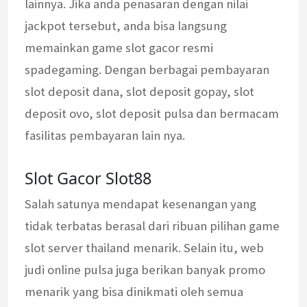
lainnya. Jika anda penasaran dengan nilai
jackpot tersebut, anda bisa langsung
memainkan game slot gacor resmi
spadegaming. Dengan berbagai pembayaran
slot deposit dana, slot deposit gopay, slot
deposit ovo, slot deposit pulsa dan bermacam
fasilitas pembayaran lain nya.
Slot Gacor Slot88
Salah satunya mendapat kesenangan yang
tidak terbatas berasal dari ribuan pilihan game
slot server thailand menarik. Selain itu, web
judi online pulsa juga berikan banyak promo
menarik yang bisa dinikmati oleh semua