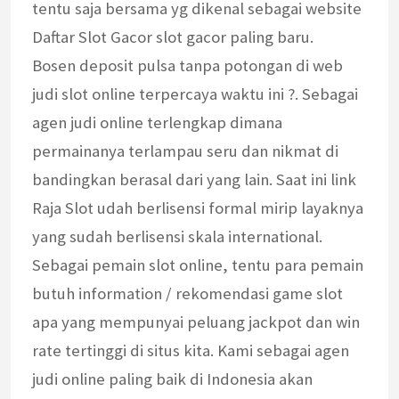
tentu saja bersama yg dikenal sebagai website
Daftar Slot Gacor slot gacor paling baru.
Bosen deposit pulsa tanpa potongan di web
judi slot online terpercaya waktu ini ?. Sebagai
agen judi online terlengkap dimana
permainanya terlampau seru dan nikmat di
bandingkan berasal dari yang lain. Saat ini link
Raja Slot udah berlisensi formal mirip layaknya
yang sudah berlisensi skala international.
Sebagai pemain slot online, tentu para pemain
butuh information / rekomendasi game slot
apa yang mempunyai peluang jackpot dan win
rate tertinggi di situs kita. Kami sebagai agen
judi online paling baik di Indonesia akan