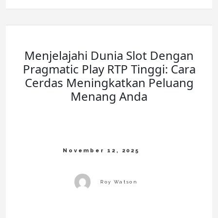
Menjelajahi Dunia Slot Dengan
Pragmatic Play RTP Tinggi: Cara
Cerdas Meningkatkan Peluang
Menang Anda