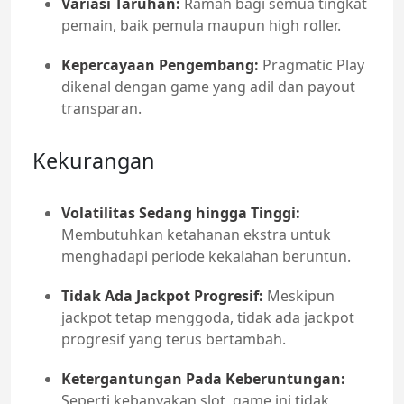
Variasi Taruhan:
Ramah bagi semua tingkat
pemain, baik pemula maupun high roller.
Kepercayaan Pengembang:
Pragmatic Play
dikenal dengan game yang adil dan payout
transparan.
Kekurangan
Volatilitas Sedang hingga Tinggi:
Membutuhkan ketahanan ekstra untuk
menghadapi periode kekalahan beruntun.
Tidak Ada Jackpot Progresif:
Meskipun
jackpot tetap menggoda, tidak ada jackpot
progresif yang terus bertambah.
Ketergantungan Pada Keberuntungan:
Seperti kebanyakan slot, game ini tidak