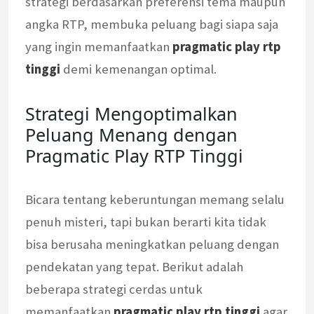
strategi berdasarkan preferensi tema maupun
angka RTP, membuka peluang bagi siapa saja
yang ingin memanfaatkan
pragmatic play rtp
tinggi
demi kemenangan optimal.
Strategi Mengoptimalkan
Peluang Menang dengan
Pragmatic Play RTP Tinggi
Bicara tentang keberuntungan memang selalu
penuh misteri, tapi bukan berarti kita tidak
bisa berusaha meningkatkan peluang dengan
pendekatan yang tepat. Berikut adalah
beberapa strategi cerdas untuk
memanfaatkan
pragmatic play rtp tinggi
agar