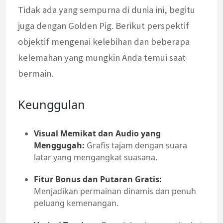
Tidak ada yang sempurna di dunia ini, begitu
juga dengan Golden Pig. Berikut perspektif
objektif mengenai kelebihan dan beberapa
kelemahan yang mungkin Anda temui saat
bermain.
Keunggulan
Visual Memikat dan Audio yang
Menggugah:
Grafis tajam dengan suara
latar yang mengangkat suasana.
Fitur Bonus dan Putaran Gratis:
Menjadikan permainan dinamis dan penuh
peluang kemenangan.