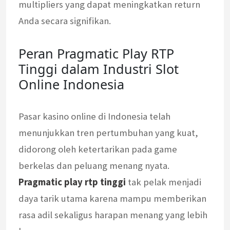
multipliers yang dapat meningkatkan return
Anda secara signifikan.
Peran Pragmatic Play RTP
Tinggi dalam Industri Slot
Online Indonesia
Pasar kasino online di Indonesia telah
menunjukkan tren pertumbuhan yang kuat,
didorong oleh ketertarikan pada game
berkelas dan peluang menang nyata.
Pragmatic play rtp tinggi
tak pelak menjadi
daya tarik utama karena mampu memberikan
rasa adil sekaligus harapan menang yang lebih