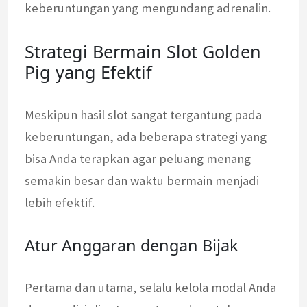
keberuntungan yang mengundang adrenalin.
Strategi Bermain Slot Golden
Pig yang Efektif
Meskipun hasil slot sangat tergantung pada
keberuntungan, ada beberapa strategi yang
bisa Anda terapkan agar peluang menang
semakin besar dan waktu bermain menjadi
lebih efektif.
Atur Anggaran dengan Bijak
Pertama dan utama, selalu kelola modal Anda