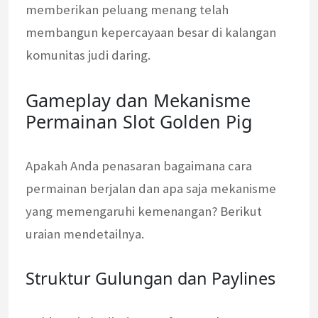
memberikan peluang menang telah
membangun kepercayaan besar di kalangan
komunitas judi daring.
Gameplay dan Mekanisme
Permainan Slot Golden Pig
Apakah Anda penasaran bagaimana cara
permainan berjalan dan apa saja mekanisme
yang memengaruhi kemenangan? Berikut
uraian mendetailnya.
Struktur Gulungan dan Paylines