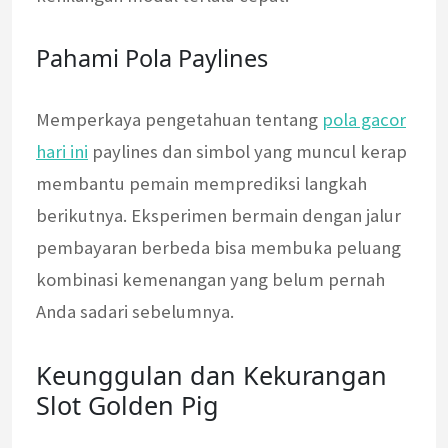
Pahami Pola Paylines
Memperkaya pengetahuan tentang
pola gacor
hari ini
paylines dan simbol yang muncul kerap
membantu pemain memprediksi langkah
berikutnya. Eksperimen bermain dengan jalur
pembayaran berbeda bisa membuka peluang
kombinasi kemenangan yang belum pernah
Anda sadari sebelumnya.
Keunggulan dan Kekurangan
Slot Golden Pig