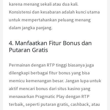
karena menang sekali atau dua kali.
Konsistensi dan kesabaran adalah kunci utama
untuk mempertahankan peluang menang
dalam jangka panjang.
4. Manfaatkan Fitur Bonus dan
Putaran Gratis
Permainan dengan RTP tinggi biasanya juga
dilengkapi berbagai fitur bonus yang bisa
memicu kemenangan besar. Jangan lupa untuk
aktif mencari bonus dari situs kasino yang
menawarkan Pragmatic Play dengan RTP
terbaik, seperti putaran gratis, cashback, atau