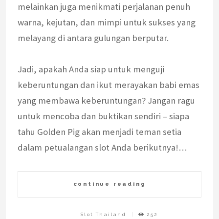
melainkan juga menikmati perjalanan penuh
warna, kejutan, dan mimpi untuk sukses yang
melayang di antara gulungan berputar.
Jadi, apakah Anda siap untuk menguji
keberuntungan dan ikut merayakan babi emas
yang membawa keberuntungan? Jangan ragu
untuk mencoba dan buktikan sendiri – siapa
tahu Golden Pig akan menjadi teman setia
dalam petualangan slot Anda berikutnya!…
continue reading
Slot Thailand
252