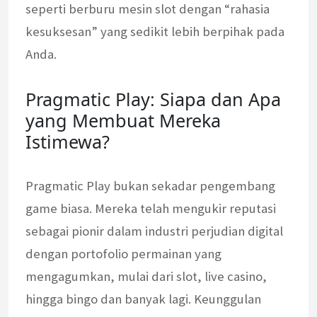
seperti berburu mesin slot dengan “rahasia
kesuksesan” yang sedikit lebih berpihak pada
Anda.
Pragmatic Play: Siapa dan Apa
yang Membuat Mereka
Istimewa?
Pragmatic Play bukan sekadar pengembang
game biasa. Mereka telah mengukir reputasi
sebagai pionir dalam industri perjudian digital
dengan portofolio permainan yang
mengagumkan, mulai dari slot, live casino,
hingga bingo dan banyak lagi. Keunggulan