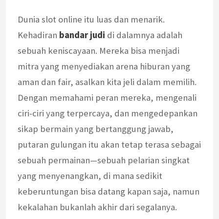
Dunia slot online itu luas dan menarik.
Kehadiran
bandar judi
di dalamnya adalah
sebuah keniscayaan. Mereka bisa menjadi
mitra yang menyediakan arena hiburan yang
aman dan fair, asalkan kita jeli dalam memilih.
Dengan memahami peran mereka, mengenali
ciri-ciri yang terpercaya, dan mengedepankan
sikap bermain yang bertanggung jawab,
putaran gulungan itu akan tetap terasa sebagai
sebuah permainan—sebuah pelarian singkat
yang menyenangkan, di mana sedikit
keberuntungan bisa datang kapan saja, namun
kekalahan bukanlah akhir dari segalanya.