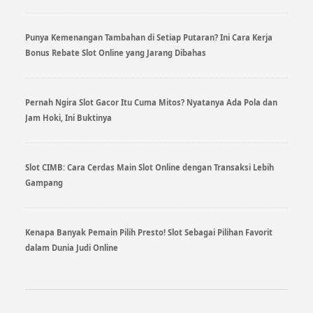
Punya Kemenangan Tambahan di Setiap Putaran? Ini Cara Kerja
Bonus Rebate Slot Online yang Jarang Dibahas
Pernah Ngira Slot Gacor Itu Cuma Mitos? Nyatanya Ada Pola dan
Jam Hoki, Ini Buktinya
Slot CIMB: Cara Cerdas Main Slot Online dengan Transaksi Lebih
Gampang
Kenapa Banyak Pemain Pilih Presto! Slot Sebagai Pilihan Favorit
dalam Dunia Judi Online