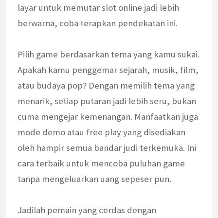
layar untuk memutar slot online jadi lebih
berwarna, coba terapkan pendekatan ini.
Pilih game berdasarkan tema yang kamu sukai.
Apakah kamu penggemar sejarah, musik, film,
atau budaya pop? Dengan memilih tema yang
menarik, setiap putaran jadi lebih seru, bukan
cuma mengejar kemenangan. Manfaatkan juga
mode demo atau free play yang disediakan
oleh hampir semua bandar judi terkemuka. Ini
cara terbaik untuk mencoba puluhan game
tanpa mengeluarkan uang sepeser pun.
Jadilah pemain yang cerdas dengan