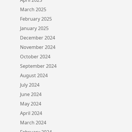
March 2025
February 2025
January 2025
December 2024
November 2024
October 2024
September 2024
August 2024
July 2024
June 2024
May 2024
April 2024
March 2024
February 2024