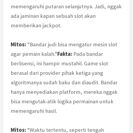
memengaruhi putaran selanjutnya. Jadi, nggak
ada jaminan kapan sebuah slot akan
memberikan jackpot.
Mitos:
“Bandar judi bisa mengatur mesin slot
agar pemain kalah.”
Fakta:
Pada bandar
berlisensi, ini hampir mustahil. Game slot
berasal dari provider pihak ketiga yang
algoritmanya sudah baku dan diaudit. Bandar
hanya menyediakan platform, mereka nggak
bisa mengutak-atik logika permainan untuk
memengaruhi hasil.
Mitos:
“Waktu tertentu, seperti tengah