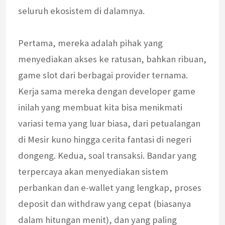
seluruh ekosistem di dalamnya.
Pertama, mereka adalah pihak yang
menyediakan akses ke ratusan, bahkan ribuan,
game slot dari berbagai provider ternama.
Kerja sama mereka dengan developer game
inilah yang membuat kita bisa menikmati
variasi tema yang luar biasa, dari petualangan
di Mesir kuno hingga cerita fantasi di negeri
dongeng. Kedua, soal transaksi. Bandar yang
terpercaya akan menyediakan sistem
perbankan dan e-wallet yang lengkap, proses
deposit dan withdraw yang cepat (biasanya
dalam hitungan menit), dan yang paling