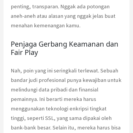
penting, transparan. Nggak ada potongan
aneh-aneh atau alasan yang nggak jelas buat
menahan kemenangan kamu.
Penjaga Gerbang Keamanan dan
Fair Play
Nah, poin yang ini seringkali terlewat. Sebuah
bandar judi profesional punya kewajiban untuk
melindungi data pribadi dan finansial
pemainnya. Ini berarti mereka harus
menggunakan teknologi enkripsi tingkat
tinggi, seperti SSL, yang sama dipakai oleh
bank-bank besar. Selain itu, mereka harus bisa