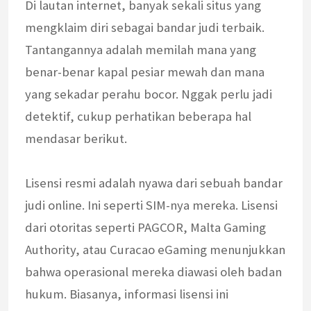
Di lautan internet, banyak sekali situs yang
mengklaim diri sebagai bandar judi terbaik.
Tantangannya adalah memilah mana yang
benar-benar kapal pesiar mewah dan mana
yang sekadar perahu bocor. Nggak perlu jadi
detektif, cukup perhatikan beberapa hal
mendasar berikut.
Lisensi resmi adalah nyawa dari sebuah bandar
judi online. Ini seperti SIM-nya mereka. Lisensi
dari otoritas seperti PAGCOR, Malta Gaming
Authority, atau Curacao eGaming menunjukkan
bahwa operasional mereka diawasi oleh badan
hukum. Biasanya, informasi lisensi ini