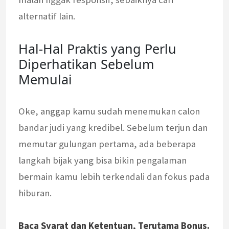
alternatif lain.
Hal-Hal Praktis yang Perlu
Diperhatikan Sebelum
Memulai
Oke, anggap kamu sudah menemukan calon
bandar judi yang kredibel. Sebelum terjun dan
memutar gulungan pertama, ada beberapa
langkah bijak yang bisa bikin pengalaman
bermain kamu lebih terkendali dan fokus pada
hiburan.
Baca Syarat dan Ketentuan, Terutama Bonus.