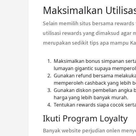
Maksimalkan Utilisa
Selain memilih situs bersama rewards
utilisasi rewards yang dimaksud agar 
merupakan sedikit tips apa mampu Ka
Maksimalkan bonus simpanan serta
lumayan gigantic supaya memperole
Gunakan refund bersama melakuka
memperoleh cashback yang lebih be
Gunakan diskon pembelian angka b
harga yang lebih banyak murah.
Tentukan rewards siapa cocok sert
Ikuti Program Loyalty
Banyak website perjudian onlen meny