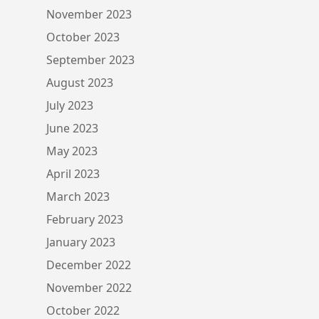
November 2023
October 2023
September 2023
August 2023
July 2023
June 2023
May 2023
April 2023
March 2023
February 2023
January 2023
December 2022
November 2022
October 2022