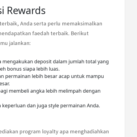
si Rewards
 terbaik, Anda serta perlu memaksimalkan
mendapatkan faedah terbaik. Berikut
mu jalankan:
 mengakukan deposit dalam jumlah total yang
h bonus siapa lebih luas.
n permainan lebih besar acap untuk mampu
sar.
agi membeli angka lebih melimpah dengan
a keperluan dan juga style permainan Anda.
ediakan program loyalty apa menghadiahkan