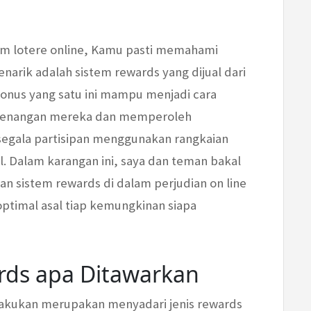
im lotere online, Kamu pasti memahami
narik adalah sistem rewards yang dijual dari
onus yang satu ini mampu menjadi cara
emenangan mereka dan memperoleh
egala partisipan menggunakan rangkaian
. Dalam karangan ini, saya dan teman bakal
 sistem rewards di dalam perjudian on line
timal asal tiap kemungkinan siapa
ds apa Ditawarkan
akukan merupakan menyadari jenis rewards