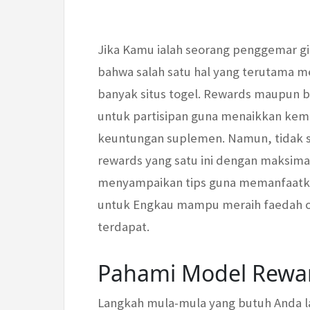
Jika Kamu ialah seorang penggemar g
bahwa salah satu hal yang terutama me
banyak situs togel. Rewards maupun b
untuk partisipan guna menaikkan k
keuntungan suplemen. Namun, tidak s
rewards yang satu ini dengan maksimal
menyampaikan tips guna memanfaatkan
untuk Engkau mampu meraih faedah op
terdapat.
Pahami Model Rewar
Langkah mula-mula yang butuh Anda l