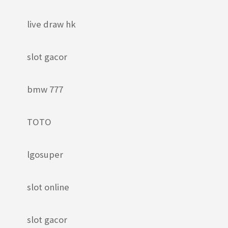
live draw hk
slot gacor
bmw 777
TOTO
lgosuper
slot online
slot gacor