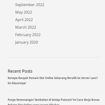
September 2022
May 2022
April 2022
March 2022
February 2022
January 2020
Recent Posts
Kenapa Banyak Pemain Slot Online Sekarang Beralih ke Server Laos?
Ini Alasannya!
Punya Kemenangan Tambahan di Setiap Putaran? Ini Cara Kerja Bonus
Rebate Slot Online yang Jarang Dibahas