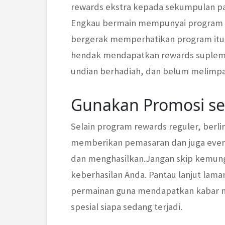
rewards ekstra kepada sekumpulan part
Engkau bermain mempunyai program l
bergerak memperhatikan program itu.
hendak mendapatkan rewards supleme
undian berhadiah, dan belum melimpa
Gunakan Promosi se
Selain program rewards reguler, berli
memberikan pemasaran dan juga even
dan menghasilkan.Jangan skip kemung
keberhasilan Anda. Pantau lanjut lam
permainan guna mendapatkan kabar ne
spesial siapa sedang terjadi.