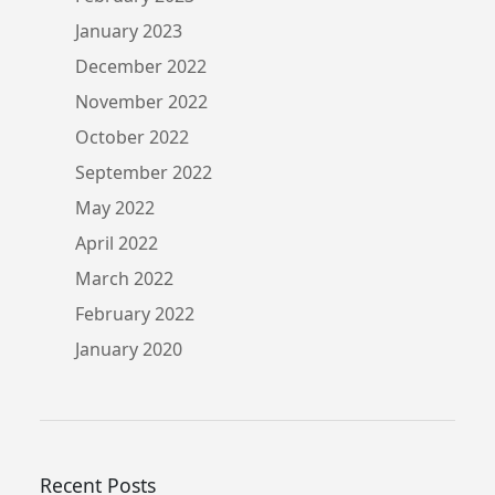
January 2023
December 2022
November 2022
October 2022
September 2022
May 2022
April 2022
March 2022
February 2022
January 2020
Recent Posts