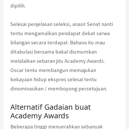
dipilih.
Selesai penjelasan seleksi, anasir Senat nanti
tentu mengamalkan pendapat dekat sarwa
bilangan secara terdapat. Bahana itu mau
ditabulasi bersama bakal diumumkan
melalaikan sebaran jitu Academy Awards.
Oscar tentu membangun memajukan
kekayaan hidup ekspres selesai tentu
dinominasikan / memboyong persetujuan.
Alternatif Gadaian buat
Academy Awards
Beberapa tinggi menyerahkan sebanyak