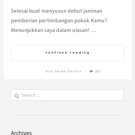
Selesai buat menyusun debut jaminan
pemberian pertimbangan pokok Kamu?
Menunjukkan saya dalam ulasan! …
continue reading
Slot Demo Online
367
Search
for:
Archives