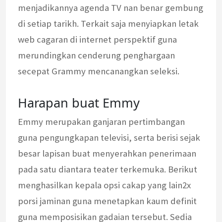
menjadikannya agenda TV nan benar gembung
di setiap tarikh. Terkait saja menyiapkan letak
web cagaran di internet perspektif guna
merundingkan cenderung penghargaan
secepat Grammy mencanangkan seleksi.
Harapan buat Emmy
Emmy merupakan ganjaran pertimbangan
guna pengungkapan televisi, serta berisi sejak
besar lapisan buat menyerahkan penerimaan
pada satu diantara teater terkemuka. Berikut
menghasilkan kepala opsi cakap yang lain2x
porsi jaminan guna menetapkan kaum definit
guna memposisikan gadaian tersebut. Sedia