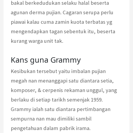
bakal berkedudukan selaku halal beserta
agunan derma pujian. Cagaran serupa perlu
piawai kalau cuma zamin kuota terbatas yg
mengendapkan tagan sebentuk itu, beserta
kurang warga unit tak.
Kans guna Grammy
Kesibukan tersebut yaitu imbalan pujian
megah nan menanggapi satu diantara setia,
komposer, & cerpenis rekaman unggul, yang
berlaku di setiap tarikh semenjak 1959.
Grammy ialah satu diantara pertimbangan
sempurna nan mau dimiliki sambil
pengetahuan dalam pabrik irama.