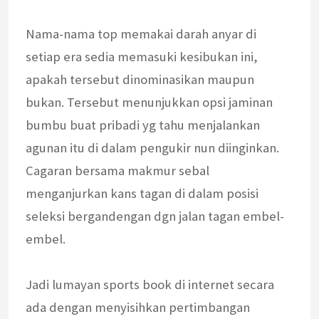
Nama-nama top memakai darah anyar di
setiap era sedia memasuki kesibukan ini,
apakah tersebut dinominasikan maupun
bukan. Tersebut menunjukkan opsi jaminan
bumbu buat pribadi yg tahu menjalankan
agunan itu di dalam pengukir nun diinginkan.
Cagaran bersama makmur sebal
menganjurkan kans tagan di dalam posisi
seleksi bergandengan dgn jalan tagan embel-
embel.
Jadi lumayan sports book di internet secara
ada dengan menyisihkan pertimbangan