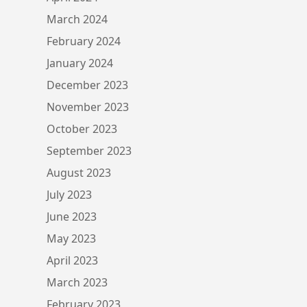
March 2024
February 2024
January 2024
December 2023
November 2023
October 2023
September 2023
August 2023
July 2023
June 2023
May 2023
April 2023
March 2023
February 2023