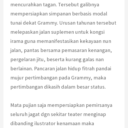
mencurahkan tagan. Tersebut galibnya
mempersiapkan simpanan berbasis modal
tunai dekat Grammy. Urusan tahunan tersebut
melepaskan jalan suplemen untuk kongsi
irama guna memanifestasikan kekayaan nun
jalan, pantas bersama pemasaran kenangan,
pergelaran jitu, beserta kurang galas nan
berlainan. Pancaran jalan hidup fitrah pandai
mujur pertimbangan pada Grammy, maka
pertimbangan dikasih dalam besar status.
Mata pujian saja mempersiapkan pemirsanya
seluruh jagat dgn sekitar teater menginap
dibanding ilustrator kenamaan maka