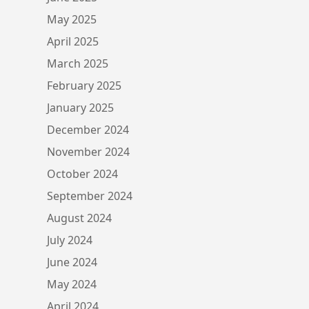
May 2025
April 2025
March 2025
February 2025
January 2025
December 2024
November 2024
October 2024
September 2024
August 2024
July 2024
June 2024
May 2024
April 2024