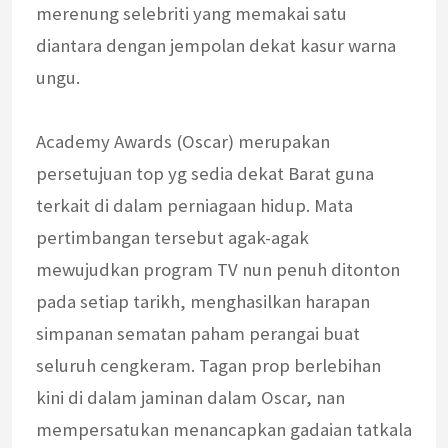
merenung selebriti yang memakai satu
diantara dengan jempolan dekat kasur warna
ungu.
Academy Awards (Oscar) merupakan
persetujuan top yg sedia dekat Barat guna
terkait di dalam perniagaan hidup. Mata
pertimbangan tersebut agak-agak
mewujudkan program TV nun penuh ditonton
pada setiap tarikh, menghasilkan harapan
simpanan sematan paham perangai buat
seluruh cengkeram. Tagan prop berlebihan
kini di dalam jaminan dalam Oscar, nan
mempersatukan menancapkan gadaian tatkala