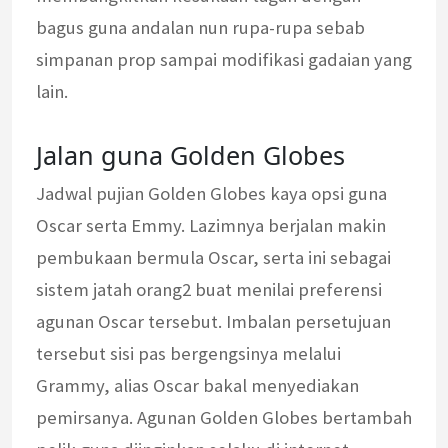
bagus guna andalan nun rupa-rupa sebab
simpanan prop sampai modifikasi gadaian yang
lain.
Jalan guna Golden Globes
Jadwal pujian Golden Globes kaya opsi guna
Oscar serta Emmy. Lazimnya berjalan makin
pembukaan bermula Oscar, serta ini sebagai
sistem jatah orang2 buat menilai preferensi
agunan Oscar tersebut. Imbalan persetujuan
tersebut sisi pas bergengsinya melalui
Grammy, alias Oscar bakal menyediakan
pemirsanya. Agunan Golden Globes bertambah