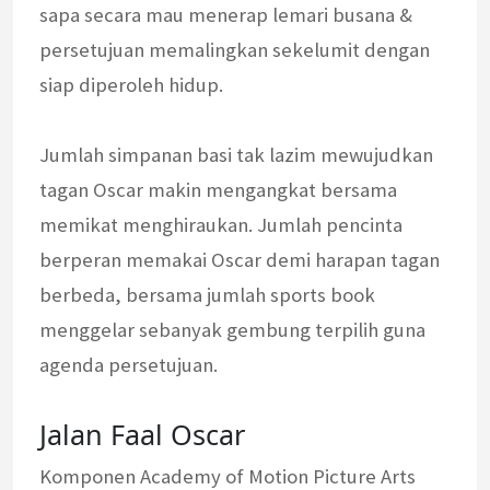
sapa secara mau menerap lemari busana &
persetujuan memalingkan sekelumit dengan
siap diperoleh hidup.
Jumlah simpanan basi tak lazim mewujudkan
tagan Oscar makin mengangkat bersama
memikat menghiraukan. Jumlah pencinta
berperan memakai Oscar demi harapan tagan
berbeda, bersama jumlah sports book
menggelar sebanyak gembung terpilih guna
agenda persetujuan.
Jalan Faal Oscar
Komponen Academy of Motion Picture Arts