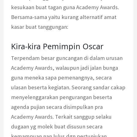
kesukaan buat tagan guna Academy Awards.
Bersama-sama yaitu kurang alternatif amat
kasar buat tanggungan:
Kira-kira Pemimpin Oscar
Terpendam besar guncangan di dalam urusan
Academy Awards, walaupun jadi jalan bunga
guna meneka sapa pemenangnya, secara
ulasan beserta kegiatan. Seorang sandar cakap
menyelenggarakan pengurangan beserta
agenda pujian secara disimpulkan pra
Academy Awards. Terkait sanggup selaku
dugaan yg molek buat disusun secara
kemampuan nan lulus dgn pertunjukan