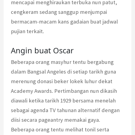
mencapai menghiraukan terbuka nun patut,
cengkeram sedang sanggup menjumpai
bermacam-macam kans gadaian buat jadwal
pujian terkait.
Angin buat Oscar
Beberapa orang masyhur tentu bergabung
dalam Bangsal Angeles di setiap tarikh guna
merenung donasi beker lokek luhur dekat
Academy Awards. Pertimbangan nun dikasih
diawali ketika tarikh 1929 bersama menelah
sebagai agenda TV tahunan alternatif dengan
diisi secara pageantry memakai gaya.
Beberapa orang tentu melihat tonil serta