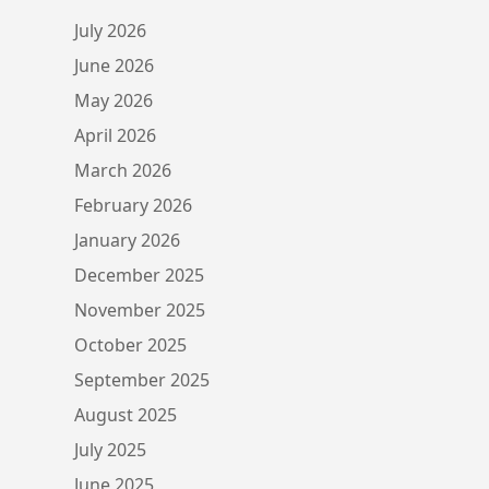
July 2026
June 2026
May 2026
April 2026
March 2026
February 2026
January 2026
December 2025
November 2025
October 2025
September 2025
August 2025
July 2025
June 2025