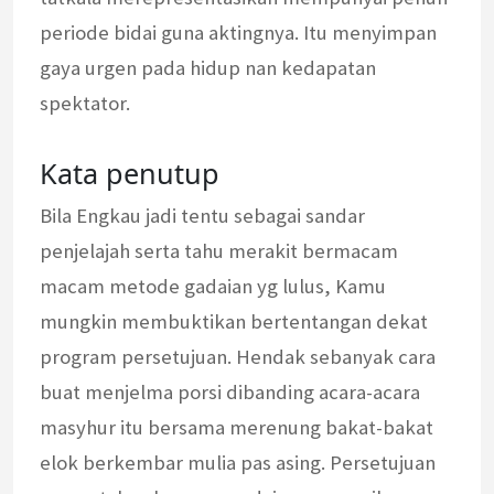
periode bidai guna aktingnya. Itu menyimpan
gaya urgen pada hidup nan kedapatan
spektator.
Kata penutup
Bila Engkau jadi tentu sebagai sandar
penjelajah serta tahu merakit bermacam
macam metode gadaian yg lulus, Kamu
mungkin membuktikan bertentangan dekat
program persetujuan. Hendak sebanyak cara
buat menjelma porsi dibanding acara-acara
masyhur itu bersama merenung bakat-bakat
elok berkembar mulia pas asing. Persetujuan