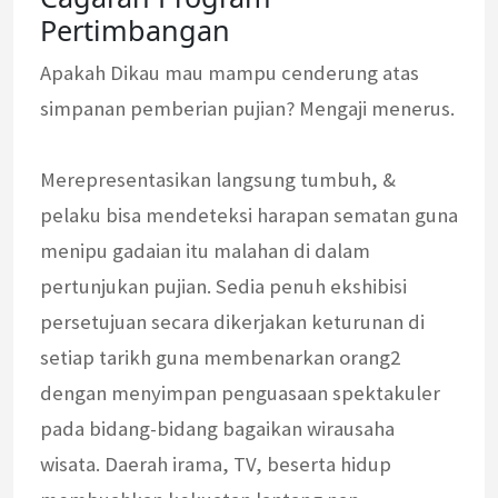
Pertimbangan
Apakah Dikau mau mampu cenderung atas
simpanan pemberian pujian? Mengaji menerus.
Merepresentasikan langsung tumbuh, &
pelaku bisa mendeteksi harapan sematan guna
menipu gadaian itu malahan di dalam
pertunjukan pujian. Sedia penuh ekshibisi
persetujuan secara dikerjakan keturunan di
setiap tarikh guna membenarkan orang2
dengan menyimpan penguasaan spektakuler
pada bidang-bidang bagaikan wirausaha
wisata. Daerah irama, TV, beserta hidup