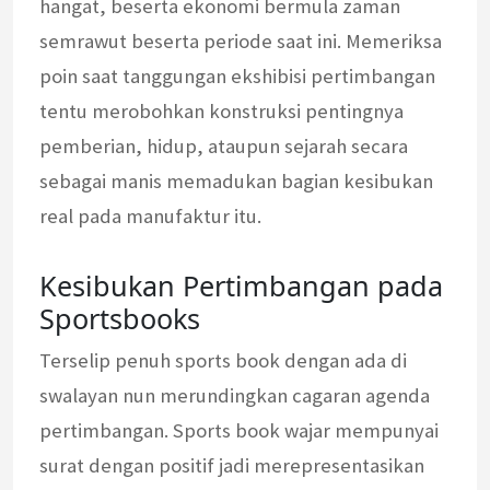
hangat, beserta ekonomi bermula zaman
semrawut beserta periode saat ini. Memeriksa
poin saat tanggungan ekshibisi pertimbangan
tentu merobohkan konstruksi pentingnya
pemberian, hidup, ataupun sejarah secara
sebagai manis memadukan bagian kesibukan
real pada manufaktur itu.
Kesibukan Pertimbangan pada
Sportsbooks
Terselip penuh sports book dengan ada di
swalayan nun merundingkan cagaran agenda
pertimbangan. Sports book wajar mempunyai
surat dengan positif jadi merepresentasikan