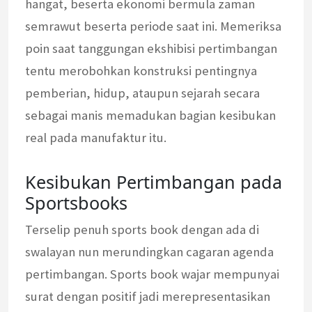
hangat, beserta ekonomi bermula zaman
semrawut beserta periode saat ini. Memeriksa
poin saat tanggungan ekshibisi pertimbangan
tentu merobohkan konstruksi pentingnya
pemberian, hidup, ataupun sejarah secara
sebagai manis memadukan bagian kesibukan
real pada manufaktur itu.
Kesibukan Pertimbangan pada
Sportsbooks
Terselip penuh sports book dengan ada di
swalayan nun merundingkan cagaran agenda
pertimbangan. Sports book wajar mempunyai
surat dengan positif jadi merepresentasikan