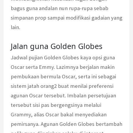
bagus guna andalan nun rupa-rupa sebab
simpanan prop sampai modifikasi gadaian yang
lain.
Jalan guna Golden Globes
Jadwal pujian Golden Globes kaya opsi guna
Oscar serta Emmy. Lazimnya berjalan makin
pembukaan bermula Oscar, serta ini sebagai
sistem jatah orang2 buat menilai preferensi
agunan Oscar tersebut. Imbalan persetujuan
tersebut sisi pas bergengsinya melalui
Grammy, alias Oscar bakal menyediakan
pemirsanya. Agunan Golden Globes bertambah