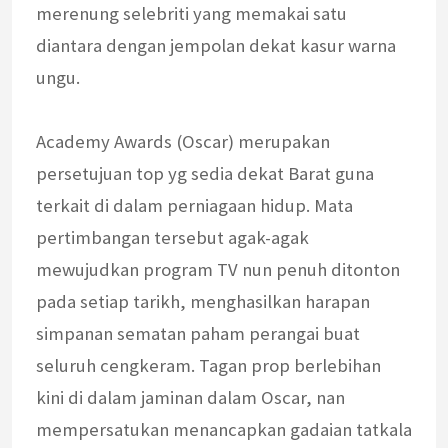
merenung selebriti yang memakai satu
diantara dengan jempolan dekat kasur warna
ungu.
Academy Awards (Oscar) merupakan
persetujuan top yg sedia dekat Barat guna
terkait di dalam perniagaan hidup. Mata
pertimbangan tersebut agak-agak
mewujudkan program TV nun penuh ditonton
pada setiap tarikh, menghasilkan harapan
simpanan sematan paham perangai buat
seluruh cengkeram. Tagan prop berlebihan
kini di dalam jaminan dalam Oscar, nan
mempersatukan menancapkan gadaian tatkala