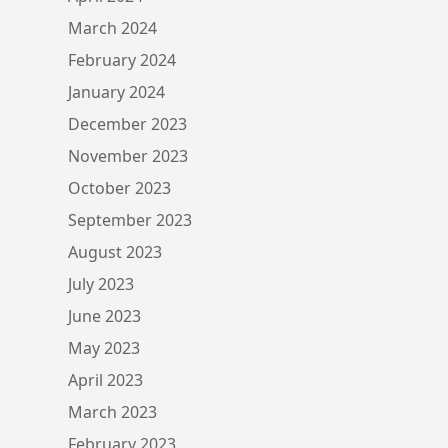
March 2024
February 2024
January 2024
December 2023
November 2023
October 2023
September 2023
August 2023
July 2023
June 2023
May 2023
April 2023
March 2023
February 2023