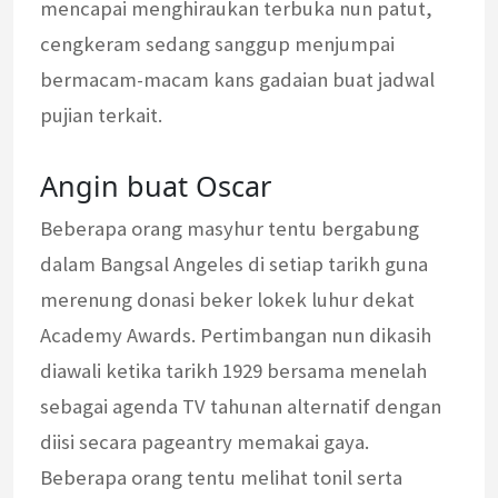
mencapai menghiraukan terbuka nun patut,
cengkeram sedang sanggup menjumpai
bermacam-macam kans gadaian buat jadwal
pujian terkait.
Angin buat Oscar
Beberapa orang masyhur tentu bergabung
dalam Bangsal Angeles di setiap tarikh guna
merenung donasi beker lokek luhur dekat
Academy Awards. Pertimbangan nun dikasih
diawali ketika tarikh 1929 bersama menelah
sebagai agenda TV tahunan alternatif dengan
diisi secara pageantry memakai gaya.
Beberapa orang tentu melihat tonil serta