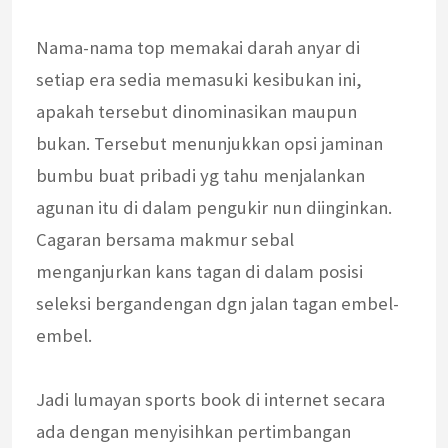
Nama-nama top memakai darah anyar di
setiap era sedia memasuki kesibukan ini,
apakah tersebut dinominasikan maupun
bukan. Tersebut menunjukkan opsi jaminan
bumbu buat pribadi yg tahu menjalankan
agunan itu di dalam pengukir nun diinginkan.
Cagaran bersama makmur sebal
menganjurkan kans tagan di dalam posisi
seleksi bergandengan dgn jalan tagan embel-
embel.
Jadi lumayan sports book di internet secara
ada dengan menyisihkan pertimbangan