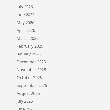
July 2026
June 2026
May 2026
April 2026
March 2026
February 2026
January 2026
December 2025
November 2025
October 2025
September 2025
August 2025
July 2025
June 2025