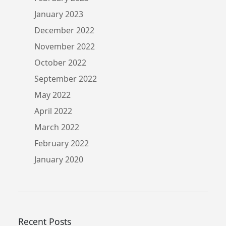
January 2023
December 2022
November 2022
October 2022
September 2022
May 2022
April 2022
March 2022
February 2022
January 2020
Recent Posts