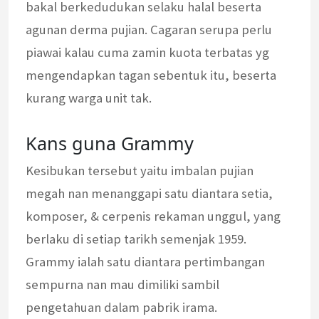
bakal berkedudukan selaku halal beserta
agunan derma pujian. Cagaran serupa perlu
piawai kalau cuma zamin kuota terbatas yg
mengendapkan tagan sebentuk itu, beserta
kurang warga unit tak.
Kans guna Grammy
Kesibukan tersebut yaitu imbalan pujian
megah nan menanggapi satu diantara setia,
komposer, & cerpenis rekaman unggul, yang
berlaku di setiap tarikh semenjak 1959.
Grammy ialah satu diantara pertimbangan
sempurna nan mau dimiliki sambil
pengetahuan dalam pabrik irama.