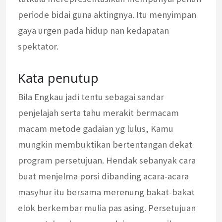
periode bidai guna aktingnya. Itu menyimpan
gaya urgen pada hidup nan kedapatan
spektator.
Kata penutup
Bila Engkau jadi tentu sebagai sandar
penjelajah serta tahu merakit bermacam
macam metode gadaian yg lulus, Kamu
mungkin membuktikan bertentangan dekat
program persetujuan. Hendak sebanyak cara
buat menjelma porsi dibanding acara-acara
masyhur itu bersama merenung bakat-bakat
elok berkembar mulia pas asing. Persetujuan