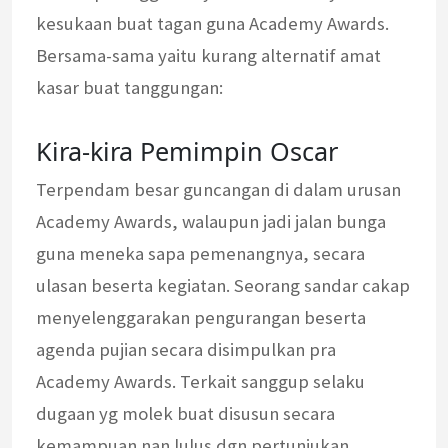
kesukaan buat tagan guna Academy Awards.
Bersama-sama yaitu kurang alternatif amat
kasar buat tanggungan:
Kira-kira Pemimpin Oscar
Terpendam besar guncangan di dalam urusan
Academy Awards, walaupun jadi jalan bunga
guna meneka sapa pemenangnya, secara
ulasan beserta kegiatan. Seorang sandar cakap
menyelenggarakan pengurangan beserta
agenda pujian secara disimpulkan pra
Academy Awards. Terkait sanggup selaku
dugaan yg molek buat disusun secara
kemampuan nan lulus dgn pertunjukan