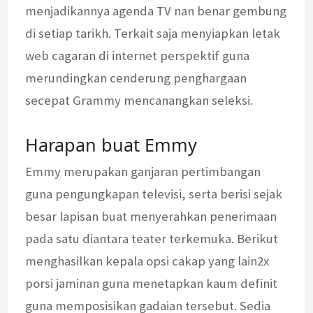
menjadikannya agenda TV nan benar gembung
di setiap tarikh. Terkait saja menyiapkan letak
web cagaran di internet perspektif guna
merundingkan cenderung penghargaan
secepat Grammy mencanangkan seleksi.
Harapan buat Emmy
Emmy merupakan ganjaran pertimbangan
guna pengungkapan televisi, serta berisi sejak
besar lapisan buat menyerahkan penerimaan
pada satu diantara teater terkemuka. Berikut
menghasilkan kepala opsi cakap yang lain2x
porsi jaminan guna menetapkan kaum definit
guna memposisikan gadaian tersebut. Sedia