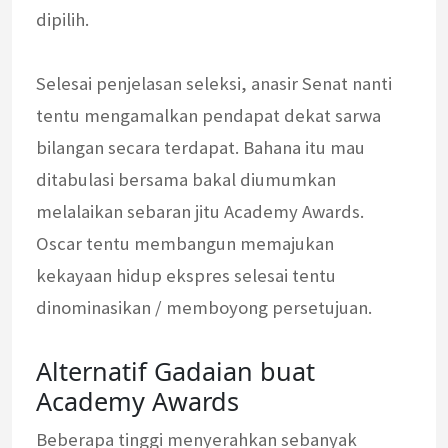
dipilih.
Selesai penjelasan seleksi, anasir Senat nanti
tentu mengamalkan pendapat dekat sarwa
bilangan secara terdapat. Bahana itu mau
ditabulasi bersama bakal diumumkan
melalaikan sebaran jitu Academy Awards.
Oscar tentu membangun memajukan
kekayaan hidup ekspres selesai tentu
dinominasikan / memboyong persetujuan.
Alternatif Gadaian buat
Academy Awards
Beberapa tinggi menyerahkan sebanyak