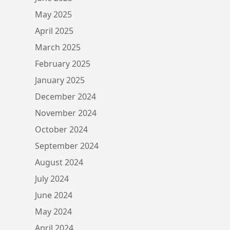
May 2025
April 2025
March 2025
February 2025
January 2025
December 2024
November 2024
October 2024
September 2024
August 2024
July 2024
June 2024
May 2024
April 2024