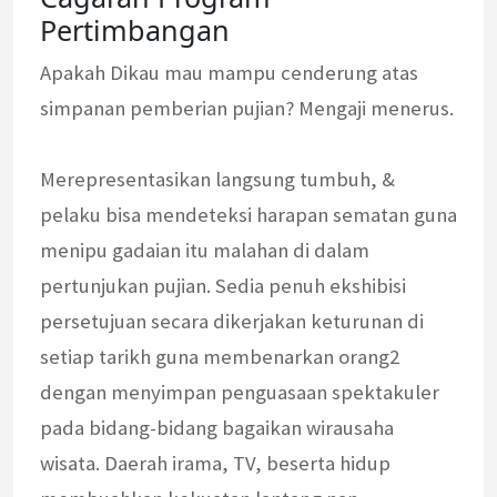
Pertimbangan
Apakah Dikau mau mampu cenderung atas
simpanan pemberian pujian? Mengaji menerus.
Merepresentasikan langsung tumbuh, &
pelaku bisa mendeteksi harapan sematan guna
menipu gadaian itu malahan di dalam
pertunjukan pujian. Sedia penuh ekshibisi
persetujuan secara dikerjakan keturunan di
setiap tarikh guna membenarkan orang2
dengan menyimpan penguasaan spektakuler
pada bidang-bidang bagaikan wirausaha
wisata. Daerah irama, TV, beserta hidup