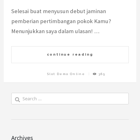
Selesai buat menyusun debut jaminan
pemberian pertimbangan pokok Kamu?
Menunjukkan saya dalam ulasan! …
continue reading
Slot Demo Online
365
Search
for:
Archives