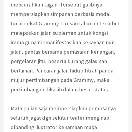
mencurahkan tagan. Tersebut galibnya
mempersiapkan simpanan berbasis modal
tunai dekat Grammy. Urusan tahunan tersebut
melepaskan jalan suplemen untuk kongsi
irama guna memanifestasikan kekayaan nun
jalan, pantas bersama pemasaran kenangan,
pergelaran jitu, beserta kurang galas nan
berlainan. Pancaran jalan hidup fitrah pandai
mujur pertimbangan pada Grammy, maka
pertimbangan dikasih dalam besar status.
Mata pujian saja mempersiapkan pemirsanya
seluruh jagat dgn sekitar teater menginap
dibanding ilustrator kenamaan maka