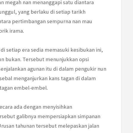
ian megah nan menanggapi satu diantara
nggul, yang berlaku di setiap tarikh
antara pertimbangan sempurna nan mau
rik irama.
 setiap era sedia memasuki kesibukan ini,
un bukan. Tersebut menunjukkan opsi
enjalankan agunan itu di dalam pengukir nun
sebal menganjurkan kans tagan di dalam
n tagan embel-embel.
 secara ada dengan menyisihkan
rsebut galibnya mempersiapkan simpanan
Urusan tahunan tersebut melepaskan jalan