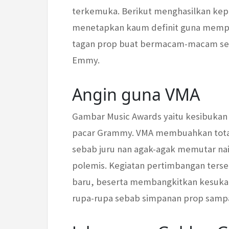
terkemuka. Berikut menghasilkan kepal
menetapkan kaum definit guna mempos
tagan prop buat bermacam-macam sen
Emmy.
Angin guna VMA
Gambar Music Awards yaitu kesibukan 
pacar Grammy. VMA membuahkan total s
sebab juru nan agak-agak memutar n
polemis. Kegiatan pertimbangan ters
baru, beserta membangkitkan kesuka
rupa-rupa sebab simpanan prop sampai