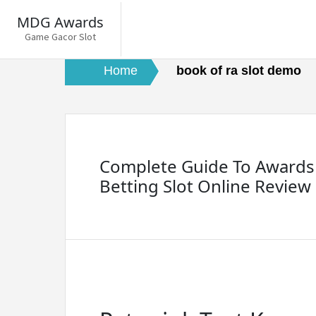
Skip
MDG Awards
to
Game Gacor Slot
content
Home
book of ra slot demo
Complete Guide To Award
Betting Slot Online Review