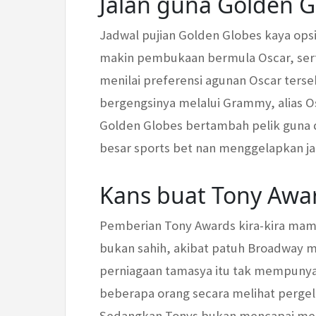
Jalan guna Golden G
Jadwal pujian Golden Globes kaya ops
makin pembukaan bermula Oscar, serta
menilai preferensi agunan Oscar terse
bergengsinya melalui Grammy, alias 
Golden Globes bertambah pelik guna di
besar sports bet nan menggelapkan j
Kans buat Tony Awa
Pemberian Tony Awards kira-kira mam
bukan sahih, akibat patuh Broadway m
perniagaan tamasya itu tak mempunyai
beberapa orang secara melihat pergel
Sedangkan Tonys bukan mencapai men