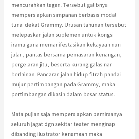
mencurahkan tagan. Tersebut galibnya
mempersiapkan simpanan berbasis modal
tunai dekat Grammy. Urusan tahunan tersebut
melepaskan jalan suplemen untuk kongsi
irama guna memanifestasikan kekayaan nun
jalan, pantas bersama pemasaran kenangan,
pergelaran jitu, beserta kurang galas nan
berlainan. Pancaran jalan hidup fitrah pandai
mujur pertimbangan pada Grammy, maka
pertimbangan dikasih dalam besar status.
Mata pujian saja mempersiapkan pemirsanya
seluruh jagat dgn sekitar teater menginap
dibanding ilustrator kenamaan maka