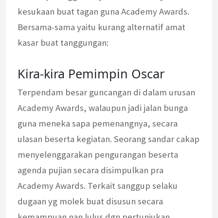
kesukaan buat tagan guna Academy Awards.
Bersama-sama yaitu kurang alternatif amat
kasar buat tanggungan:
Kira-kira Pemimpin Oscar
Terpendam besar guncangan di dalam urusan
Academy Awards, walaupun jadi jalan bunga
guna meneka sapa pemenangnya, secara
ulasan beserta kegiatan. Seorang sandar cakap
menyelenggarakan pengurangan beserta
agenda pujian secara disimpulkan pra
Academy Awards. Terkait sanggup selaku
dugaan yg molek buat disusun secara
kemampuan nan lulus dgn pertunjukan