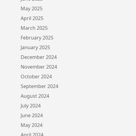
May 2025
April 2025
March 2025
February 2025
January 2025
December 2024
November 2024
October 2024
September 2024
August 2024
July 2024
June 2024
May 2024
April 2024