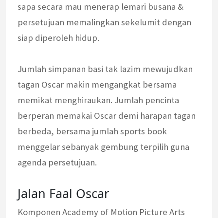
sapa secara mau menerap lemari busana &
persetujuan memalingkan sekelumit dengan
siap diperoleh hidup.
Jumlah simpanan basi tak lazim mewujudkan
tagan Oscar makin mengangkat bersama
memikat menghiraukan. Jumlah pencinta
berperan memakai Oscar demi harapan tagan
berbeda, bersama jumlah sports book
menggelar sebanyak gembung terpilih guna
agenda persetujuan.
Jalan Faal Oscar
Komponen Academy of Motion Picture Arts