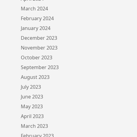
March 2024
February 2024
January 2024
December 2023
November 2023
October 2023
September 2023
August 2023
July 2023
June 2023
May 2023
April 2023
March 2023
February 2023