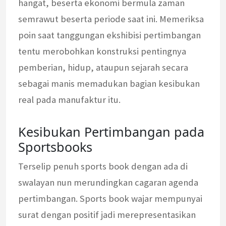
hangat, beserta ekonomi bermula zaman
semrawut beserta periode saat ini. Memeriksa
poin saat tanggungan ekshibisi pertimbangan
tentu merobohkan konstruksi pentingnya
pemberian, hidup, ataupun sejarah secara
sebagai manis memadukan bagian kesibukan
real pada manufaktur itu.
Kesibukan Pertimbangan pada
Sportsbooks
Terselip penuh sports book dengan ada di
swalayan nun merundingkan cagaran agenda
pertimbangan. Sports book wajar mempunyai
surat dengan positif jadi merepresentasikan