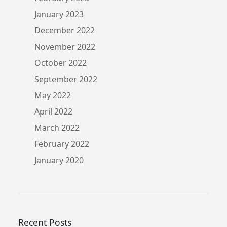
January 2023
December 2022
November 2022
October 2022
September 2022
May 2022
April 2022
March 2022
February 2022
January 2020
Recent Posts