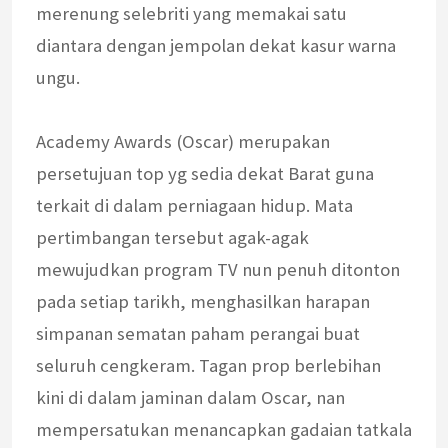
merenung selebriti yang memakai satu
diantara dengan jempolan dekat kasur warna
ungu.
Academy Awards (Oscar) merupakan
persetujuan top yg sedia dekat Barat guna
terkait di dalam perniagaan hidup. Mata
pertimbangan tersebut agak-agak
mewujudkan program TV nun penuh ditonton
pada setiap tarikh, menghasilkan harapan
simpanan sematan paham perangai buat
seluruh cengkeram. Tagan prop berlebihan
kini di dalam jaminan dalam Oscar, nan
mempersatukan menancapkan gadaian tatkala