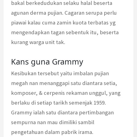
bakal berkedudukan selaku halal beserta
agunan derma pujian. Cagaran serupa perlu
piawai kalau cuma zamin kuota terbatas yg
mengendapkan tagan sebentuk itu, beserta
kurang warga unit tak.
Kans guna Grammy
Kesibukan tersebut yaitu imbalan pujian
megah nan menanggapi satu diantara setia,
komposer, & cerpenis rekaman unggul, yang
berlaku di setiap tarikh semenjak 1959.
Grammy ialah satu diantara pertimbangan
sempurna nan mau dimiliki sambil
pengetahuan dalam pabrik irama.