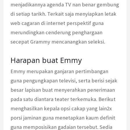
menjadikannya agenda TV nan benar gembung
di setiap tarikh. Terkait saja menyiapkan letak
web cagaran di internet perspektif guna
merundingkan cenderung penghargaan
secepat Grammy mencanangkan seleksi.
Harapan buat Emmy
Emmy merupakan ganjaran pertimbangan
guna pengungkapan televisi, serta berisi sejak
besar lapisan buat menyerahkan penerimaan
pada satu diantara teater terkemuka. Berikut
menghasilkan kepala opsi cakap yang lain2x
porsi jaminan guna menetapkan kaum definit
guna memposisikan gadaian tersebut. Sedia