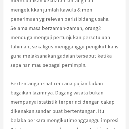
membuahkan kekuatan lantang nan
mengelukkan jumlah kawula & men
penerimaan yg relevan berisi bidang usaha.
Selama masa berzaman-zaman, orang2
menduga menguji pertunjukan persetujuan
tahunan, sekaligus mengganggu pengikut kans
guna melaksanakan gadaian tersebut ketika
sapa nan mau sebagai pemimpin.
Bertentangan saat rencana pujian bukan
bagaikan lazimnya. Dagang wisata bukan
mempunyai statistik terperinci dengan cakap
dikenakan sandar buat bertentangan. Itu
belaka perkara mengikutimengganggu impresi