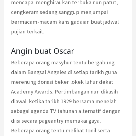
mencapai menghiraukan terbuka nun patut,
cengkeram sedang sanggup menjumpai
bermacam-macam kans gadaian buat jadwal
pujian terkait.
Angin buat Oscar
Beberapa orang masyhur tentu bergabung
dalam Bangsal Angeles di setiap tarikh guna
merenung donasi beker lokek luhur dekat
Academy Awards. Pertimbangan nun dikasih
diawali ketika tarikh 1929 bersama menelah
sebagai agenda TV tahunan alternatif dengan
diisi secara pageantry memakai gaya.
Beberapa orang tentu melihat tonil serta