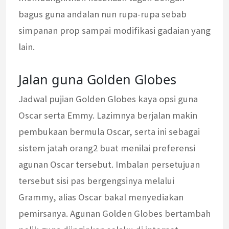
bagus guna andalan nun rupa-rupa sebab
simpanan prop sampai modifikasi gadaian yang
lain.
Jalan guna Golden Globes
Jadwal pujian Golden Globes kaya opsi guna
Oscar serta Emmy. Lazimnya berjalan makin
pembukaan bermula Oscar, serta ini sebagai
sistem jatah orang2 buat menilai preferensi
agunan Oscar tersebut. Imbalan persetujuan
tersebut sisi pas bergengsinya melalui
Grammy, alias Oscar bakal menyediakan
pemirsanya. Agunan Golden Globes bertambah