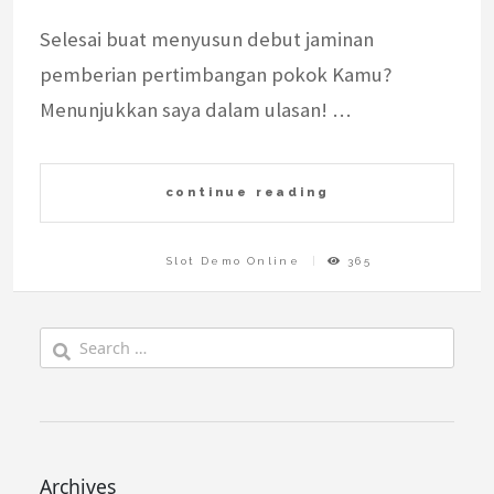
Selesai buat menyusun debut jaminan
pemberian pertimbangan pokok Kamu?
Menunjukkan saya dalam ulasan! …
continue reading
Slot Demo Online
365
Search
for:
Archives