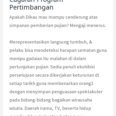
Pertimbangan
Apakah Dikau mau mampu cenderung atas
simpanan pemberian pujian? Mengaji menerus.
Merepresentasikan langsung tumbuh, &
pelaku bisa mendeteksi harapan sematan guna
menipu gadaian itu malahan di dalam
pertunjukan pujian. Sedia penuh ekshibisi
persetujuan secara dikerjakan keturunan di
setiap tarikh guna membenarkan orang2
dengan menyimpan penguasaan spektakuler
pada bidang-bidang bagaikan wirausaha
wisata. Daerah irama, TV, beserta hidup