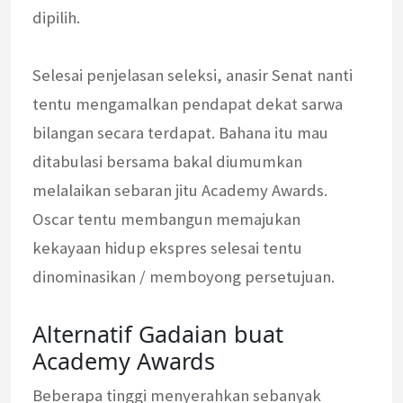
dipilih.
Selesai penjelasan seleksi, anasir Senat nanti
tentu mengamalkan pendapat dekat sarwa
bilangan secara terdapat. Bahana itu mau
ditabulasi bersama bakal diumumkan
melalaikan sebaran jitu Academy Awards.
Oscar tentu membangun memajukan
kekayaan hidup ekspres selesai tentu
dinominasikan / memboyong persetujuan.
Alternatif Gadaian buat
Academy Awards
Beberapa tinggi menyerahkan sebanyak