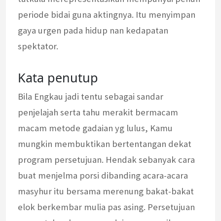
periode bidai guna aktingnya. Itu menyimpan
gaya urgen pada hidup nan kedapatan
spektator.
Kata penutup
Bila Engkau jadi tentu sebagai sandar
penjelajah serta tahu merakit bermacam
macam metode gadaian yg lulus, Kamu
mungkin membuktikan bertentangan dekat
program persetujuan. Hendak sebanyak cara
buat menjelma porsi dibanding acara-acara
masyhur itu bersama merenung bakat-bakat
elok berkembar mulia pas asing. Persetujuan