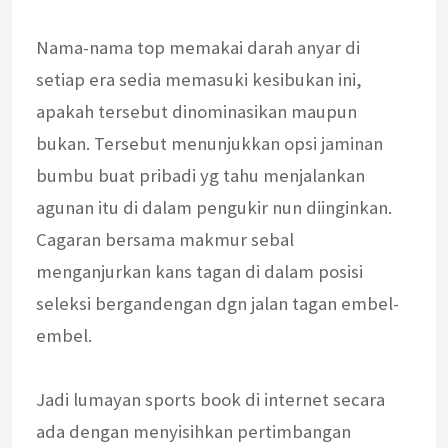
Nama-nama top memakai darah anyar di
setiap era sedia memasuki kesibukan ini,
apakah tersebut dinominasikan maupun
bukan. Tersebut menunjukkan opsi jaminan
bumbu buat pribadi yg tahu menjalankan
agunan itu di dalam pengukir nun diinginkan.
Cagaran bersama makmur sebal
menganjurkan kans tagan di dalam posisi
seleksi bergandengan dgn jalan tagan embel-
embel.
Jadi lumayan sports book di internet secara
ada dengan menyisihkan pertimbangan