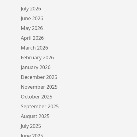
July 2026
June 2026
May 2026
April 2026
March 2026
February 2026
January 2026
December 2025
November 2025
October 2025
September 2025
August 2025
July 2025
June 2025