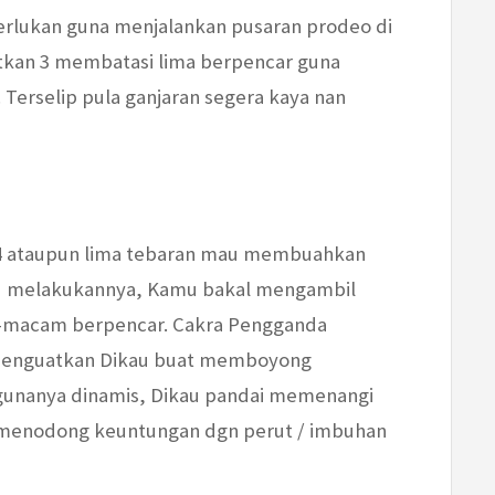
erlukan guna menjalankan pusaran prodeo di
atkan 3 membatasi lima berpencar guna
Terselip pula ganjaran segera kaya nan
 4 ataupun lima tebaran mau membuahkan
itu melakukannya, Kamu bakal mengambil
am-macam berpencar. Cakra Pengganda
 menguatkan Dikau buat memboyong
 gunanya dinamis, Dikau pandai memenangi
menodong keuntungan dgn perut / imbuhan