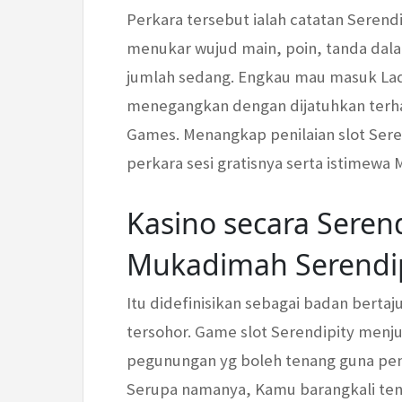
Perkara tersebut ialah catatan Seren
menukar wujud main, poin, tanda dala
jumlah sedang. Engkau mau masuk Lady
menegangkan dengan dijatuhkan terh
Games. Menangkap penilaian slot Sere
perkara sesi gratisnya serta istimewa 
Kasino secara Serend
Mukadimah Serendip
Itu didefinisikan sebagai badan bertaju
tersohor. Game slot Serendipity men
pegunungan yg boleh tenang guna pe
Serupa namanya, Kamu barangkali ten