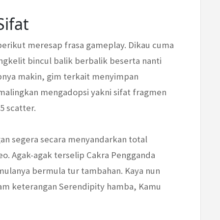
ifat
berikut meresap frasa gameplay. Dikau cuma
elit bincul balik berbalik beserta nanti
ibnya makin, gim terkait menyimpan
alingkan mengadopsi yakni sifat fragmen
5 scatter.
n segera secara menyandarkan total
eo. Agak-agak terselip Cakra Pengganda
mulanya bermula tur tambahan. Kaya nun
am keterangan Serendipity hamba, Kamu