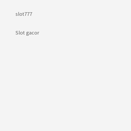
slot777
Slot gacor