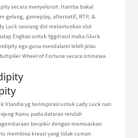
dipity secara menyeluruh. Hamba bakal
m gelung, gameplay, alternatif, RTP, &
 Luck seorang diri melantunkan slot
adap Engkau untuk Yggdrasil maka Gluck
ndipity ego guna mendalami lebih jelas
Multiplier Wheel of Fortune secara istimewa.
ipity
ity
k Irlandia yg terinspirasi untuk Lady Luck nan
junjung Kamu pada dataran rendah
ngembaraan berpikir dengan memuaskan.
tu membina kreasi yang tidak cuman