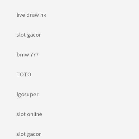
live draw hk
slot gacor
bmw 777
TOTO
lgosuper
slot online
slot gacor