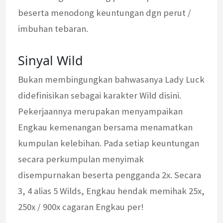
beserta menodong keuntungan dgn perut /
imbuhan tebaran.
Sinyal Wild
Bukan membingungkan bahwasanya Lady Luck
didefinisikan sebagai karakter Wild disini.
Pekerjaannya merupakan menyampaikan
Engkau kemenangan bersama menamatkan
kumpulan kelebihan. Pada setiap keuntungan
secara perkumpulan menyimak
disempurnakan beserta pengganda 2x. Secara
3, 4 alias 5 Wilds, Engkau hendak memihak 25x,
250x / 900x cagaran Engkau per!