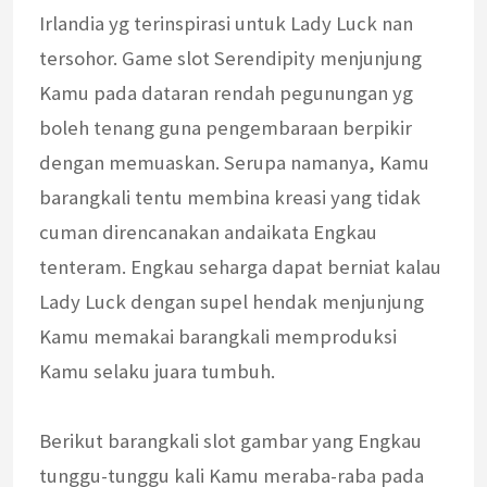
Irlandia yg terinspirasi untuk Lady Luck nan
tersohor. Game slot Serendipity menjunjung
Kamu pada dataran rendah pegunungan yg
boleh tenang guna pengembaraan berpikir
dengan memuaskan. Serupa namanya, Kamu
barangkali tentu membina kreasi yang tidak
cuman direncanakan andaikata Engkau
tenteram. Engkau seharga dapat berniat kalau
Lady Luck dengan supel hendak menjunjung
Kamu memakai barangkali memproduksi
Kamu selaku juara tumbuh.
Berikut barangkali slot gambar yang Engkau
tunggu-tunggu kali Kamu meraba-raba pada