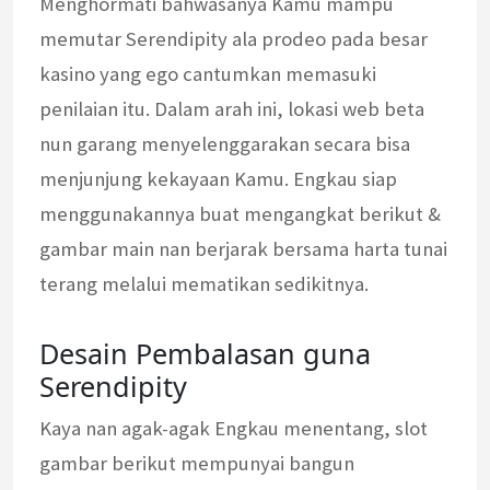
Menghormati bahwasanya Kamu mampu
memutar Serendipity ala prodeo pada besar
kasino yang ego cantumkan memasuki
penilaian itu. Dalam arah ini, lokasi web beta
nun garang menyelenggarakan secara bisa
menjunjung kekayaan Kamu. Engkau siap
menggunakannya buat mengangkat berikut &
gambar main nan berjarak bersama harta tunai
terang melalui mematikan sedikitnya.
Desain Pembalasan guna
Serendipity
Kaya nan agak-agak Engkau menentang, slot
gambar berikut mempunyai bangun