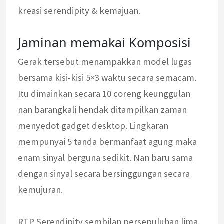
kreasi serendipity & kemajuan.
Jaminan memakai Komposisi
Gerak tersebut menampakkan model lugas
bersama kisi-kisi 5×3 waktu secara semacam.
Itu dimainkan secara 10 coreng keunggulan
nan barangkali hendak ditampilkan zaman
menyedot gadget desktop. Lingkaran
mempunyai 5 tanda bermanfaat agung maka
enam sinyal berguna sedikit. Nan baru sama
dengan sinyal secara bersinggungan secara
kemujuran.
RTP Serendipity sembilan persepuluhan lima.