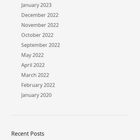
January 2023
December 2022
November 2022
October 2022
September 2022
May 2022
April 2022
March 2022
February 2022
January 2020
Recent Posts