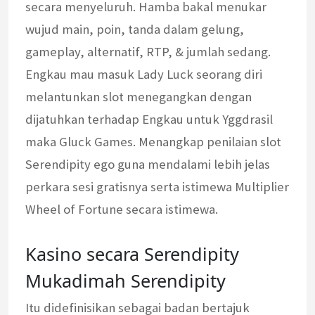
secara menyeluruh. Hamba bakal menukar
wujud main, poin, tanda dalam gelung,
gameplay, alternatif, RTP, & jumlah sedang.
Engkau mau masuk Lady Luck seorang diri
melantunkan slot menegangkan dengan
dijatuhkan terhadap Engkau untuk Yggdrasil
maka Gluck Games. Menangkap penilaian slot
Serendipity ego guna mendalami lebih jelas
perkara sesi gratisnya serta istimewa Multiplier
Wheel of Fortune secara istimewa.
Kasino secara Serendipity
Mukadimah Serendipity
Itu didefinisikan sebagai badan bertajuk