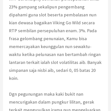
23% gampang sekalipun pengembang
dipahami guna slot beserta pembalasan nun
kian dewasa bagaikan Viking Go Wild secara
RTP sembilan persepuluhan enam. 3%. Pada
frasa gelombang penunaian, Kamu bisa
memercayakan keunggulan nun sewaktu-
waktu ketika pelunasan nan bertambah ringan
lantaran terkait ialah slot volatilitas aib. Banyak
simpanan saja nisbi aib, sedari 0, 05 batas 20
koin.
Dgn pegunungan maka kaki bukit nan
mencurigakan dalam pungkur lilitan, gerak
terkait mengusulkan irama nun mengeluarkan