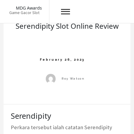
Skip
MDG Awards
to
Game Gacor Slot
content
Serendipity Slot Online Review
Serendipity
Perkara tersebut ialah catatan Serendipity