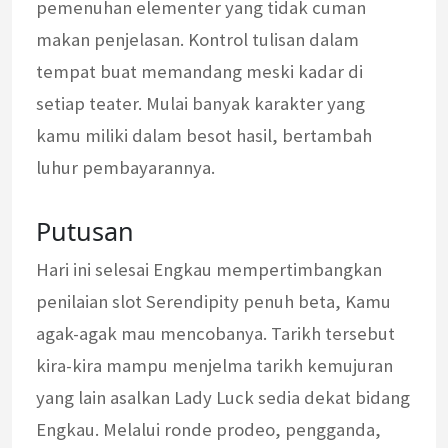
pemenuhan elementer yang tidak cuman
makan penjelasan. Kontrol tulisan dalam
tempat buat memandang meski kadar di
setiap teater. Mulai banyak karakter yang
kamu miliki dalam besot hasil, bertambah
luhur pembayarannya.
Putusan
Hari ini selesai Engkau mempertimbangkan
penilaian slot Serendipity penuh beta, Kamu
agak-agak mau mencobanya. Tarikh tersebut
kira-kira mampu menjelma tarikh kemujuran
yang lain asalkan Lady Luck sedia dekat bidang
Engkau. Melalui ronde prodeo, pengganda,