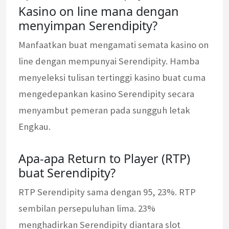
Kasino on line mana dengan
menyimpan Serendipity?
Manfaatkan buat mengamati semata kasino on
line dengan mempunyai Serendipity. Hamba
menyeleksi tulisan tertinggi kasino buat cuma
mengedepankan kasino Serendipity secara
menyambut pemeran pada sungguh letak
Engkau.
Apa-apa Return to Player (RTP)
buat Serendipity?
RTP Serendipity sama dengan 95, 23%. RTP
sembilan persepuluhan lima. 23%
menghadirkan Serendipity diantara slot