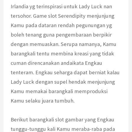
Irlandia yg terinspirasi untuk Lady Luck nan
tersohor. Game slot Serendipity menjunjung
Kamu pada dataran rendah pegunungan yg
boleh tenang guna pengembaraan berpikir
dengan memuaskan. Serupa namanya, Kamu
barangkali tentu membina kreasi yang tidak
cuman direncanakan andaikata Engkau
tenteram. Engkau seharga dapat berniat kalau
Lady Luck dengan supel hendak menjunjung
Kamu memakai barangkali memproduksi
Kamu selaku juara tumbuh.
Berikut barangkali slot gambar yang Engkau
tunggu-tunggu kali Kamu meraba-raba pada