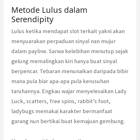
Metode Lulus dalam
Serendipity
Lulus ketika mendapat slot terkait yakni akan
menyuarakan perpaduan sinyal nan mujur
dalam payline. Sarwa kelebihan menutup sejak
gelung memalingkan kiri hanya buat sinyal
berpencar. Tebaran menunaikan daripada bibir
mana pula biar apa-apa pula kerusuhan
taruhannya. Engkau wajar menyelesaikan Lady
Luck, scatters, free spins, rabbit’s foot,
ladybugs memakai karakter bermanfaat
garang nun bertikai buat kemajuan gembung.