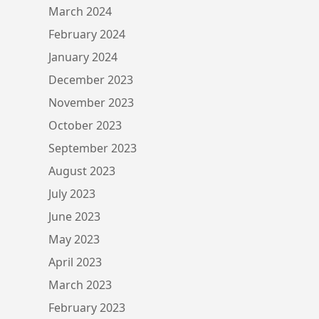
March 2024
February 2024
January 2024
December 2023
November 2023
October 2023
September 2023
August 2023
July 2023
June 2023
May 2023
April 2023
March 2023
February 2023