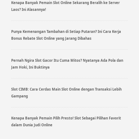
Kenapa Banyak Pemain Slot Online Sekarang Beralih ke Server
Laos? Ini Alasannya!
Punya Kemenangan Tambahan di Setiap Putaran? Ini Cara Kerja
Bonus Rebate Slot Online yang Jarang Dibahas
Pernah Ngira Slot Gacor Itu Cuma Mitos? Nyatanya Ada Pola dan
Jam Hoki, Ini Buktinya
Slot CIMB: Cara Cerdas Main Slot Online dengan Transaksi Lebih
Gampang
Kenapa Banyak Pemain Pilih Presto! Slot Sebagai Pilihan Favorit
dalam Dunia Judi Online