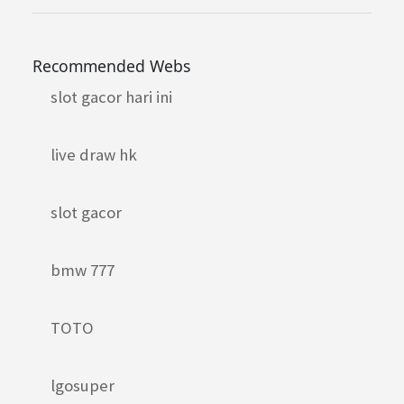
Recommended Webs
slot gacor hari ini
live draw hk
slot gacor
bmw 777
TOTO
lgosuper