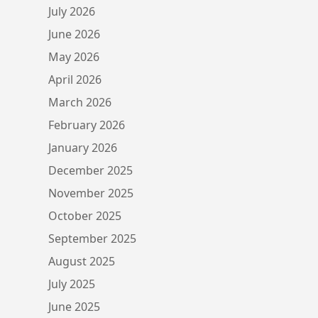
July 2026
June 2026
May 2026
April 2026
March 2026
February 2026
January 2026
December 2025
November 2025
October 2025
September 2025
August 2025
July 2025
June 2025