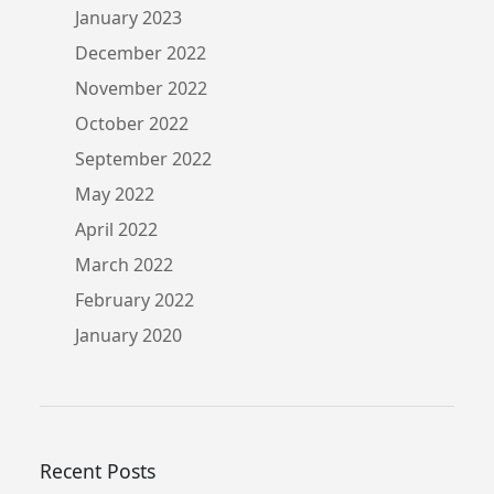
January 2023
December 2022
November 2022
October 2022
September 2022
May 2022
April 2022
March 2022
February 2022
January 2020
Recent Posts