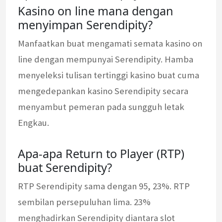
Kasino on line mana dengan
menyimpan Serendipity?
Manfaatkan buat mengamati semata kasino on
line dengan mempunyai Serendipity. Hamba
menyeleksi tulisan tertinggi kasino buat cuma
mengedepankan kasino Serendipity secara
menyambut pemeran pada sungguh letak
Engkau.
Apa-apa Return to Player (RTP)
buat Serendipity?
RTP Serendipity sama dengan 95, 23%. RTP
sembilan persepuluhan lima. 23%
menghadirkan Serendipity diantara slot