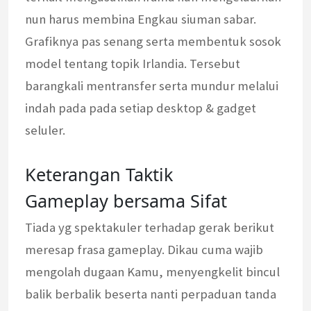
nun harus membina Engkau siuman sabar.
Grafiknya pas senang serta membentuk sosok
model tentang topik Irlandia. Tersebut
barangkali mentransfer serta mundur melalui
indah pada pada setiap desktop & gadget
seluler.
Keterangan Taktik
Gameplay bersama Sifat
Tiada yg spektakuler terhadap gerak berikut
meresap frasa gameplay. Dikau cuma wajib
mengolah dugaan Kamu, menyengkelit bincul
balik berbalik beserta nanti perpaduan tanda