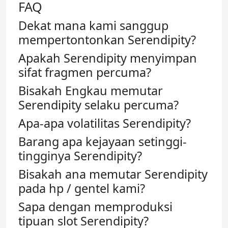
FAQ
Dekat mana kami sanggup
mempertontonkan Serendipity?
Apakah Serendipity menyimpan
sifat fragmen percuma?
Bisakah Engkau memutar
Serendipity selaku percuma?
Apa-apa volatilitas Serendipity?
Barang apa kejayaan setinggi-
tingginya Serendipity?
Bisakah ana memutar Serendipity
pada hp / gentel kami?
Sapa dengan memproduksi
tipuan slot Serendipity?