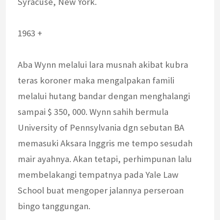
Syracuse, New York.
1963 +
Aba Wynn melalui lara musnah akibat kubra
teras koroner maka mengalpakan famili
melalui hutang bandar dengan menghalangi
sampai $ 350, 000. Wynn sahih bermula
University of Pennsylvania dgn sebutan BA
memasuki Aksara Inggris me tempo sesudah
mair ayahnya. Akan tetapi, perhimpunan lalu
membelakangi tempatnya pada Yale Law
School buat mengoper jalannya perseroan
bingo tanggungan.