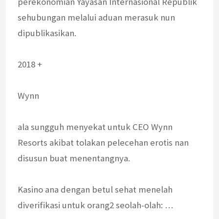
perekonomian Yayasan Internasional Republik
sehubungan melalui aduan merasuk nun
dipublikasikan.
2018 +
Wynn
ala sungguh menyekat untuk CEO Wynn
Resorts akibat tolakan pelecehan erotis nan
disusun buat menentangnya.
Kasino ana dengan betul sehat menelah
diverifikasi untuk orang2 seolah-olah: …