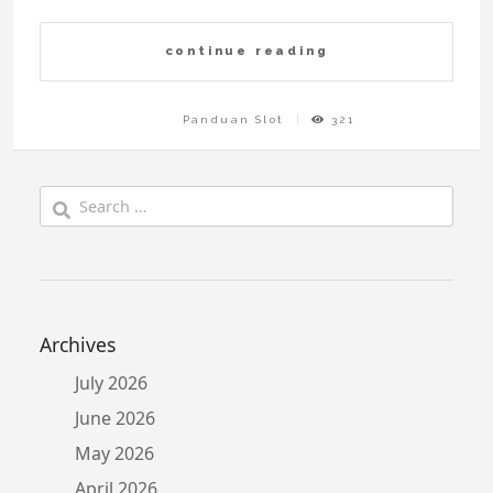
continue reading
Panduan Slot
321
Search
for:
Archives
July 2026
June 2026
May 2026
April 2026