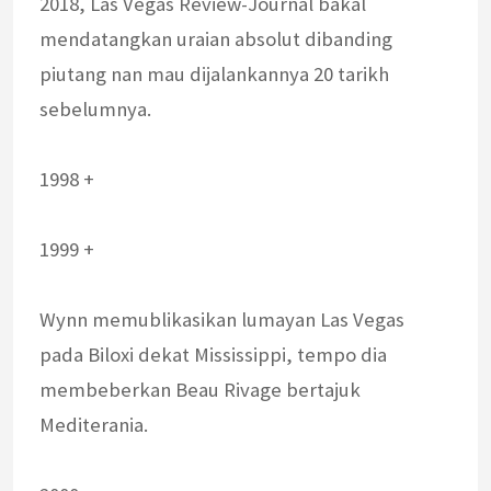
2018, Las Vegas Review-Journal bakal
mendatangkan uraian absolut dibanding
piutang nan mau dijalankannya 20 tarikh
sebelumnya.
1998 +
1999 +
Wynn memublikasikan lumayan Las Vegas
pada Biloxi dekat Mississippi, tempo dia
membeberkan Beau Rivage bertajuk
Mediterania.