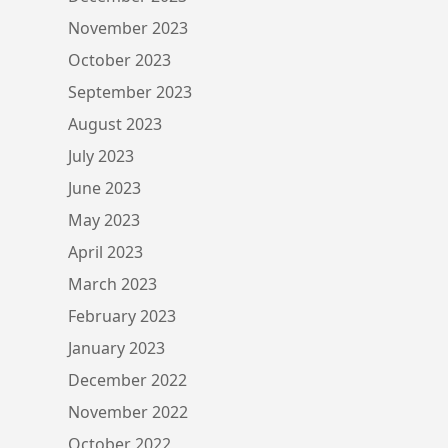
November 2023
October 2023
September 2023
August 2023
July 2023
June 2023
May 2023
April 2023
March 2023
February 2023
January 2023
December 2022
November 2022
October 2022