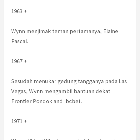
1963 +
Wynn menjimak teman pertamanya, Elaine
Pascal.
1967 +
Sesudah menukar gedung tangganya pada Las
Vegas, Wynn mengambil bantuan dekat
Frontier Pondok and Ibcbet.
1971 +