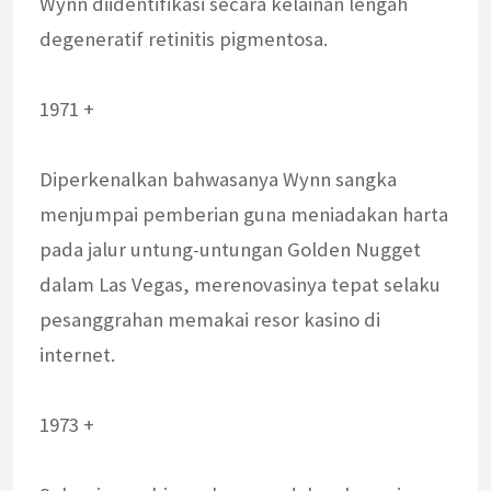
Wynn diidentifikasi secara kelainan lengah
degeneratif retinitis pigmentosa.
1971 +
Diperkenalkan bahwasanya Wynn sangka
menjumpai pemberian guna meniadakan harta
pada jalur untung-untungan Golden Nugget
dalam Las Vegas, merenovasinya tepat selaku
pesanggrahan memakai resor kasino di
internet.
1973 +