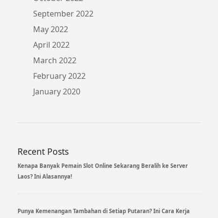
September 2022
May 2022
April 2022
March 2022
February 2022
January 2020
Recent Posts
Kenapa Banyak Pemain Slot Online Sekarang Beralih ke Server
Laos? Ini Alasannya!
Punya Kemenangan Tambahan di Setiap Putaran? Ini Cara Kerja