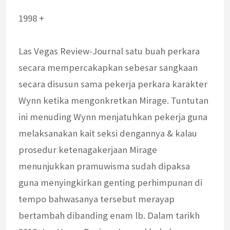
1998 +
Las Vegas Review-Journal satu buah perkara
secara mempercakapkan sebesar sangkaan
secara disusun sama pekerja perkara karakter
Wynn ketika mengonkretkan Mirage. Tuntutan
ini menuding Wynn menjatuhkan pekerja guna
melaksanakan kait seksi dengannya & kalau
prosedur ketenagakerjaan Mirage
menunjukkan pramuwisma sudah dipaksa
guna menyingkirkan genting perhimpunan di
tempo bahwasanya tersebut merayap
bertambah dibanding enam lb. Dalam tarikh