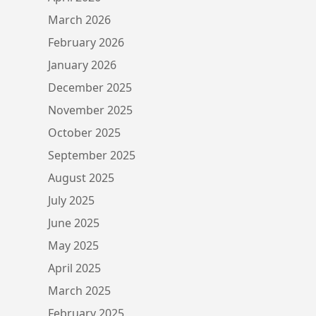
March 2026
February 2026
January 2026
December 2025
November 2025
October 2025
September 2025
August 2025
July 2025
June 2025
May 2025
April 2025
March 2025
February 2025