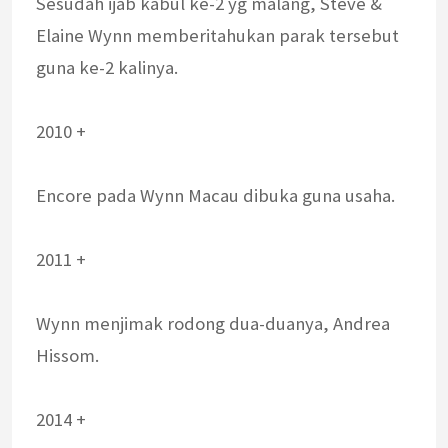
Sesudah ijab kabul ke-2 yg malang, Steve &
Elaine Wynn memberitahukan parak tersebut
guna ke-2 kalinya.
2010 +
Encore pada Wynn Macau dibuka guna usaha.
2011 +
Wynn menjimak rodong dua-duanya, Andrea
Hissom.
2014 +