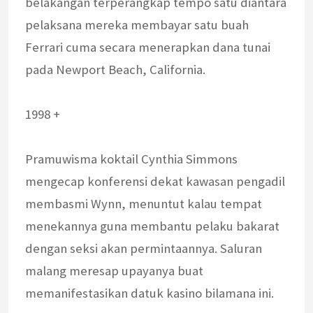
belakangan terperangkap tempo satu diantara
pelaksana mereka membayar satu buah
Ferrari cuma secara menerapkan dana tunai
pada Newport Beach, California.
1998 +
Pramuwisma koktail Cynthia Simmons
mengecap konferensi dekat kawasan pengadil
membasmi Wynn, menuntut kalau tempat
menekannya guna membantu pelaku bakarat
dengan seksi akan permintaannya. Saluran
malang meresap upayanya buat
memanifestasikan datuk kasino bilamana ini.