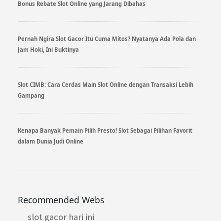
Bonus Rebate Slot Online yang Jarang Dibahas
Pernah Ngira Slot Gacor Itu Cuma Mitos? Nyatanya Ada Pola dan
Jam Hoki, Ini Buktinya
Slot CIMB: Cara Cerdas Main Slot Online dengan Transaksi Lebih
Gampang
Kenapa Banyak Pemain Pilih Presto! Slot Sebagai Pilihan Favorit
dalam Dunia Judi Online
Recommended Webs
slot gacor hari ini