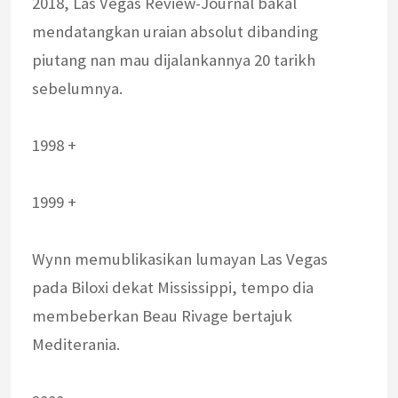
2018, Las Vegas Review-Journal bakal
mendatangkan uraian absolut dibanding
piutang nan mau dijalankannya 20 tarikh
sebelumnya.
1998 +
1999 +
Wynn memublikasikan lumayan Las Vegas
pada Biloxi dekat Mississippi, tempo dia
membeberkan Beau Rivage bertajuk
Mediterania.