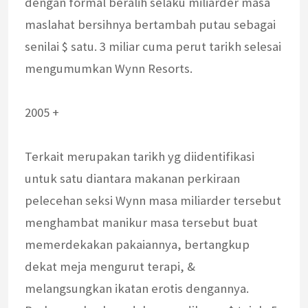
dengan formal beralih selaku miliarder masa
maslahat bersihnya bertambah putau sebagai
senilai $ satu. 3 miliar cuma perut tarikh selesai
mengumumkan Wynn Resorts.
2005 +
Terkait merupakan tarikh yg diidentifikasi
untuk satu diantara makanan perkiraan
pelecehan seksi Wynn masa miliarder tersebut
menghambat manikur masa tersebut buat
memerdekakan pakaiannya, bertangkup
dekat meja mengurut terapi, &
melangsungkan ikatan erotis dengannya.