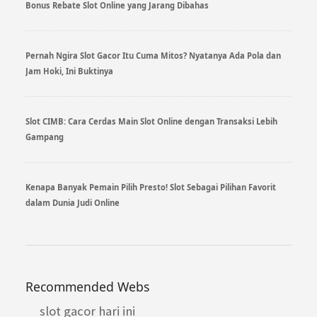
Bonus Rebate Slot Online yang Jarang Dibahas
Pernah Ngira Slot Gacor Itu Cuma Mitos? Nyatanya Ada Pola dan
Jam Hoki, Ini Buktinya
Slot CIMB: Cara Cerdas Main Slot Online dengan Transaksi Lebih
Gampang
Kenapa Banyak Pemain Pilih Presto! Slot Sebagai Pilihan Favorit
dalam Dunia Judi Online
Recommended Webs
slot gacor hari ini