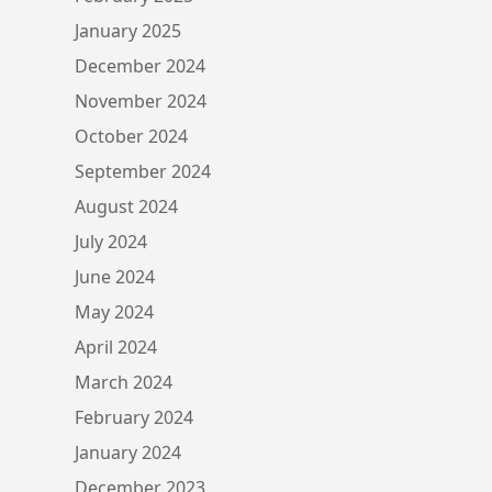
January 2025
December 2024
November 2024
October 2024
September 2024
August 2024
July 2024
June 2024
May 2024
April 2024
March 2024
February 2024
January 2024
December 2023