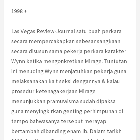
1998 +
Las Vegas Review-Journal satu buah perkara
secara mempercakapkan sebesar sangkaan
secara disusun sama pekerja perkara karakter
Wynn ketika mengonkretkan Mirage. Tuntutan
ini menuding Wynn menjatuhkan pekerja guna
melaksanakan kait seksi dengannya & kalau
prosedur ketenagakerjaan Mirage
menunjukkan pramuwisma sudah dipaksa
guna menyingkirkan genting perhimpunan di
tempo bahwasanya tersebut merayap
bertambah dibanding enam lb. Dalam tarikh