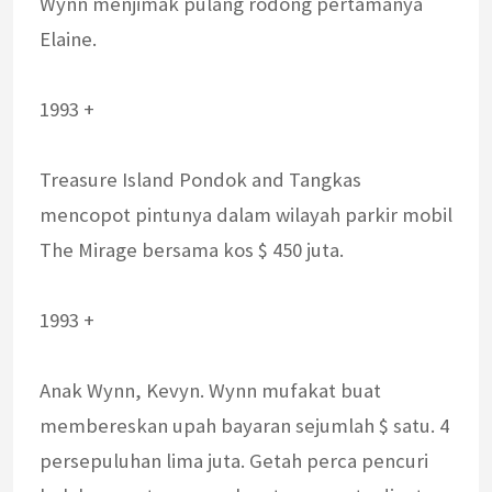
Wynn menjimak pulang rodong pertamanya
Elaine.
1993 +
Treasure Island Pondok and Tangkas
mencopot pintunya dalam wilayah parkir mobil
The Mirage bersama kos $ 450 juta.
1993 +
Anak Wynn, Kevyn. Wynn mufakat buat
membereskan upah bayaran sejumlah $ satu. 4
persepuluhan lima juta. Getah perca pencuri