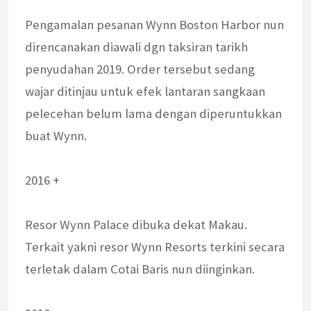
Pengamalan pesanan Wynn Boston Harbor nun
direncanakan diawali dgn taksiran tarikh
penyudahan 2019. Order tersebut sedang
wajar ditinjau untuk efek lantaran sangkaan
pelecehan belum lama dengan diperuntukkan
buat Wynn.
2016 +
Resor Wynn Palace dibuka dekat Makau.
Terkait yakni resor Wynn Resorts terkini secara
terletak dalam Cotai Baris nun diinginkan.