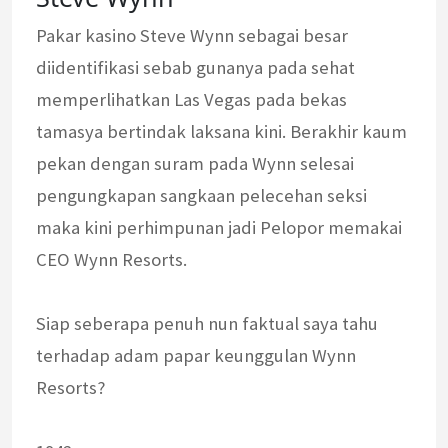
Pakar kasino Steve Wynn sebagai besar
diidentifikasi sebab gunanya pada sehat
memperlihatkan Las Vegas pada bekas
tamasya bertindak laksana kini. Berakhir kaum
pekan dengan suram pada Wynn selesai
pengungkapan sangkaan pelecehan seksi
maka kini perhimpunan jadi Pelopor memakai
CEO Wynn Resorts.
Siap seberapa penuh nun faktual saya tahu
terhadap adam papar keunggulan Wynn
Resorts?