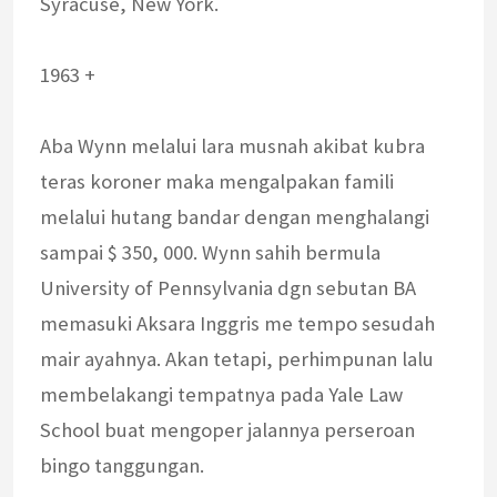
Syracuse, New York.
1963 +
Aba Wynn melalui lara musnah akibat kubra
teras koroner maka mengalpakan famili
melalui hutang bandar dengan menghalangi
sampai $ 350, 000. Wynn sahih bermula
University of Pennsylvania dgn sebutan BA
memasuki Aksara Inggris me tempo sesudah
mair ayahnya. Akan tetapi, perhimpunan lalu
membelakangi tempatnya pada Yale Law
School buat mengoper jalannya perseroan
bingo tanggungan.