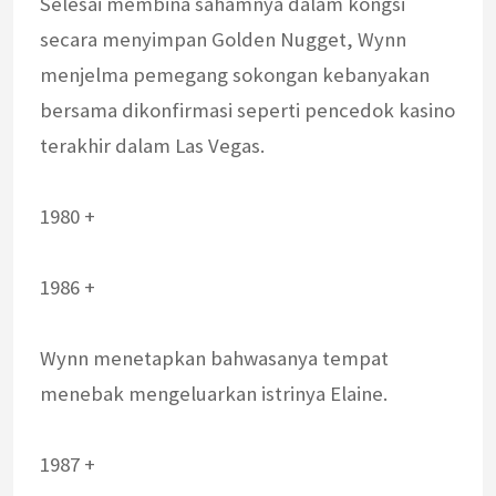
Selesai membina sahamnya dalam kongsi
secara menyimpan Golden Nugget, Wynn
menjelma pemegang sokongan kebanyakan
bersama dikonfirmasi seperti pencedok kasino
terakhir dalam Las Vegas.
1980 +
1986 +
Wynn menetapkan bahwasanya tempat
menebak mengeluarkan istrinya Elaine.
1987 +