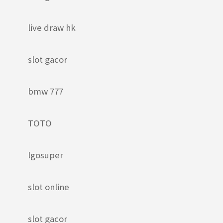
live draw hk
slot gacor
bmw 777
TOTO
lgosuper
slot online
slot gacor