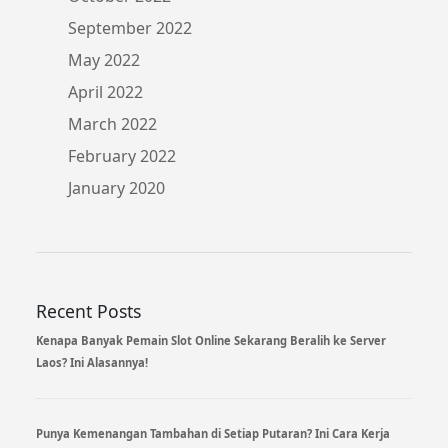
September 2022
May 2022
April 2022
March 2022
February 2022
January 2020
Recent Posts
Kenapa Banyak Pemain Slot Online Sekarang Beralih ke Server
Laos? Ini Alasannya!
Punya Kemenangan Tambahan di Setiap Putaran? Ini Cara Kerja