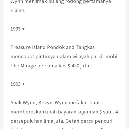
Wynn menjimak pulang rodong pertamanya
Elaine.
1993 +
Treasure Island Pondok and Tangkas
mencopot pintunya dalam wilayah parkir mobil
The Mirage bersama kos $ 450 juta.
1993 +
Anak Wynn, Kevyn. Wynn mufakat buat
membereskan upah bayaran sejumlah $ satu. 4
persepuluhan lima juta. Getah perca pencuri