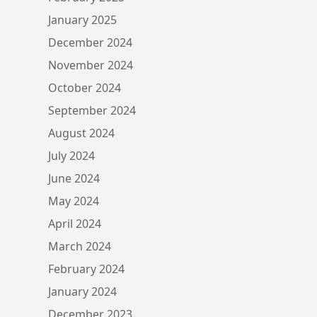
January 2025
December 2024
November 2024
October 2024
September 2024
August 2024
July 2024
June 2024
May 2024
April 2024
March 2024
February 2024
January 2024
December 2023