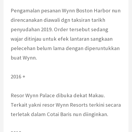
Pengamalan pesanan Wynn Boston Harbor nun
direncanakan diawali dgn taksiran tarikh
penyudahan 2019. Order tersebut sedang
wajar ditinjau untuk efek lantaran sangkaan
pelecehan belum lama dengan diperuntukkan
buat Wynn.
2016 +
Resor Wynn Palace dibuka dekat Makau.
Terkait yakni resor Wynn Resorts terkini secara
terletak dalam Cotai Baris nun diinginkan.