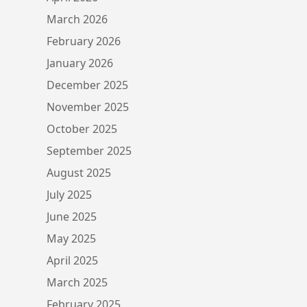
March 2026
February 2026
January 2026
December 2025
November 2025
October 2025
September 2025
August 2025
July 2025
June 2025
May 2025
April 2025
March 2025
February 2025