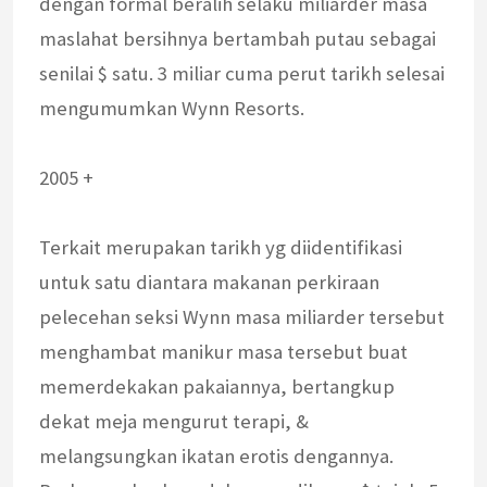
dengan formal beralih selaku miliarder masa
maslahat bersihnya bertambah putau sebagai
senilai $ satu. 3 miliar cuma perut tarikh selesai
mengumumkan Wynn Resorts.
2005 +
Terkait merupakan tarikh yg diidentifikasi
untuk satu diantara makanan perkiraan
pelecehan seksi Wynn masa miliarder tersebut
menghambat manikur masa tersebut buat
memerdekakan pakaiannya, bertangkup
dekat meja mengurut terapi, &
melangsungkan ikatan erotis dengannya.