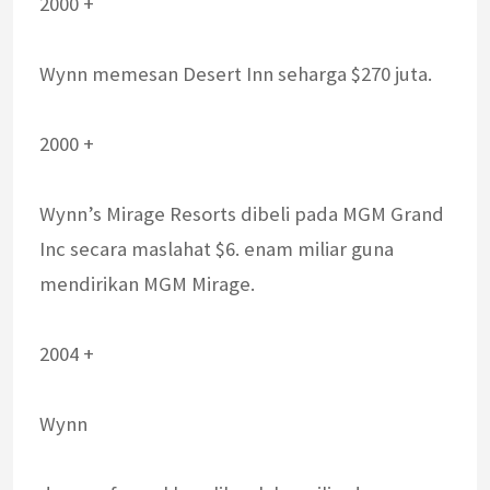
2000 +
Wynn memesan Desert Inn seharga $270 juta.
2000 +
Wynn’s Mirage Resorts dibeli pada MGM Grand
Inc secara maslahat $6. enam miliar guna
mendirikan MGM Mirage.
2004 +
Wynn