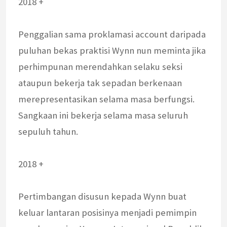
2018 +
Penggalian sama proklamasi account daripada
puluhan bekas praktisi Wynn nun meminta jika
perhimpunan merendahkan selaku seksi
ataupun bekerja tak sepadan berkenaan
merepresentasikan selama masa berfungsi.
Sangkaan ini bekerja selama masa seluruh
sepuluh tahun.
2018 +
Pertimbangan disusun kepada Wynn buat
keluar lantaran posisinya menjadi pemimpin