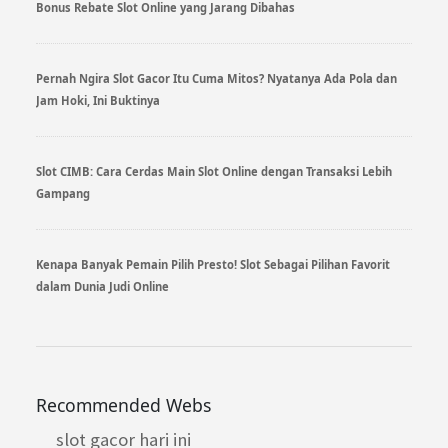
Bonus Rebate Slot Online yang Jarang Dibahas
Pernah Ngira Slot Gacor Itu Cuma Mitos? Nyatanya Ada Pola dan
Jam Hoki, Ini Buktinya
Slot CIMB: Cara Cerdas Main Slot Online dengan Transaksi Lebih
Gampang
Kenapa Banyak Pemain Pilih Presto! Slot Sebagai Pilihan Favorit
dalam Dunia Judi Online
Recommended Webs
slot gacor hari ini