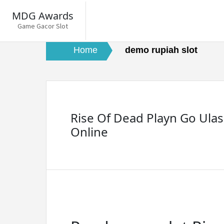
Skip
MDG Awards
to
Game Gacor Slot
content
Home
demo rupiah slot
Rise Of Dead Playn Go Ulas
Online