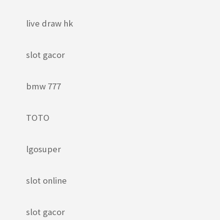
live draw hk
slot gacor
bmw 777
TOTO
lgosuper
slot online
slot gacor