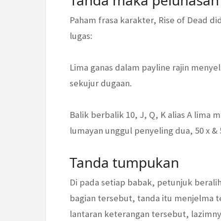
Paham frasa karakter, Rise of Dead di
lugas:
Lima ganas dalam payline rajin menyel
sekujur dugaan.
Balik berbalik 10, J, Q, K alias A lima
lumayan unggul penyeling dua, 50 x & 
Tanda tumpukan
Di pada setiap babak, petunjuk beral
bagian tersebut, tanda itu menjelma 
lantaran keterangan tersebut, lazimn