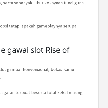
tra, serta sebanyak luhur kekayaan tunai guna
opsi tetapi apakah gameplaynya serupa
gawai slot Rise of
slot gambar konvensional, bekas Kamu
.
 cagaran terbuat beserta total kekal masing-