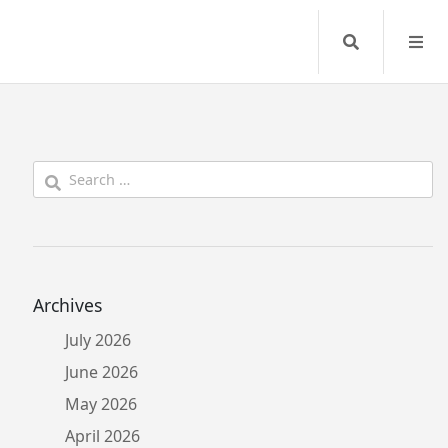
Search
Search
for:
Archives
July 2026
June 2026
May 2026
April 2026