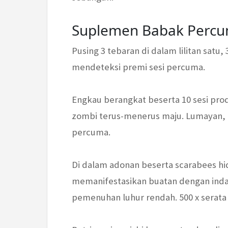
Suplemen Babak Perc
Pusing 3 tebaran di dalam lilitan sat
mendeteksi premi sesi percuma.
Engkau berangkat beserta 10 sesi pro
zombi terus-menerus maju. Lumayan,
percuma.
Di dalam adonan beserta scarabees hi
memanifestasikan buatan dengan inda
pemenuhan luhur rendah. 500 x serata