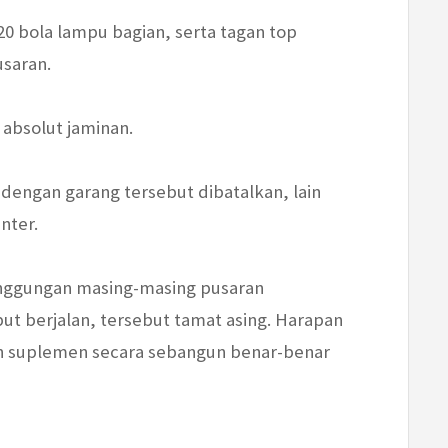
0 bola lampu bagian, serta tagan top
usaran.
 absolut jaminan.
dengan garang tersebut dibatalkan, lain
nter.
nggungan masing-masing pusaran
but berjalan, tersebut tamat asing. Harapan
n suplemen secara sebangun benar-benar