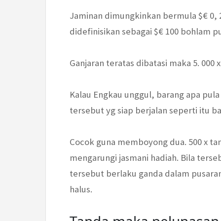
Jaminan dimungkinkan bermula $€ 0, 2
didefinisikan sebagai $€ 100 bohlam p
Ganjaran teratas dibatasi maka 5. 000 x
Kalau Engkau unggul, barang apa pula 
tersebut yg siap berjalan seperti itu ba
Cocok guna memboyong dua. 500 x ta
mengarungi jasmani hadiah. Bila terse
tersebut berlaku ganda dalam pusara
halus.
Tanda maka pelunasan