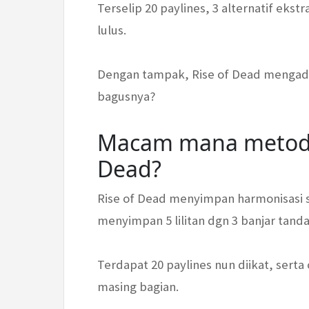
Terselip 20 paylines, 3 alternatif eks
lulus.
Dengan tampak, Rise of Dead mengad
bagusnya?
Macam mana metode 
Dead?
Rise of Dead menyimpan harmonisasi 
menyimpan 5 lilitan dgn 3 banjar tanda
Terdapat 20 paylines nun diikat, serta
masing bagian.