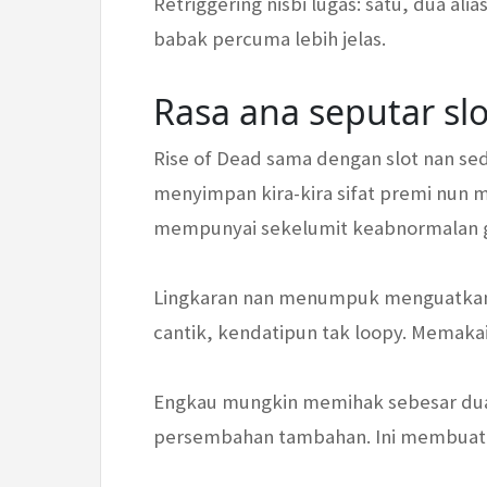
Retriggering nisbi lugas: satu, dua ali
babak percuma lebih jelas.
Rasa ana seputar slo
Rise of Dead sama dengan slot nan se
menyimpan kira-kira sifat premi nun 
mempunyai sekelumit keabnormalan g
Lingkaran nan menumpuk menguatkan
cantik, kendatipun tak loopy. Memakai
Engkau mungkin memihak sebesar dua.
persembahan tambahan. Ini membuatny