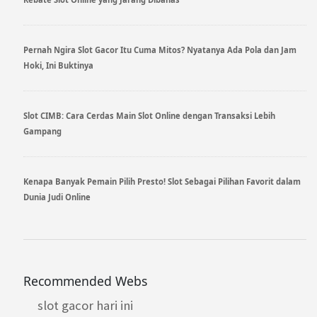
Pernah Ngira Slot Gacor Itu Cuma Mitos? Nyatanya Ada Pola dan Jam
Hoki, Ini Buktinya
Slot CIMB: Cara Cerdas Main Slot Online dengan Transaksi Lebih
Gampang
Kenapa Banyak Pemain Pilih Presto! Slot Sebagai Pilihan Favorit dalam
Dunia Judi Online
Recommended Webs
slot gacor hari ini