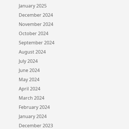
January 2025
December 2024
November 2024
October 2024
September 2024
August 2024
July 2024
June 2024
May 2024
April 2024
March 2024
February 2024
January 2024
December 2023