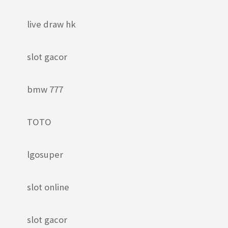
live draw hk
slot gacor
bmw 777
TOTO
lgosuper
slot online
slot gacor