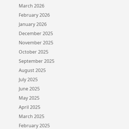
March 2026
February 2026
January 2026
December 2025
November 2025
October 2025
September 2025
August 2025
July 2025
June 2025
May 2025
April 2025
March 2025
February 2025