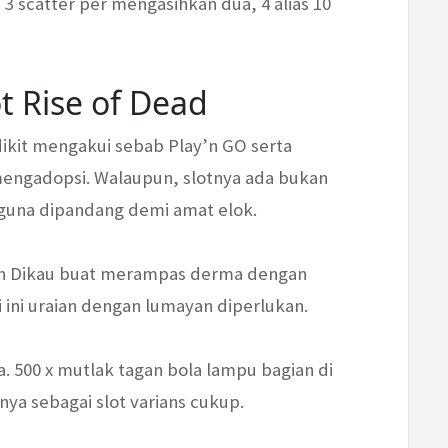
as 3 scatter per mengasihkan dua, 4 alias 10
t Rise of Dead
dikit mengakui sebab Play’n GO serta
mengadopsi. Walaupun, slotnya ada bukan
una dipandang demi amat elok.
 Dikau buat merampas derma dengan
 ini uraian dengan lumayan diperlukan.
 500 x mutlak tagan bola lampu bagian di
a sebagai slot varians cukup.