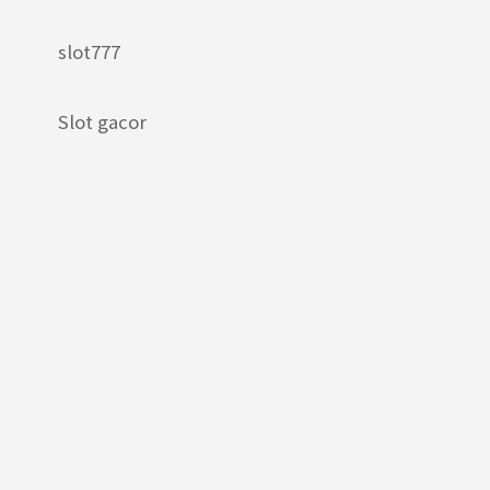
slot777
Slot gacor