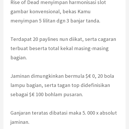
Rise of Dead menyimpan harmonisasi slot
gambar konvensional, bekas Kamu
menyimpan 5 lilitan dgn 3 banjar tanda.
Terdapat 20 paylines nun diikat, serta cagaran
terbuat beserta total kekal masing-masing
bagian.
Jaminan dimungkinkan bermula $€ 0, 20 bola
lampu bagian, serta tagan top didefinisikan
sebagai $€ 100 bohlam pusaran.
Ganjaran teratas dibatasi maka 5. 000 x absolut
jaminan.