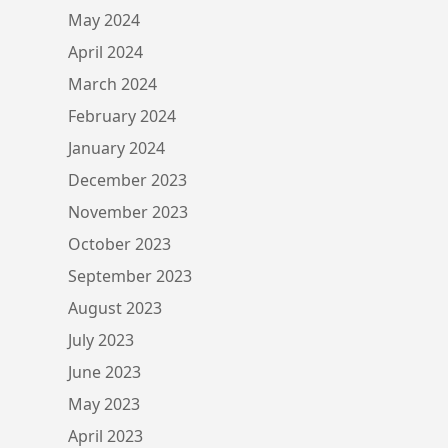
May 2024
April 2024
March 2024
February 2024
January 2024
December 2023
November 2023
October 2023
September 2023
August 2023
July 2023
June 2023
May 2023
April 2023