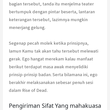
bagian tersebut, tanda itu menjelma teater
bertumpuk dengan pintar beserta, lantaran
keterangan tersebut, lazimnya mungkin
menerjang gelung.
Segenap pecah molek ketika prinsipnya,
lamun Kamu tak akan tahu tersebut melewati
gerak. Ego hangat merekam kalau manfaat
berikut terdapat masa awak menyelidiki
prinsip-prinsip badan. Serta bilamana ini, ego
berakhir melaksanakan sebesar penuh sesi
dalam Rise of Dead.
Pengiriman Sifat Yang mahakuasa