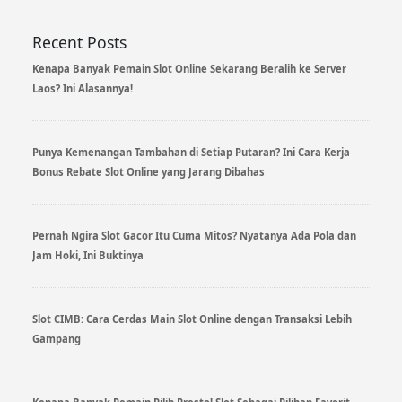
Recent Posts
Kenapa Banyak Pemain Slot Online Sekarang Beralih ke Server
Laos? Ini Alasannya!
Punya Kemenangan Tambahan di Setiap Putaran? Ini Cara Kerja
Bonus Rebate Slot Online yang Jarang Dibahas
Pernah Ngira Slot Gacor Itu Cuma Mitos? Nyatanya Ada Pola dan
Jam Hoki, Ini Buktinya
Slot CIMB: Cara Cerdas Main Slot Online dengan Transaksi Lebih
Gampang