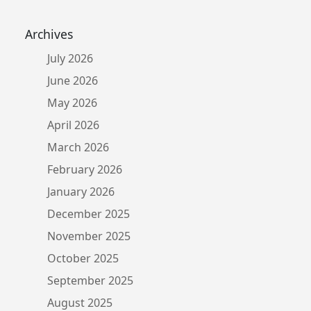
Archives
July 2026
June 2026
May 2026
April 2026
March 2026
February 2026
January 2026
December 2025
November 2025
October 2025
September 2025
August 2025