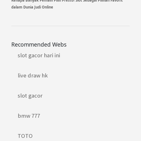
Kenapa Banyak Pemain Pilih Presto! Slot Sebagai Pilihan Favorit
dalam Dunia Judi Online
Recommended Webs
slot gacor hari ini
live draw hk
slot gacor
bmw 777
TOTO