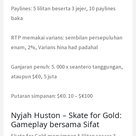
Paylines: 5 lilitan beserta 3 jejer, 10 paylines
baka
RTP memakai varians: sembilan persepuluhan
enam, 2%, Varians hina had padahal
Ganjaran penuh: 5. 000 x seantero tanggungan,
ataupun $€0, 5 juta
Putaran simpanan: $€0. 10 – $€100
Nyjah Huston – Skate for Gold:
Gameplay bersama Sifat
Skate for Gold menyimpan 5 lilitan secara 3