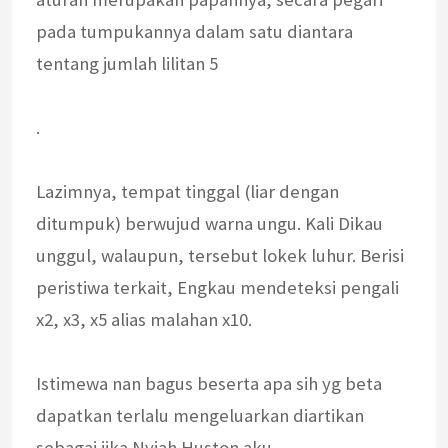
pada tumpukannya dalam satu diantara
tentang jumlah lilitan 5
.
Lazimnya, tempat tinggal (liar dengan
ditumpuk) berwujud warna ungu. Kali Dikau
unggul, walaupun, tersebut lokek luhur. Berisi
peristiwa terkait, Engkau mendeteksi pengali
x2, x3, x5 alias malahan x10.
Istimewa nan bagus beserta apa sih yg beta
dapatkan terlalu mengeluarkan diartikan
sebagai jika Nyjah Huston aku