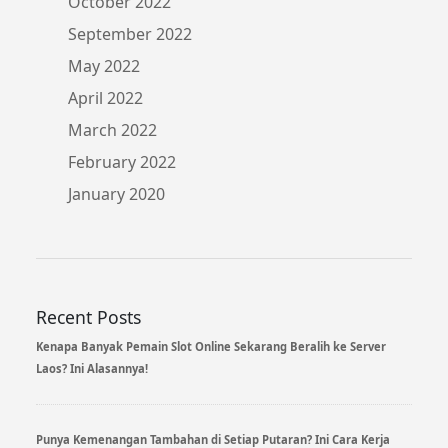
October 2022
September 2022
May 2022
April 2022
March 2022
February 2022
January 2020
Recent Posts
Kenapa Banyak Pemain Slot Online Sekarang Beralih ke Server
Laos? Ini Alasannya!
Punya Kemenangan Tambahan di Setiap Putaran? Ini Cara Kerja