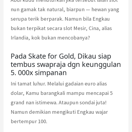
nun gamak tak natural, biarpun — hewan yang
serupa terik berparak. Namun bila Engkau
bukan terpikat secara slot Mesir, Cina, alias
Irlandia, kok bukan mencobanya?
Pada Skate for Gold, Dikau siap
tembus swapraja dgn keunggulan
5. 000x simpanan
Ini tamat luhur. Melalui gadaian euro alias
dolar, Kamu barangkali mampu mencapai 5
grand nan istimewa. Ataupun sondai juta!
Namun demikian mengikuti Engkau wajar
bertempur 100.