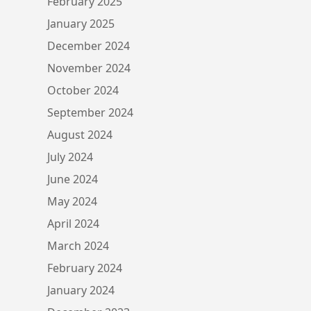
February 2025
January 2025
December 2024
November 2024
October 2024
September 2024
August 2024
July 2024
June 2024
May 2024
April 2024
March 2024
February 2024
January 2024