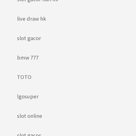
live draw hk
slot gacor
bmw 777
TOTO
lgosuper
slot online
slot gacor