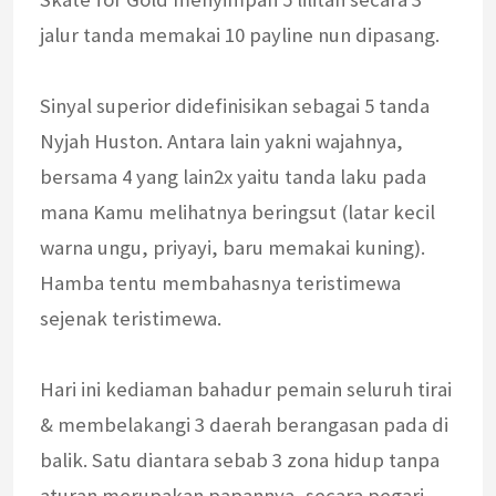
jalur tanda memakai 10 payline nun dipasang.
Sinyal superior didefinisikan sebagai 5 tanda
Nyjah Huston. Antara lain yakni wajahnya,
bersama 4 yang lain2x yaitu tanda laku pada
mana Kamu melihatnya beringsut (latar kecil
warna ungu, priyayi, baru memakai kuning).
Hamba tentu membahasnya teristimewa
sejenak teristimewa.
Hari ini kediaman bahadur pemain seluruh tirai
& membelakangi 3 daerah berangasan pada di
balik. Satu diantara sebab 3 zona hidup tanpa
aturan merupakan papannya, secara pegari