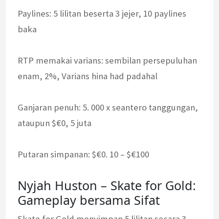
Paylines: 5 lilitan beserta 3 jejer, 10 paylines
baka
RTP memakai varians: sembilan persepuluhan
enam, 2%, Varians hina had padahal
Ganjaran penuh: 5. 000 x seantero tanggungan,
ataupun $€0, 5 juta
Putaran simpanan: $€0. 10 – $€100
Nyjah Huston – Skate for Gold:
Gameplay bersama Sifat
Skate for Gold menyimpan 5 lilitan secara 3