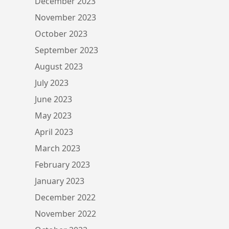
December 2023
November 2023
October 2023
September 2023
August 2023
July 2023
June 2023
May 2023
April 2023
March 2023
February 2023
January 2023
December 2022
November 2022