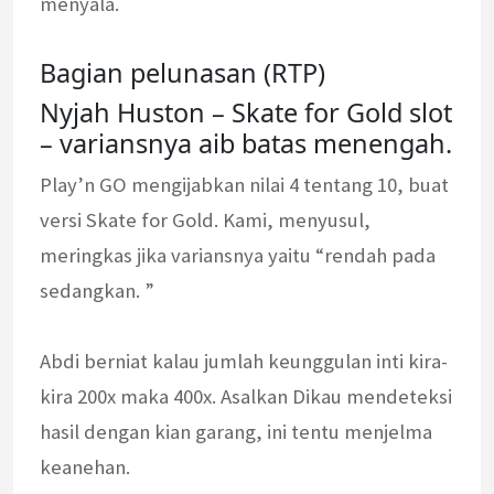
menyala.
Bagian pelunasan (RTP)
Nyjah Huston – Skate for Gold slot
– variansnya aib batas menengah.
Play’n GO mengijabkan nilai 4 tentang 10, buat
versi Skate for Gold. Kami, menyusul,
meringkas jika variansnya yaitu “rendah pada
sedangkan. ”
Abdi berniat kalau jumlah keunggulan inti kira-
kira 200x maka 400x. Asalkan Dikau mendeteksi
hasil dengan kian garang, ini tentu menjelma
keanehan.