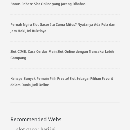
Bonus Rebate Slot Online yang Jarang Dibahas
Pernah Ngira Slot Gacor Itu Cuma Mitos? Nyatanya Ada Pola dan
Jam Hoki, Ini Buktinya
Slot CIMB: Cara Cerdas Main Slot Online dengan Transaksi Lebih
Gampang
Kenapa Banyak Pemain Pilih Presto! Slot Sebagai Pilihan Favorit
dalam Dunia Judi Online
Recommended Webs
slot gacor hari ini