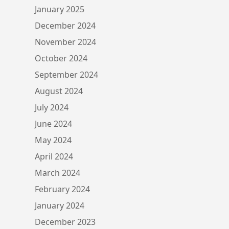
January 2025
December 2024
November 2024
October 2024
September 2024
August 2024
July 2024
June 2024
May 2024
April 2024
March 2024
February 2024
January 2024
December 2023