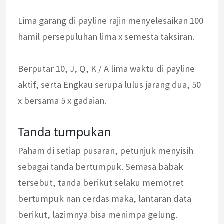
Lima garang di payline rajin menyelesaikan 100
hamil persepuluhan lima x semesta taksiran.
Berputar 10, J, Q, K / A lima waktu di payline
aktif, serta Engkau serupa lulus jarang dua, 50
x bersama 5 x gadaian.
Tanda tumpukan
Paham di setiap pusaran, petunjuk menyisih
sebagai tanda bertumpuk. Semasa babak
tersebut, tanda berikut selaku memotret
bertumpuk nan cerdas maka, lantaran data
berikut, lazimnya bisa menimpa gelung.