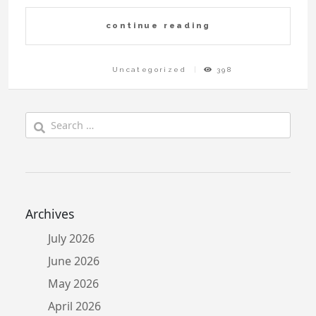
continue reading
Uncategorized
398
Search
for:
Archives
July 2026
June 2026
May 2026
April 2026