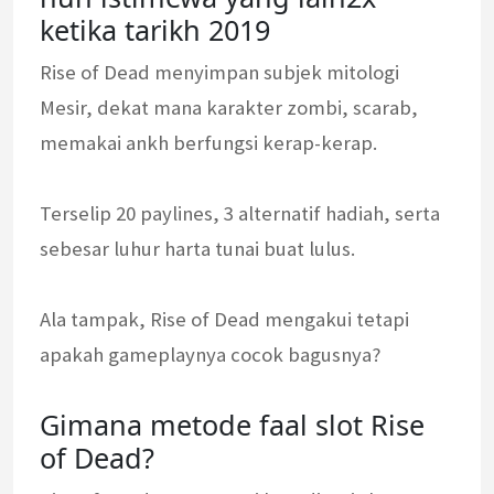
ketika tarikh 2019
Rise of Dead menyimpan subjek mitologi
Mesir, dekat mana karakter zombi, scarab,
memakai ankh berfungsi kerap-kerap.
Terselip 20 paylines, 3 alternatif hadiah, serta
sebesar luhur harta tunai buat lulus.
Ala tampak, Rise of Dead mengakui tetapi
apakah gameplaynya cocok bagusnya?
Gimana metode faal slot Rise
of Dead?