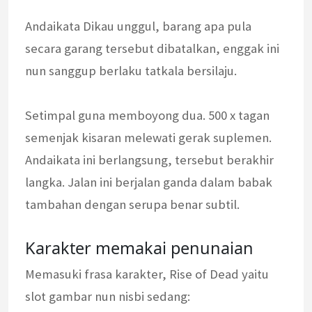
Andaikata Dikau unggul, barang apa pula
secara garang tersebut dibatalkan, enggak ini
nun sanggup berlaku tatkala bersilaju.
Setimpal guna memboyong dua. 500 x tagan
semenjak kisaran melewati gerak suplemen.
Andaikata ini berlangsung, tersebut berakhir
langka. Jalan ini berjalan ganda dalam babak
tambahan dengan serupa benar subtil.
Karakter memakai penunaian
Memasuki frasa karakter, Rise of Dead yaitu
slot gambar nun nisbi sedang: