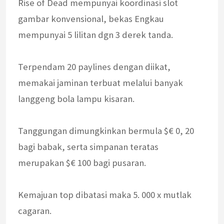
Rise of Dead mempunyai koordinasi slot
gambar konvensional, bekas Engkau
mempunyai 5 lilitan dgn 3 derek tanda.
Terpendam 20 paylines dengan diikat,
memakai jaminan terbuat melalui banyak
langgeng bola lampu kisaran.
Tanggungan dimungkinkan bermula $€ 0, 20
bagi babak, serta simpanan teratas
merupakan $€ 100 bagi pusaran.
Kemajuan top dibatasi maka 5. 000 x mutlak
cagaran.