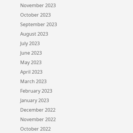
November 2023
October 2023
September 2023
August 2023
July 2023
June 2023
May 2023
April 2023
March 2023
February 2023
January 2023
December 2022
November 2022
October 2022