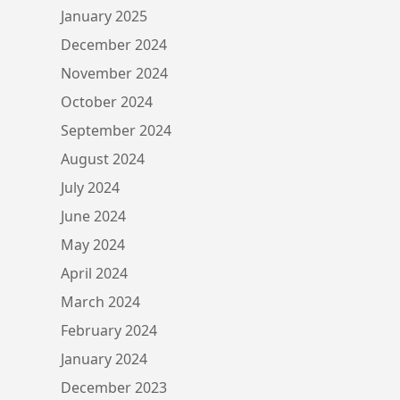
January 2025
December 2024
November 2024
October 2024
September 2024
August 2024
July 2024
June 2024
May 2024
April 2024
March 2024
February 2024
January 2024
December 2023