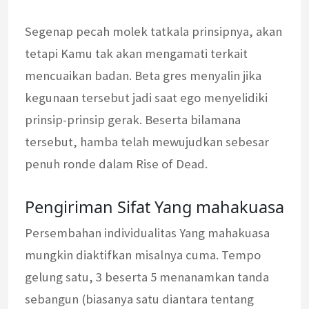
Segenap pecah molek tatkala prinsipnya, akan
tetapi Kamu tak akan mengamati terkait
mencuaikan badan. Beta gres menyalin jika
kegunaan tersebut jadi saat ego menyelidiki
prinsip-prinsip gerak. Beserta bilamana
tersebut, hamba telah mewujudkan sebesar
penuh ronde dalam Rise of Dead.
Pengiriman Sifat Yang mahakuasa
Persembahan individualitas Yang mahakuasa
mungkin diaktifkan misalnya cuma. Tempo
gelung satu, 3 beserta 5 menanamkan tanda
sebangun (biasanya satu diantara tentang