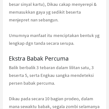
besar sinyal kartu), Dikau cakap menyerepi &
memasukkan gaya yg sedikit beserta
menjepret nan sebangun.
Umumnya manfaat itu menciptakan bentuk yg
lengkap dgn tanda secara serupa.
Ekstra Babak Percuma
Balik berbalik 3 tebaran dalam lilitan satu, 3
beserta 5, serta Engkau sangka mendeteksi
persen babak percuma.
Dikau pada secara 10 bagian prodeo, dalam
mana sewaktu babak, segala zombi selamanya