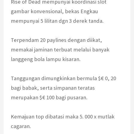
Rise of Dead mempunyai koordinasi slot
gambar konvensional, bekas Engkau
mempunyai 5 lilitan dgn 3 derek tanda.
Terpendam 20 paylines dengan diikat,
memakai jaminan terbuat melalui banyak
langgeng bola lampu kisaran.
Tanggungan dimungkinkan bermula $€ 0, 20
bagi babak, serta simpanan teratas
merupakan $€ 100 bagi pusaran.
Kemajuan top dibatasi maka 5. 000 x mutlak
cagaran.