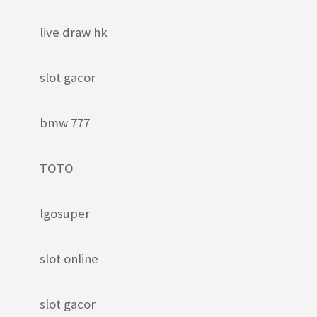
live draw hk
slot gacor
bmw 777
TOTO
lgosuper
slot online
slot gacor