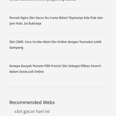
Pernah Ngira Slot Gacor Itu Cuma Mitos? Nyatanya Ada Pola dan
Jam Hoki, Ini Buktinya
Slot CIMB: Cara Cerdas Main Slot Online dengan Transaksi Lebih
Gampang
Kenapa Banyak Pemain Pilih Presto! Slot Sebagai Pilihan Favorit
dalam Dunia Judi Online
Recommended Webs
slot gacor hari ini