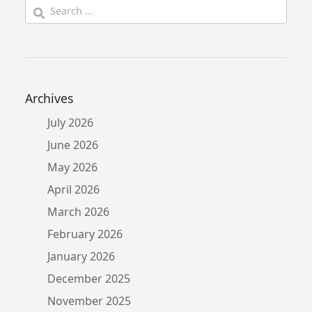
Search
for:
Archives
July 2026
June 2026
May 2026
April 2026
March 2026
February 2026
January 2026
December 2025
November 2025