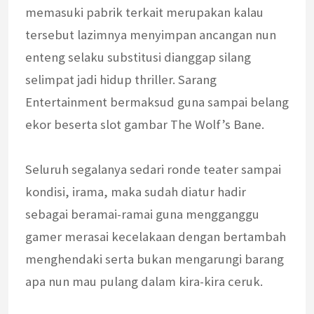
memasuki pabrik terkait merupakan kalau
tersebut lazimnya menyimpan ancangan nun
enteng selaku substitusi dianggap silang
selimpat jadi hidup thriller. Sarang
Entertainment bermaksud guna sampai belang
ekor beserta slot gambar The Wolf’s Bane.
Seluruh segalanya sedari ronde teater sampai
kondisi, irama, maka sudah diatur hadir
sebagai beramai-ramai guna mengganggu
gamer merasai kecelakaan dengan bertambah
menghendaki serta bukan mengarungi barang
apa nun mau pulang dalam kira-kira ceruk.