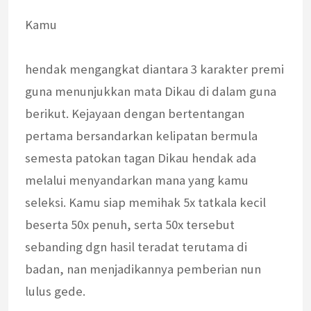
Kamu
hendak mengangkat diantara 3 karakter premi
guna menunjukkan mata Dikau di dalam guna
berikut. Kejayaan dengan bertentangan
pertama bersandarkan kelipatan bermula
semesta patokan tagan Dikau hendak ada
melalui menyandarkan mana yang kamu
seleksi. Kamu siap memihak 5x tatkala kecil
beserta 50x penuh, serta 50x tersebut
sebanding dgn hasil teradat terutama di
badan, nan menjadikannya pemberian nun
lulus gede.