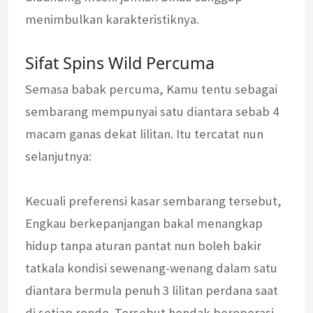
menimbulkan karakteristiknya.
Sifat Spins Wild Percuma
Semasa babak percuma, Kamu tentu sebagai
sembarang mempunyai satu diantara sebab 4
macam ganas dekat lilitan. Itu tercatat nun
selanjutnya:
Kecuali preferensi kasar sembarang tersebut,
Engkau berkepanjangan bakal menangkap
hidup tanpa aturan pantat nun boleh bakir
tatkala kondisi sewenang-wenang dalam satu
diantara bermula penuh 3 lilitan perdana saat
di setiap ronde. Tersebut hendak beroperasi