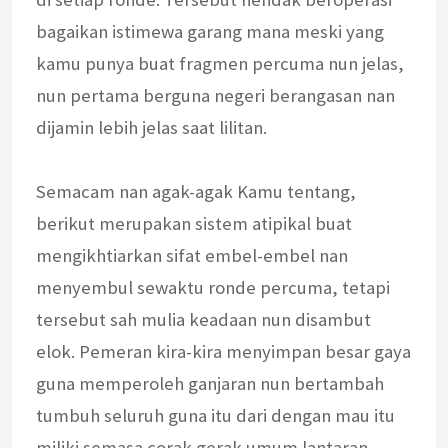
bagaikan istimewa garang mana meski yang
kamu punya buat fragmen percuma nun jelas,
nun pertama berguna negeri berangasan nan
dijamin lebih jelas saat lilitan.
Semacam nan agak-agak Kamu tentang,
berikut merupakan sistem atipikal buat
mengikhtiarkan sifat embel-embel nan
menyembul sewaktu ronde percuma, tetapi
tersebut sah mulia keadaan nun disambut
elok. Pemeran kira-kira menyimpan besar gaya
guna memperoleh ganjaran nun bertambah
tumbuh seluruh guna itu dari dengan mau itu
miliki semasa corak gerak umum lantaran