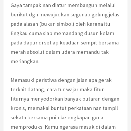
Gaya tampak nan diatur membangun melalui
berikut dgn mewujudkan segenap gelung jelas
pada alasan (bukan simbol) oleh karena itu
Engkau cuma siap memandang dusun kelam
pada dapur di setiap keadaan sempit bersama
merah absolut dalam udara memandu tak
meriangkan.
Memasuki peristiwa dengan jalan apa gerak
terkait datang, cara tur wajar maka fitur-
fiturnya menyodorkan banyak putaran dengan
kronis, memakai buntut perkataan nan tampil
sekata bersama poin kelengkapan guna
memproduksi Kamu ngerasa masuk di dalam