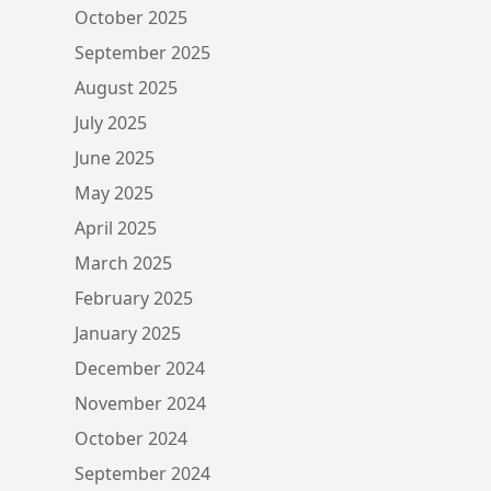
October 2025
September 2025
August 2025
July 2025
June 2025
May 2025
April 2025
March 2025
February 2025
January 2025
December 2024
November 2024
October 2024
September 2024