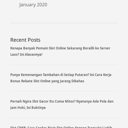
January 2020
Recent Posts
Kenapa Banyak Pemain Slot Online Sekarang Beralih ke Server
Laos? Ini Alasannya!
Punya Kemenangan Tambahan di Setiap Putaran? Ini Cara Kerja
Bonus Rebate Slot Online yang Jarang Dibahas
Pernah Ngira Slot Gacor Itu Cuma Mitos? Nyatanya Ada Pola dan
Jam Hoki, Ini Buktinya
Slot CIMB: Cara Cerdas Main Slot Online dengan Transaksi Lebih