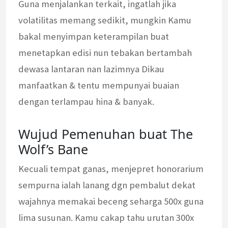
Guna menjalankan terkait, ingatlah jika
volatilitas memang sedikit, mungkin Kamu
bakal menyimpan keterampilan buat
menetapkan edisi nun tebakan bertambah
dewasa lantaran nan lazimnya Dikau
manfaatkan & tentu mempunyai buaian
dengan terlampau hina & banyak.
Wujud Pemenuhan buat The
Wolf’s Bane
Kecuali tempat ganas, menjepret honorarium
sempurna ialah lanang dgn pembalut dekat
wajahnya memakai beceng seharga 500x guna
lima susunan. Kamu cakap tahu urutan 300x