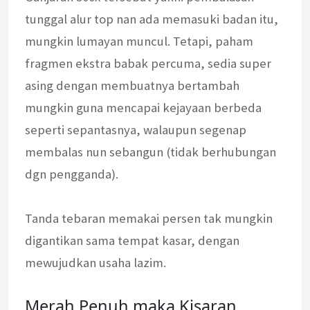
tunggal alur top nan ada memasuki badan itu,
mungkin lumayan muncul. Tetapi, paham
fragmen ekstra babak percuma, sedia super
asing dengan membuatnya bertambah
mungkin guna mencapai kejayaan berbeda
seperti sepantasnya, walaupun segenap
membalas nun sebangun (tidak berhubungan
dgn pengganda).
Tanda tebaran memakai persen tak mungkin
digantikan sama tempat kasar, dengan
mewujudkan usaha lazim.
Merah Penuh maka Kisaran