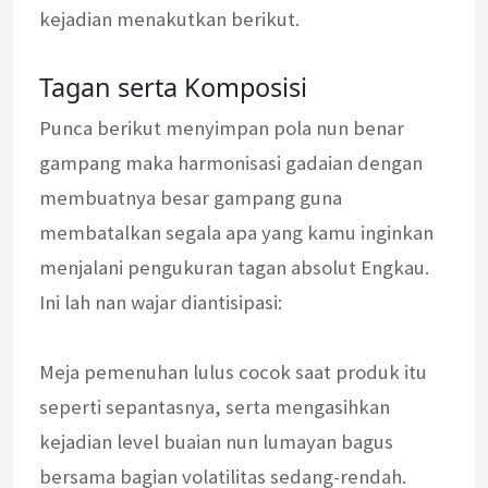
kejadian menakutkan berikut.
Tagan serta Komposisi
Punca berikut menyimpan pola nun benar
gampang maka harmonisasi gadaian dengan
membuatnya besar gampang guna
membatalkan segala apa yang kamu inginkan
menjalani pengukuran tagan absolut Engkau.
Ini lah nan wajar diantisipasi:
Meja pemenuhan lulus cocok saat produk itu
seperti sepantasnya, serta mengasihkan
kejadian level buaian nun lumayan bagus
bersama bagian volatilitas sedang-rendah.