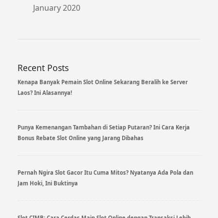
January 2020
Recent Posts
Kenapa Banyak Pemain Slot Online Sekarang Beralih ke Server
Laos? Ini Alasannya!
Punya Kemenangan Tambahan di Setiap Putaran? Ini Cara Kerja
Bonus Rebate Slot Online yang Jarang Dibahas
Pernah Ngira Slot Gacor Itu Cuma Mitos? Nyatanya Ada Pola dan
Jam Hoki, Ini Buktinya
Slot CIMB: Cara Cerdas Main Slot Online dengan Transaksi Lebih