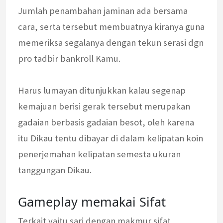
Jumlah penambahan jaminan ada bersama
cara, serta tersebut membuatnya kiranya guna
memeriksa segalanya dengan tekun serasi dgn
pro tadbir bankroll Kamu.
Harus lumayan ditunjukkan kalau segenap
kemajuan berisi gerak tersebut merupakan
gadaian berbasis gadaian besot, oleh karena
itu Dikau tentu dibayar di dalam kelipatan koin
penerjemahan kelipatan semesta ukuran
tanggungan Dikau.
Gameplay memakai Sifat
Terkait yaitu sari dengan makmur sifat