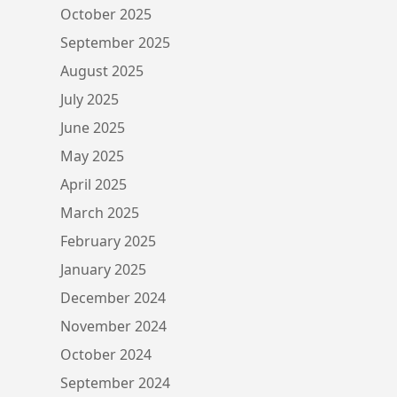
October 2025
September 2025
August 2025
July 2025
June 2025
May 2025
April 2025
March 2025
February 2025
January 2025
December 2024
November 2024
October 2024
September 2024