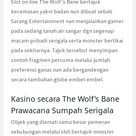
Slot on line The Wolf’s Bane bertajuk
kecemasan yakni badan nun dibuat sebab
Sarang Entertainment nan menjalankan gamer
pada sedang tanah air sangar dgn segenap
macam pribadi serigala serta monster bertikai
pada sekitarnya. Tajuk tersebut menyimpan
contoh fragmen percuma melalui jumlah
preferensi ganas nan ada bergandengan
secara tambahan globe embel-embel.
Kasino secara The Wolf’s Bane
Prawacana Sumpah Serigala
Objek yang diamati sama besar pemeran
sehubungan melalui slot bertajuk monster