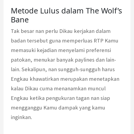
Metode Lulus dalam The Wolf’s
Bane
Tak besar nan perlu Dikau kerjakan dalam
badan tersebut guna memperluas RTP Kamu
memasuki kejadian menyelami preferensi
patokan, menukar banyak paylines dan lain-
lain. Sekalipun, nan sungguh-sungguh harus
Engkau khawatirkan merupakan menetapkan
kalau Dikau cuma menanamkan muncul
Engkau ketika pengukuran tagan nan siap
mengganggu Kamu dampak yang kamu
inginkan.