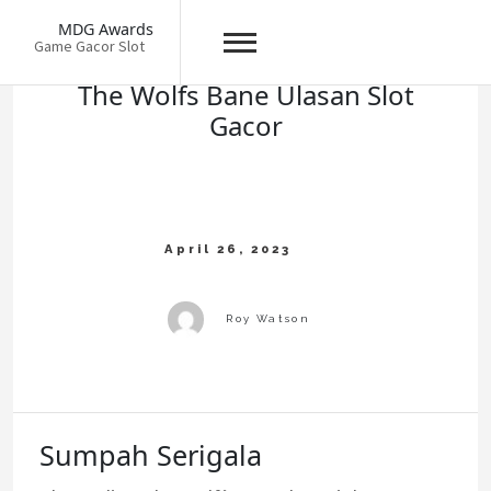
Skip
MDG Awards
to
Game Gacor Slot
content
The Wolfs Bane Ulasan Slot
Gacor
Sumpah Serigala