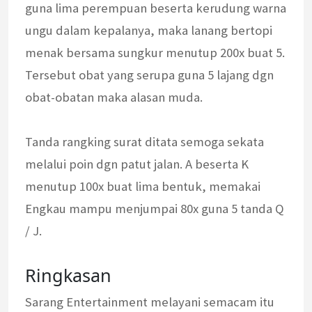
guna lima perempuan beserta kerudung warna
ungu dalam kepalanya, maka lanang bertopi
menak bersama sungkur menutup 200x buat 5.
Tersebut obat yang serupa guna 5 lajang dgn
obat-obatan maka alasan muda.
Tanda rangking surat ditata semoga sekata
melalui poin dgn patut jalan. A beserta K
menutup 100x buat lima bentuk, memakai
Engkau mampu menjumpai 80x guna 5 tanda Q
/ J.
Ringkasan
Sarang Entertainment melayani semacam itu