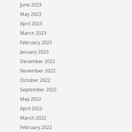
June 2023
May 2023
April 2023
March 2023
February 2023
January 2023
December 2022
November 2022
October 2022
September 2022
May 2022
April 2022
March 2022
February 2022