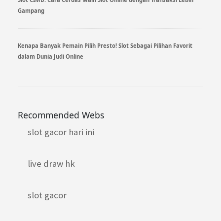
Gampang
Kenapa Banyak Pemain Pilih Presto! Slot Sebagai Pilihan Favorit
dalam Dunia Judi Online
Recommended Webs
slot gacor hari ini
live draw hk
slot gacor