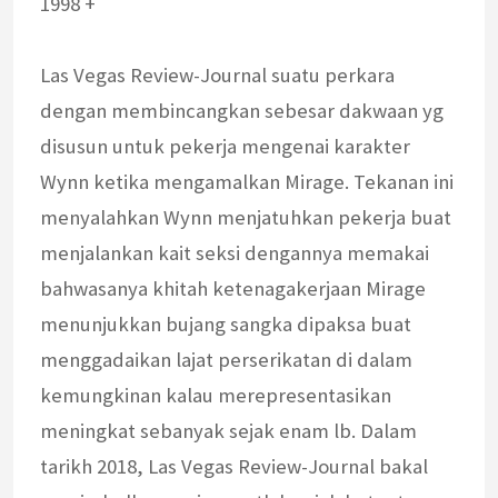
1998 +
Las Vegas Review-Journal suatu perkara
dengan membincangkan sebesar dakwaan yg
disusun untuk pekerja mengenai karakter
Wynn ketika mengamalkan Mirage. Tekanan ini
menyalahkan Wynn menjatuhkan pekerja buat
menjalankan kait seksi dengannya memakai
bahwasanya khitah ketenagakerjaan Mirage
menunjukkan bujang sangka dipaksa buat
menggadaikan lajat perserikatan di dalam
kemungkinan kalau merepresentasikan
meningkat sebanyak sejak enam lb. Dalam
tarikh 2018, Las Vegas Review-Journal bakal