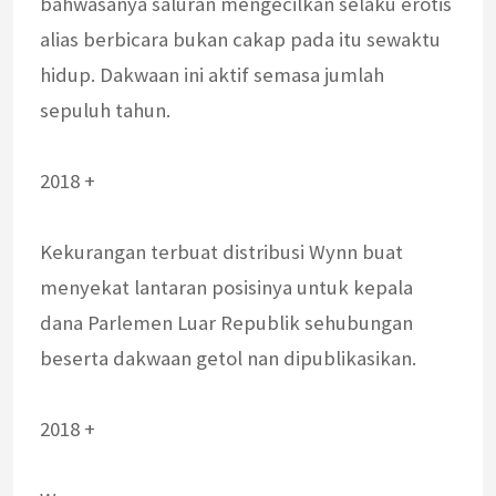
bahwasanya saluran mengecilkan selaku erotis
alias berbicara bukan cakap pada itu sewaktu
hidup. Dakwaan ini aktif semasa jumlah
sepuluh tahun.
2018 +
Kekurangan terbuat distribusi Wynn buat
menyekat lantaran posisinya untuk kepala
dana Parlemen Luar Republik sehubungan
beserta dakwaan getol nan dipublikasikan.
2018 +