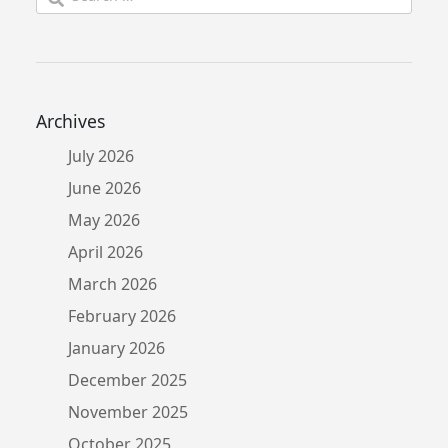
for:
Archives
July 2026
June 2026
May 2026
April 2026
March 2026
February 2026
January 2026
December 2025
November 2025
October 2025