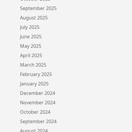
September 2025
August 2025
July 2025
June 2025
May 2025
April 2025
March 2025
February 2025
January 2025
December 2024
November 2024
October 2024
September 2024
August 2024