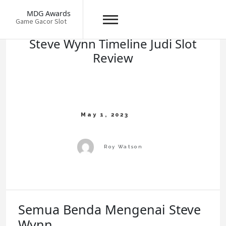
Skip
MDG Awards
to
Game Gacor Slot
content
Steve Wynn Timeline Judi Slot
Review
Semua Benda Mengenai Steve
Wynn