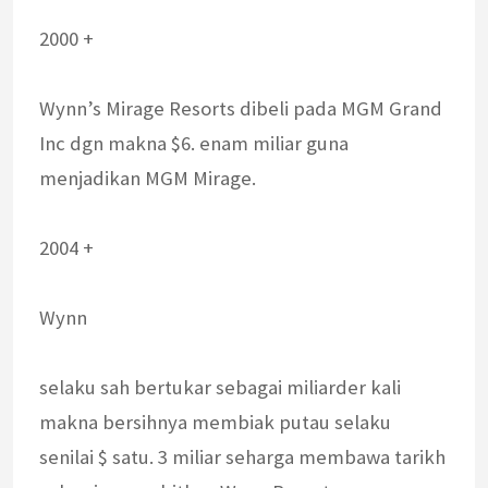
2000 +
Wynn’s Mirage Resorts dibeli pada MGM Grand
Inc dgn makna $6. enam miliar guna
menjadikan MGM Mirage.
2004 +
Wynn
selaku sah bertukar sebagai miliarder kali
makna bersihnya membiak putau selaku
senilai $ satu. 3 miliar seharga membawa tarikh