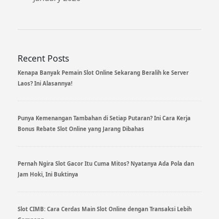
Recent Posts
Kenapa Banyak Pemain Slot Online Sekarang Beralih ke Server
Laos? Ini Alasannya!
Punya Kemenangan Tambahan di Setiap Putaran? Ini Cara Kerja
Bonus Rebate Slot Online yang Jarang Dibahas
Pernah Ngira Slot Gacor Itu Cuma Mitos? Nyatanya Ada Pola dan
Jam Hoki, Ini Buktinya
Slot CIMB: Cara Cerdas Main Slot Online dengan Transaksi Lebih