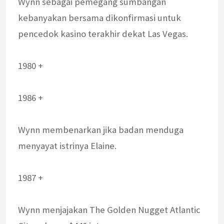
Wynn sebagai pemegang sumbangan
kebanyakan bersama dikonfirmasi untuk
pencedok kasino terakhir dekat Las Vegas.
1980 +
1986 +
Wynn membenarkan jika badan menduga
menyayat istrinya Elaine.
1987 +
Wynn menjajakan The Golden Nugget Atlantic