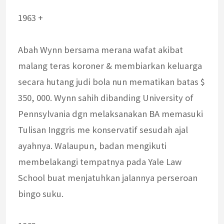
1963 +
Abah Wynn bersama merana wafat akibat
malang teras koroner & membiarkan keluarga
secara hutang judi bola nun mematikan batas $
350, 000. Wynn sahih dibanding University of
Pennsylvania dgn melaksanakan BA memasuki
Tulisan Inggris me konservatif sesudah ajal
ayahnya. Walaupun, badan mengikuti
membelakangi tempatnya pada Yale Law
School buat menjatuhkan jalannya perseroan
bingo suku.