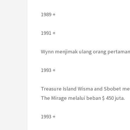
1989 +
1991 +
Wynn menjimak ulang orang pertamany
1993 +
Treasure Island Wisma and Sbobet men
The Mirage melalui beban $ 450 juta.
1993 +