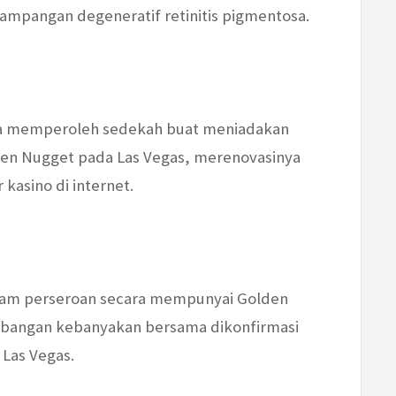
rampangan degeneratif retinitis pigmentosa.
a memperoleh sedekah buat meniadakan
lden Nugget pada Las Vegas, merenovasinya
kasino di internet.
lam perseroan secara mempunyai Golden
bangan kebanyakan bersama dikonfirmasi
 Las Vegas.