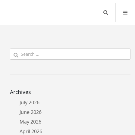
Search
Search
for:
Archives
July 2026
June 2026
May 2026
April 2026