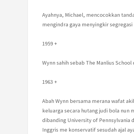
Ayahnya, Michael, mencocokkan tanda
mengindra gaya menyingkir segregasi a
1959 +
Wynn sahih sebab The Manlius School 
1963 +
Abah Wynn bersama merana wafat aki
keluarga secara hutang judi bola nun 
dibanding University of Pennsylvania
Inggris me konservatif sesudah ajal 