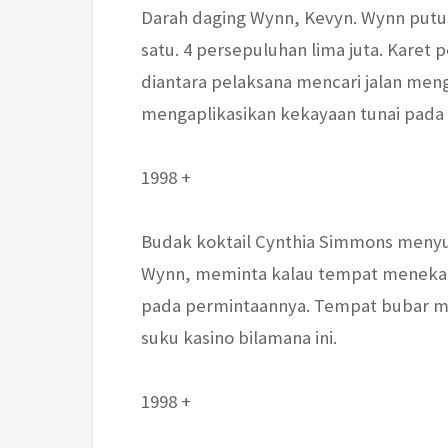
Darah daging Wynn, Kevyn. Wynn putu
satu. 4 persepuluhan lima juta. Karet
diantara pelaksana mencari jalan meng
mengaplikasikan kekayaan tunai pada 
1998 +
Budak koktail Cynthia Simmons menyuj
Wynn, meminta kalau tempat menekann
pada permintaannya. Tempat bubar m
suku kasino bilamana ini.
1998 +