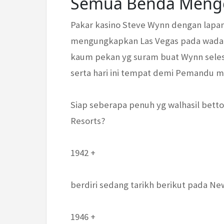
Semua Benda Menge
Pakar kasino Steve Wynn dengan lapang
mengungkapkan Las Vegas pada wadah 
kaum pekan yg suram buat Wynn seles
serta hari ini tempat demi Pemandu 
Siap seberapa penuh yg walhasil bett
Resorts?
1942 +
berdiri sedang tarikh berikut pada Ne
1946 +