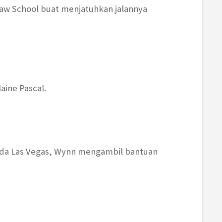
w School buat menjatuhkan jalannya
ine Pascal.
pada Las Vegas, Wynn mengambil bantuan