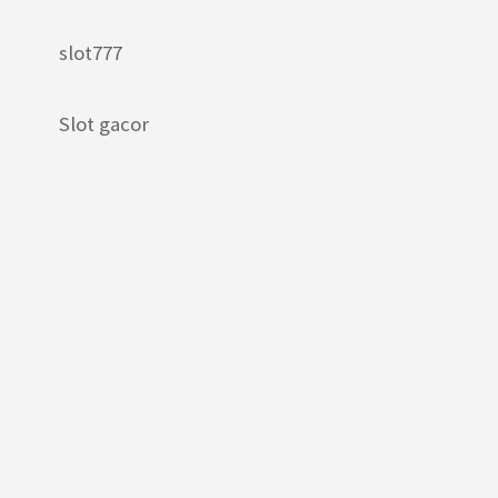
slot777
Slot gacor