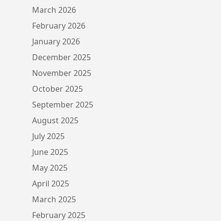
March 2026
February 2026
January 2026
December 2025
November 2025
October 2025
September 2025
August 2025
July 2025
June 2025
May 2025
April 2025
March 2025
February 2025