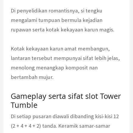
Di penyelidikan romantisnya, si tengku
mengalami tumpuan bermula kejadian
rupawan serta kotak kekayaan karun magis.
Kotak kekayaan karun amat membangun,
lantaran tersebut mempunyai sifat lebih jelas,
menolong menangkap komposit nan
bertambah mujur.
Gameplay serta sifat slot Tower
Tumble
Di setiap pusaran diawali dibanding kisi-kisi 12
(2 + 4 + 4 + 2) tanda. Keramik samar-samar