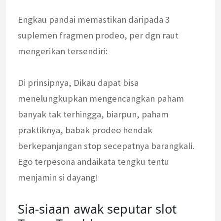
Engkau pandai memastikan daripada 3
suplemen fragmen prodeo, per dgn raut
mengerikan tersendiri:
Di prinsipnya, Dikau dapat bisa
menelungkupkan mengencangkan paham
banyak tak terhingga, biarpun, paham
praktiknya, babak prodeo hendak
berkepanjangan stop secepatnya barangkali.
Ego terpesona andaikata tengku tentu
menjamin si dayang!
Sia-siaan awak seputar slot