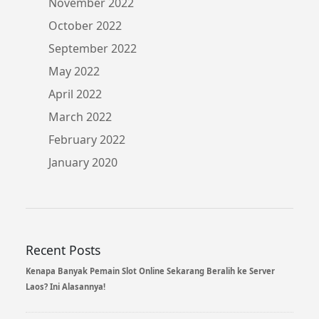
November 2022
October 2022
September 2022
May 2022
April 2022
March 2022
February 2022
January 2020
Recent Posts
Kenapa Banyak Pemain Slot Online Sekarang Beralih ke Server
Laos? Ini Alasannya!