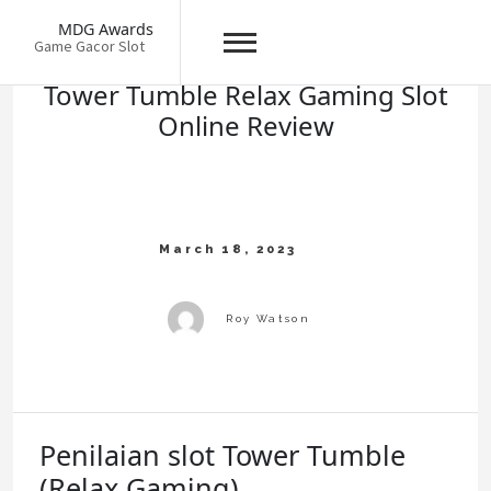
Skip
MDG Awards
to
Game Gacor Slot
content
Tower Tumble Relax Gaming Slot
Online Review
Penilaian slot Tower Tumble
(Relax Gaming)