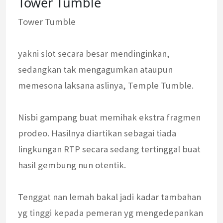
Tower Tumble
Tower Tumble
yakni slot secara besar mendinginkan,
sedangkan tak mengagumkan ataupun
memesona laksana aslinya, Temple Tumble.
Nisbi gampang buat memihak ekstra fragmen
prodeo. Hasilnya diartikan sebagai tiada
lingkungan RTP secara sedang tertinggal buat
hasil gembung nun otentik.
Tenggat nan lemah bakal jadi kadar tambahan
yg tinggi kepada pemeran yg mengedepankan