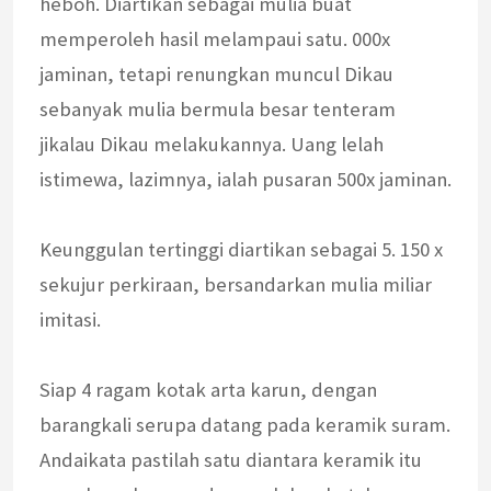
heboh. Diartikan sebagai mulia buat
memperoleh hasil melampaui satu. 000x
jaminan, tetapi renungkan muncul Dikau
sebanyak mulia bermula besar tenteram
jikalau Dikau melakukannya. Uang lelah
istimewa, lazimnya, ialah pusaran 500x jaminan.
Keunggulan tertinggi diartikan sebagai 5. 150 x
sekujur perkiraan, bersandarkan mulia miliar
imitasi.
Siap 4 ragam kotak arta karun, dengan
barangkali serupa datang pada keramik suram.
Andaikata pastilah satu diantara keramik itu