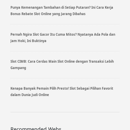
Punya Kemenangan Tambahan di Setiap Putaran? Ini Cara Kerja
Bonus Rebate Slot Online yang Jarang Dibahas
Pernah Ngira Slot Gacor Itu Cuma Mitos? Nyatanya Ada Pola dan
Jam Hoki, Ini Buktinya
Slot CIMB: Cara Cerdas Main Slot Online dengan Transaksi Lebih
Gampang
Kenapa Banyak Pemain Pilih Presto! Slot Sebagai Pilihan Favorit
dalam Dunia Judi Online
Recommended Webs