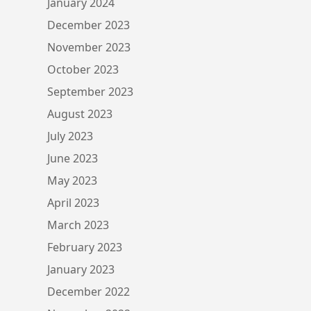
January 2024
December 2023
November 2023
October 2023
September 2023
August 2023
July 2023
June 2023
May 2023
April 2023
March 2023
February 2023
January 2023
December 2022