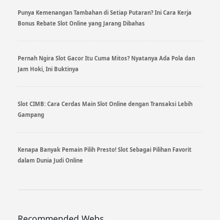
Punya Kemenangan Tambahan di Setiap Putaran? Ini Cara Kerja
Bonus Rebate Slot Online yang Jarang Dibahas
Pernah Ngira Slot Gacor Itu Cuma Mitos? Nyatanya Ada Pola dan
Jam Hoki, Ini Buktinya
Slot CIMB: Cara Cerdas Main Slot Online dengan Transaksi Lebih
Gampang
Kenapa Banyak Pemain Pilih Presto! Slot Sebagai Pilihan Favorit
dalam Dunia Judi Online
Recommended Webs