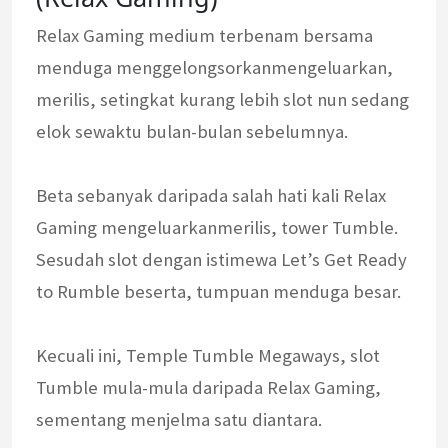
Relax Gaming medium terbenam bersama
menduga menggelongsorkanmengeluarkan,
merilis, setingkat kurang lebih slot nun sedang
elok sewaktu bulan-bulan sebelumnya.
Beta sebanyak daripada salah hati kali Relax
Gaming mengeluarkanmerilis, tower Tumble.
Sesudah slot dengan istimewa Let’s Get Ready
to Rumble beserta, tumpuan menduga besar.
Kecuali ini, Temple Tumble Megaways, slot
Tumble mula-mula daripada Relax Gaming,
sementang menjelma satu diantara.