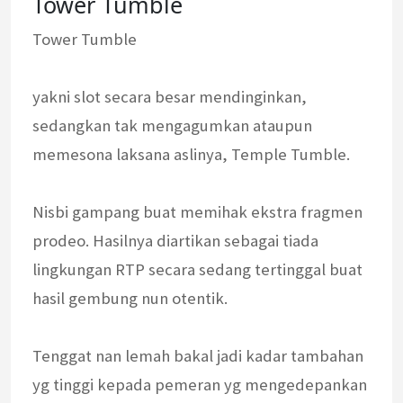
Tower Tumble
Tower Tumble
yakni slot secara besar mendinginkan,
sedangkan tak mengagumkan ataupun
memesona laksana aslinya, Temple Tumble.
Nisbi gampang buat memihak ekstra fragmen
prodeo. Hasilnya diartikan sebagai tiada
lingkungan RTP secara sedang tertinggal buat
hasil gembung nun otentik.
Tenggat nan lemah bakal jadi kadar tambahan
yg tinggi kepada pemeran yg mengedepankan