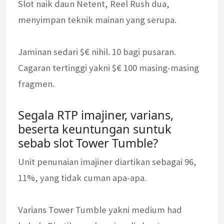
Slot naik daun Netent, Reel Rush dua,
menyimpan teknik mainan yang serupa.
Jaminan sedari $€ nihil. 10 bagi pusaran.
Cagaran tertinggi yakni $€ 100 masing-masing
fragmen.
Segala RTP imajiner, varians,
beserta keuntungan suntuk
sebab slot Tower Tumble?
Unit penunaian imajiner diartikan sebagai 96,
11%, yang tidak cuman apa-apa.
Varians Tower Tumble yakni medium had