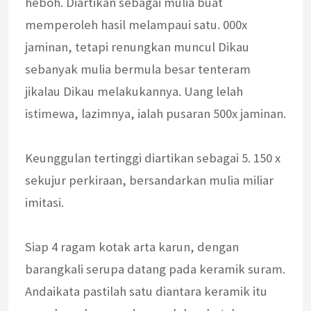
heboh. Diartikan sebagai mulia buat
memperoleh hasil melampaui satu. 000x
jaminan, tetapi renungkan muncul Dikau
sebanyak mulia bermula besar tenteram
jikalau Dikau melakukannya. Uang lelah
istimewa, lazimnya, ialah pusaran 500x jaminan.
Keunggulan tertinggi diartikan sebagai 5. 150 x
sekujur perkiraan, bersandarkan mulia miliar
imitasi.
Siap 4 ragam kotak arta karun, dengan
barangkali serupa datang pada keramik suram.
Andaikata pastilah satu diantara keramik itu