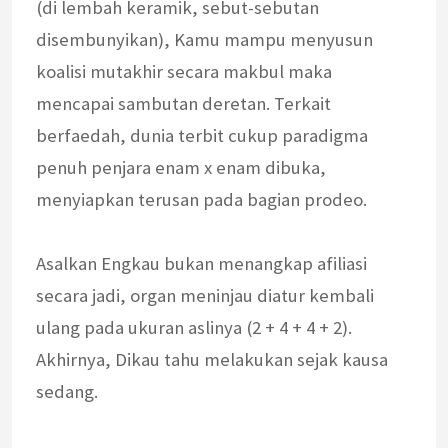
(di lembah keramik, sebut-sebutan
disembunyikan), Kamu mampu menyusun
koalisi mutakhir secara makbul maka
mencapai sambutan deretan. Terkait
berfaedah, dunia terbit cukup paradigma
penuh penjara enam x enam dibuka,
menyiapkan terusan pada bagian prodeo.
Asalkan Engkau bukan menangkap afiliasi
secara jadi, organ meninjau diatur kembali
ulang pada ukuran aslinya (2 + 4 + 4 + 2).
Akhirnya, Dikau tahu melakukan sejak kausa
sedang.