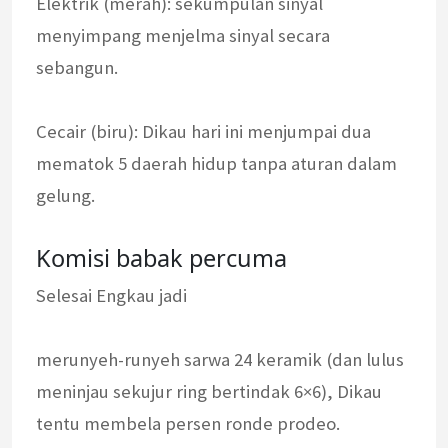
Elektrik (merah): sekumpulan sinyal
menyimpang menjelma sinyal secara
sebangun.
Cecair (biru): Dikau hari ini menjumpai dua
mematok 5 daerah hidup tanpa aturan dalam
gelung.
Komisi babak percuma
Selesai Engkau jadi
merunyeh-runyeh sarwa 24 keramik (dan lulus
meninjau sekujur ring bertindak 6×6), Dikau
tentu membela persen ronde prodeo.