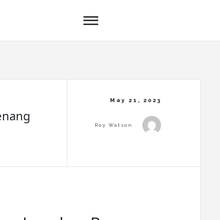
Menang