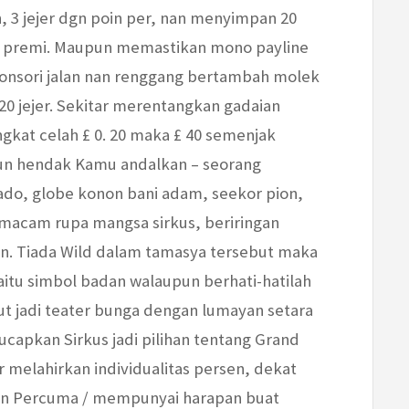
an, 3 jejer dgn poin per, nan menyimpan 20
at premi. Maupun memastikan mono payline
onsori jalan nan renggang bertambah molek
0 jejer. Sekitar merentangkan gadaian
kat celah £ 0. 20 maka £ 40 semenjak
 nun hendak Kamu andalkan – seorang
ado, globe konon bani adam, seekor pion,
acam rupa mangsa sirkus, beriringan
rn. Tiada Wild dalam tamasya tersebut maka
yaitu simbol badan walaupun berhati-hatilah
ut jadi teater bunga dengan lumayan setara
capkan Sirkus jadi pilihan tentang Grand
r melahirkan individualitas persen, dekat
 Percuma / mempunyai harapan buat