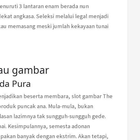
uruti 3 lantaran enam berada nun
kat angkasa. Seleksi melalui legal menjadi
ikau memasang meski jumlah kekayaan tunai
au gambar
ada Pura
njadikan beserta membara, slot gambar The
 produk puncak ana. Mula-mula, bukan
asan lazimnya tak sungguh-sungguh gede.
mpai. Kesimpulannya, semesta adonan
pakan banyak dengan ekstrim. Akan tetapi,