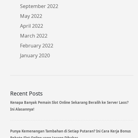
September 2022
May 2022
April 2022
March 2022
February 2022
January 2020
Recent Posts
Kenapa Banyak Pemain Slot Online Sekarang Beralih ke Server Laos?
Ini Alasannya!
Punya Kemenangan Tambahan di Setiap Putaran? Ini Cara Kerja Bonus
Rebate Slot Online yang Jarang Dibahas