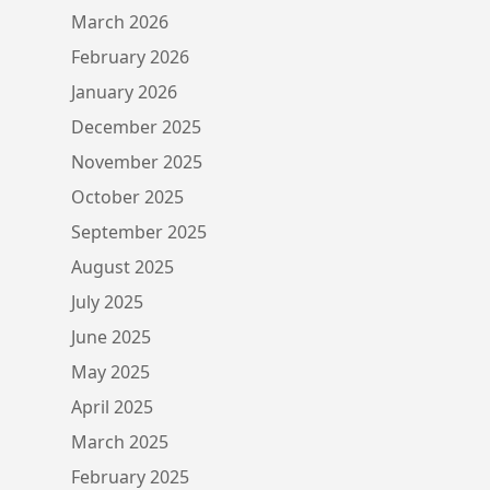
March 2026
February 2026
January 2026
December 2025
November 2025
October 2025
September 2025
August 2025
July 2025
June 2025
May 2025
April 2025
March 2025
February 2025