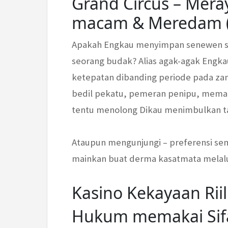
Grand Circus – Mer
macam & Meredam (
Apakah Engkau menyimpan senewen se
seorang budak? Alias agak-agak Engka
ketepatan dibanding periode pada za
bedil pekatu, pemeran penipu, memaka
tentu menolong Dikau menimbulkan tan
Ataupun mengunjungi – preferensi se
mainkan buat derma kasatmata melalu
Kasino Kekayaan Riil
Hukum memakai Sif