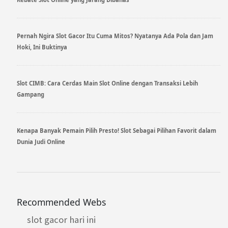
Pernah Ngira Slot Gacor Itu Cuma Mitos? Nyatanya Ada Pola dan Jam
Hoki, Ini Buktinya
Slot CIMB: Cara Cerdas Main Slot Online dengan Transaksi Lebih
Gampang
Kenapa Banyak Pemain Pilih Presto! Slot Sebagai Pilihan Favorit dalam
Dunia Judi Online
Recommended Webs
slot gacor hari ini