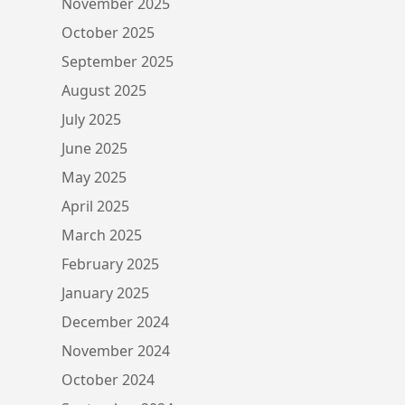
November 2025
October 2025
September 2025
August 2025
July 2025
June 2025
May 2025
April 2025
March 2025
February 2025
January 2025
December 2024
November 2024
October 2024