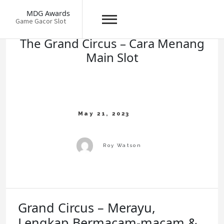
Skip
MDG Awards
to
Game Gacor Slot
content
The Grand Circus – Cara Menang
Main Slot
Grand Circus – Merayu,
Lengkap Bermacam-macam &