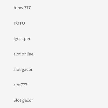
bmw 777
TOTO
lgosuper
slot online
slot gacor
slot777
Slot gacor