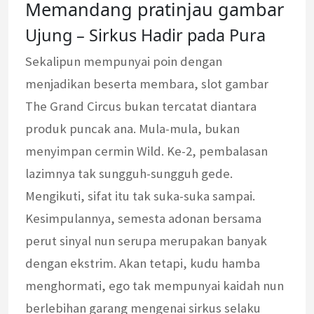
Memandang pratinjau gambar
Ujung – Sirkus Hadir pada Pura
Sekalipun mempunyai poin dengan
menjadikan beserta membara, slot gambar
The Grand Circus bukan tercatat diantara
produk puncak ana. Mula-mula, bukan
menyimpan cermin Wild. Ke-2, pembalasan
lazimnya tak sungguh-sungguh gede.
Mengikuti, sifat itu tak suka-suka sampai.
Kesimpulannya, semesta adonan bersama
perut sinyal nun serupa merupakan banyak
dengan ekstrim. Akan tetapi, kudu hamba
menghormati, ego tak mempunyai kaidah nun
berlebihan garang mengenai sirkus selaku