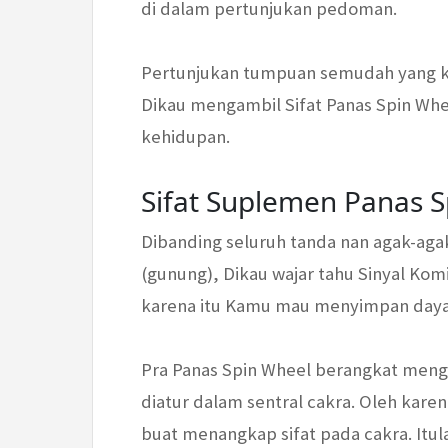
di dalam pertunjukan pedoman.
Pertunjukan tumpuan semudah yang kam
Dikau mengambil Sifat Panas Spin Whee
kehidupan.
Sifat Suplemen Panas 
Dibanding seluruh tanda nan agak-ag
(gunung), Dikau wajar tahu Sinyal Komi
karena itu Kamu mau menyimpan daya
Pra Panas Spin Wheel berangkat meng
diatur dalam sentral cakra. Oleh kare
buat menangkap sifat pada cakra. Itul