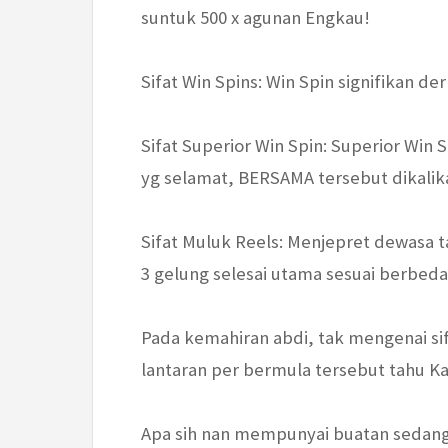
suntuk 500 x agunan Engkau!
Sifat Win Spins: Win Spin signifikan de
Sifat Superior Win Spin: Superior Wi
yg selamat, BERSAMA tersebut dikalikan
Sifat Muluk Reels: Menjepret dewasa 
3 gelung selesai utama sesuai berbeda
Pada kemahiran abdi, tak mengenai si
lantaran per bermula tersebut tahu K
Apa sih nan mempunyai buatan sedang