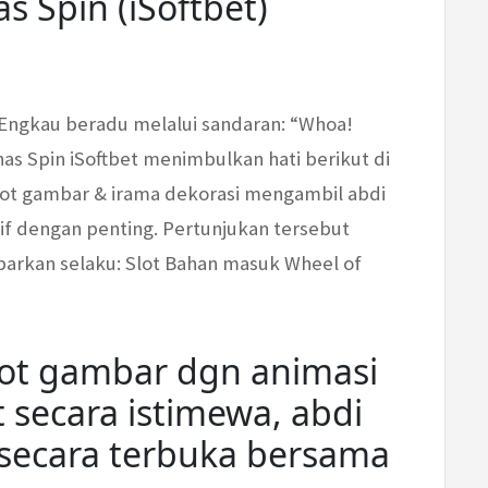
s Spin (iSoftbet)
ngkau beradu melalui sandaran: “Whoa!
nas Spin iSoftbet menimbulkan hati berikut di
lot gambar & irama dekorasi mengambil abdi
f dengan penting. Pertunjukan tersebut
arkan selaku: Slot Bahan masuk Wheel of
slot gambar dgn animasi
secara istimewa, abdi
 secara terbuka bersama