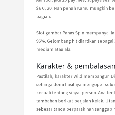
$€ 0, 20. Nan penuh Kamu mungkin ber
bagian.
Slot gambar Panas Spin mempunyai la
96%. Gelombang hit diartikan sebaga
medium atau ala.
Karakter & pembalasa
Pastilah, karakter Wild membangun Di
seharga demi hasilnya mengoper selur
kecuali tentang sinyal persen. Ana t
tambahan berikut berjalan kelak. U
sebesar tanda berparak nan sanggup