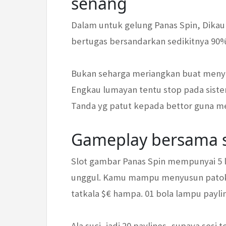
senang
Dalam untuk gelung Panas Spin, Dika
bertugas bersandarkan sedikitnya 90%
Bukan seharga meriangkan buat menyi
Engkau lumayan tentu stop pada sistema
Tanda yg patut kepada bettor guna me
Gameplay bersama s
Slot gambar Panas Spin mempunyai 5 li
unggul. Kamu mampu menyusun patok
tatkala $€ hampa. 01 bola lampu paylin
Ala suci, jadi 20 paylines, supaya ses