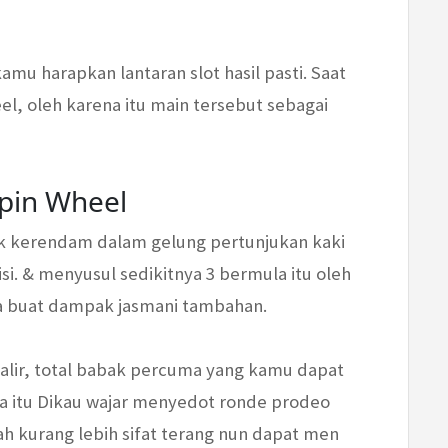
u harapkan lantaran slot hasil pasti. Saat
l, oleh karena itu main tersebut sebagai
Spin Wheel
ak kerendam dalam gelung pertunjukan kaki
si. & menyusul sedikitnya 3 bermula itu oleh
 buat dampak jasmani tambahan.
alir, total babak percuma yang kamu dapat
na itu Dikau wajar menyedot ronde prodeo
ah kurang lebih sifat terang nun dapat men