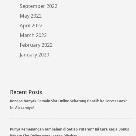
September 2022
May 2022
April 2022
March 2022
February 2022
January 2020
Recent Posts
Kenapa Banyak Pemain Slot Online Sekarang Beralih ke Server Laos?
Ini Alasannya!
Punya Kemenangan Tambahan di Setiap Putaran? Ini Cara Kerja Bonus
Rebate Slot Online yang Jarang Dibahas