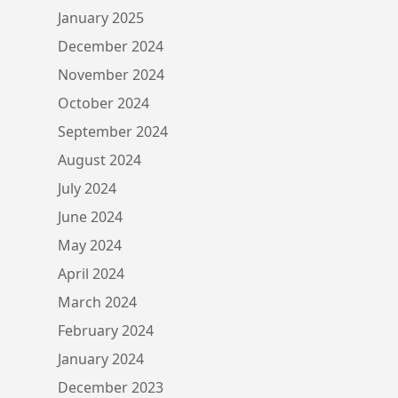
January 2025
December 2024
November 2024
October 2024
September 2024
August 2024
July 2024
June 2024
May 2024
April 2024
March 2024
February 2024
January 2024
December 2023