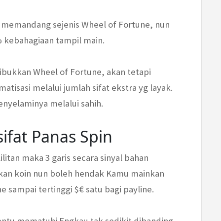
u memandang sejenis Wheel of Fortune, nun
 kebahagiaan tampil main.
bukkan Wheel of Fortune, akan tetapi
tisasi melalui jumlah sifat ekstra yg layak.
nyelaminya melalui sahih.
ifat Panas Spin
litan maka 3 garis secara sinyal bahan
an koin nun boleh hendak Kamu mainkan
e sampai tertinggi $€ satu bagi payline.
i tentu mematuhi Engkau tak sedikit dibanding