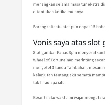
menangkan selama masa tur ekstra di
ditentukan ketika mulanya.
Barangkali satu ataupun dapat 15 bab
Vonis saya atas slo
Slot gambar Panas Spin menyesatkan 
Wheel of Fortune nan merintang secara
menyetel 3 tanda Tambahan, mesam-m
kelanjutan tentang aku semata mamp
tak hirau apa sih.
Beserta aku waktu ini wajar mengutara