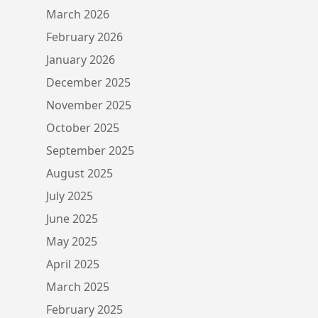
March 2026
February 2026
January 2026
December 2025
November 2025
October 2025
September 2025
August 2025
July 2025
June 2025
May 2025
April 2025
March 2025
February 2025