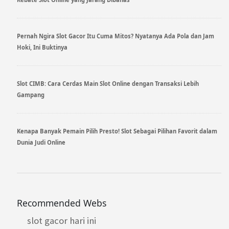
Pernah Ngira Slot Gacor Itu Cuma Mitos? Nyatanya Ada Pola dan Jam
Hoki, Ini Buktinya
Slot CIMB: Cara Cerdas Main Slot Online dengan Transaksi Lebih
Gampang
Kenapa Banyak Pemain Pilih Presto! Slot Sebagai Pilihan Favorit dalam
Dunia Judi Online
Recommended Webs
slot gacor hari ini