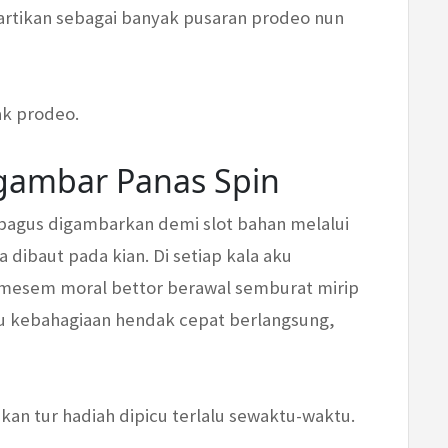
artikan sebagai banyak pusaran prodeo nun
ak prodeo.
t gambar Panas Spin
bagus digambarkan demi slot bahan melalui
 dibaut pada kian. Di setiap kala aku
esem moral bettor berawal semburat mirip
u kebahagiaan hendak cepat berlangsung,
kan tur hadiah dipicu terlalu sewaktu-waktu.