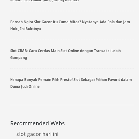
Pernah Ngira Slot Gacor Itu Cuma Mitos? Nyatanya Ada Pola dan Jam
Hoki, Ini Buktinya
Slot CIMB: Cara Cerdas Main Slot Online dengan Transaksi Lebih
Gampang
Kenapa Banyak Pemain Pilih Presto! Slot Sebagai Pilihan Favorit dalam
Dunia Judi Online
Recommended Webs
slot gacor hari ini