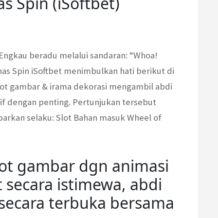
s Spin (iSoftbet)
ngkau beradu melalui sandaran: “Whoa!
nas Spin iSoftbet menimbulkan hati berikut di
lot gambar & irama dekorasi mengambil abdi
f dengan penting. Pertunjukan tersebut
arkan selaku: Slot Bahan masuk Wheel of
slot gambar dgn animasi
secara istimewa, abdi
 secara terbuka bersama