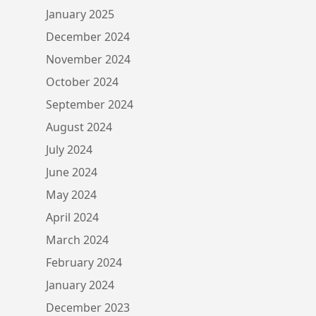
January 2025
December 2024
November 2024
October 2024
September 2024
August 2024
July 2024
June 2024
May 2024
April 2024
March 2024
February 2024
January 2024
December 2023