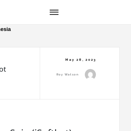
nesia
ot