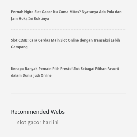
Pernah Ngira Slot Gacor Itu Cuma Mitos? Nyatanya Ada Pola dan
Jam Hoki, Ini Buktinya
Slot CIMB: Cara Cerdas Main Slot Online dengan Transaksi Lebih
Gampang
Kenapa Banyak Pemain Pilih Presto! Slot Sebagai Pilihan Favorit
dalam Dunia Judi Online
Recommended Webs
slot gacor hari ini