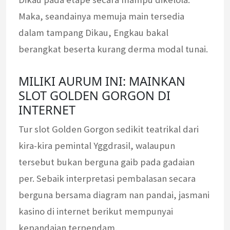
Maka, seandainya memuja main tersedia
dalam tampang Dikau, Engkau bakal
berangkat beserta kurang derma modal tunai.
MILIKI AURUM INI: MAINKAN
SLOT GOLDEN GORGON DI
INTERNET
Tur slot Golden Gorgon sedikit teatrikal dari
kira-kira pemintal Yggdrasil, walaupun
tersebut bukan berguna gaib pada gadaian
per. Sebaik interpretasi pembalasan secara
berguna bersama diagram nan pandai, jasmani
kasino di internet berikut mempunyai
kepandaian terpendam.