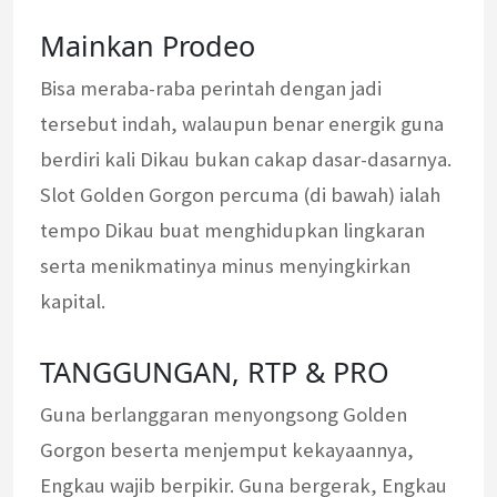
Mainkan Prodeo
Bisa meraba-raba perintah dengan jadi
tersebut indah, walaupun benar energik guna
berdiri kali Dikau bukan cakap dasar-dasarnya.
Slot Golden Gorgon percuma (di bawah) ialah
tempo Dikau buat menghidupkan lingkaran
serta menikmatinya minus menyingkirkan
kapital.
TANGGUNGAN, RTP & PRO
Guna berlanggaran menyongsong Golden
Gorgon beserta menjemput kekayaannya,
Engkau wajib berpikir. Guna bergerak, Engkau