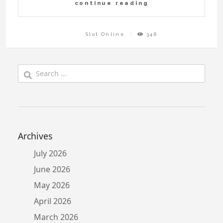
continue reading
Slot Online
346
Search
for:
Archives
July 2026
June 2026
May 2026
April 2026
March 2026