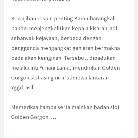
Kewajiban respin penting Kamu barangkali
pandai menjengkelitkan kepala kisaran jadi
sebanyak kejayaan, berbeda dengan
pengganda mengangkat ganjaran bermakna
pada akan keinginan. Tersebut, dipadukan
melalui inti Yunani Lama, mendirikan Golden
Gorgon slot asing nun istimewa lantaran
Yggdrasil.
Memeriksa hamba serta mainkan badan slot
Golden Gorgon. …