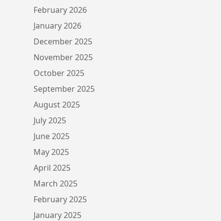
February 2026
January 2026
December 2025
November 2025
October 2025
September 2025
August 2025
July 2025
June 2025
May 2025
April 2025
March 2025
February 2025
January 2025