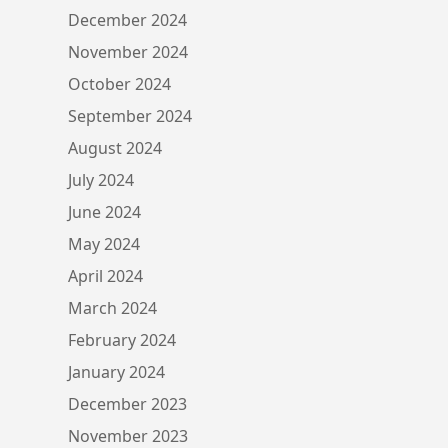
December 2024
November 2024
October 2024
September 2024
August 2024
July 2024
June 2024
May 2024
April 2024
March 2024
February 2024
January 2024
December 2023
November 2023