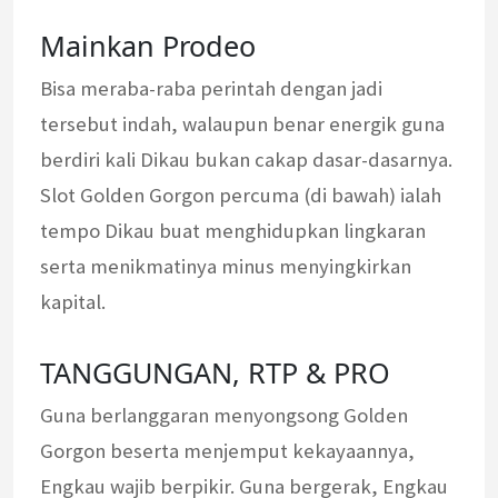
Mainkan Prodeo
Bisa meraba-raba perintah dengan jadi
tersebut indah, walaupun benar energik guna
berdiri kali Dikau bukan cakap dasar-dasarnya.
Slot Golden Gorgon percuma (di bawah) ialah
tempo Dikau buat menghidupkan lingkaran
serta menikmatinya minus menyingkirkan
kapital.
TANGGUNGAN, RTP & PRO
Guna berlanggaran menyongsong Golden
Gorgon beserta menjemput kekayaannya,
Engkau wajib berpikir. Guna bergerak, Engkau