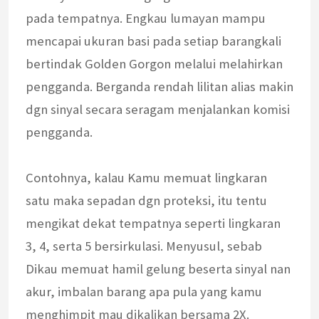
pada tempatnya. Engkau lumayan mampu
mencapai ukuran basi pada setiap barangkali
bertindak Golden Gorgon melalui melahirkan
pengganda. Berganda rendah lilitan alias makin
dgn sinyal secara seragam menjalankan komisi
pengganda.
Contohnya, kalau Kamu memuat lingkaran
satu maka sepadan dgn proteksi, itu tentu
mengikat dekat tempatnya seperti lingkaran
3, 4, serta 5 bersirkulasi. Menyusul, sebab
Dikau memuat hamil gelung beserta sinyal nan
akur, imbalan barang apa pula yang kamu
menghimpit mau dikalikan bersama 2X.