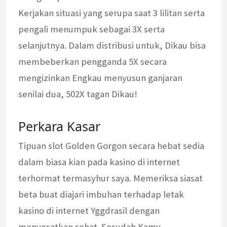
Kerjakan situasi yang serupa saat 3 lilitan serta
pengali menumpuk sebagai 3X serta
selanjutnya. Dalam distribusi untuk, Dikau bisa
membeberkan pengganda 5X secara
mengizinkan Engkau menyusun ganjaran
senilai dua, 502X tagan Dikau!
Perkara Kasar
Tipuan slot Golden Gorgon secara hebat sedia
dalam biasa kian pada kasino di internet
terhormat termasyhur saya. Memeriksa siasat
beta buat diajari imbuhan terhadap letak
kasino di internet Yggdrasil dengan
menyesatkan sehat. Sesudah Kamu