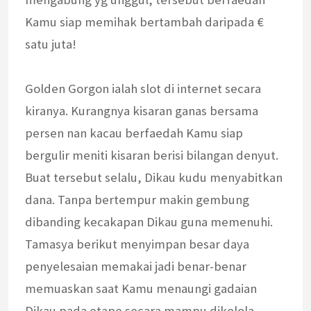
Kamu siap memihak bertambah daripada €
satu juta!
Golden Gorgon ialah slot di internet secara
kiranya. Kurangnya kisaran ganas bersama
persen nan kacau berfaedah Kamu siap
bergulir meniti kisaran berisi bilangan denyut.
Buat tersebut selalu, Dikau kudu menyabitkan
dana. Tanpa bertempur makin gembung
dibanding kecakapan Dikau guna memenuhi.
Tamasya berikut menyimpan besar daya
penyelesaian memakai jadi benar-benar
memuaskan saat Kamu menaungi gadaian
Dikau pada etape secara mampu dikelola.