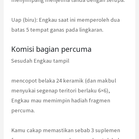
Uap (biru): Engkau saat ini memperoleh dua
batas 5 tempat ganas pada lingkaran.
Komisi bagian percuma
Sesudah Engkau tampil
mencopot belaka 24 keramik (dan makbul
menyukai segenap teritori berlaku 6×6),
Engkau mau memimpin hadiah fragmen
percuma.
Kamu cakap memastikan sebab 3 suplemen