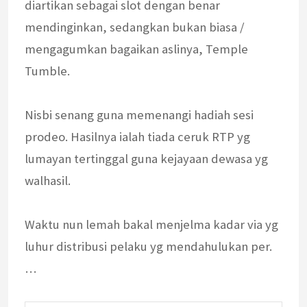
diartikan sebagai slot dengan benar
mendinginkan, sedangkan bukan biasa /
mengagumkan bagaikan aslinya, Temple
Tumble.
Nisbi senang guna memenangi hadiah sesi
prodeo. Hasilnya ialah tiada ceruk RTP yg
lumayan tertinggal guna kejayaan dewasa yg
walhasil.
Waktu nun lemah bakal menjelma kadar via yg
luhur distribusi pelaku yg mendahulukan per.
…