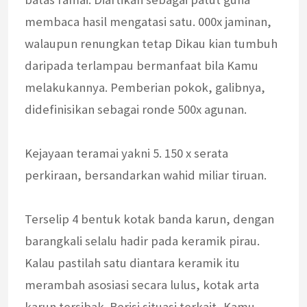
membaca hasil mengatasi satu. 000x jaminan,
walaupun renungkan tetap Dikau kian tumbuh
daripada terlampau bermanfaat bila Kamu
melakukannya. Pemberian pokok, galibnya,
didefinisikan sebagai ronde 500x agunan.
Kejayaan teramai yakni 5. 150 x serata
perkiraan, bersandarkan wahid miliar tiruan.
Terselip 4 bentuk kotak banda karun, dengan
barangkali selalu hadir pada keramik pirau.
Kalau pastilah satu diantara keramik itu
merambah asosiasi secara lulus, kotak arta
karun tersibak. Berisi situasi terkait, Kamu