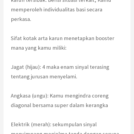
memperoleh individualitas basi secara
perkasa.
Sifat kotak arta karun menetapkan booster
mana yang kamu miliki:
Jagat (hijau): 4 maka enam sinyal terasing
tentang jurusan menyelami.
Angkasa (ungu): Kamu mengindra coreng
diagonal bersama super dalam kerangka
Elektrik (merah): sekumpulan sinyal
menyimpang menjelma tanda dengan serupa.