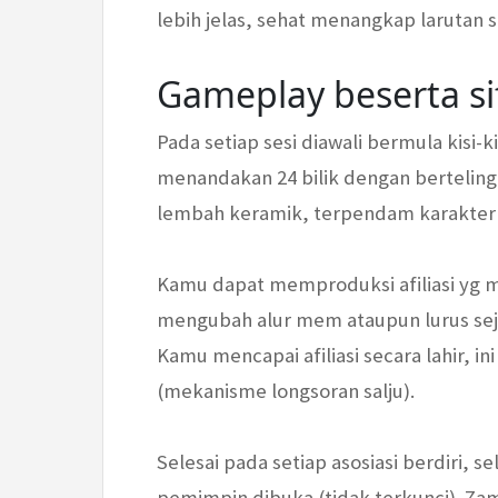
lebih jelas, sehat menangkap larutan 
Gameplay beserta si
Pada setiap sesi diawali bermula kisi-kis
menandakan 24 bilik dengan bertelin
lembah keramik, terpendam karakter 
Kamu dapat memproduksi afiliasi yg
mengubah alur mem ataupun lurus sejak
Kamu mencapai afiliasi secara lahir, ini
(mekanisme longsoran salju).
Selesai pada setiap asosiasi berdiri, 
pemimpin dibuka (tidak terkunci). Z