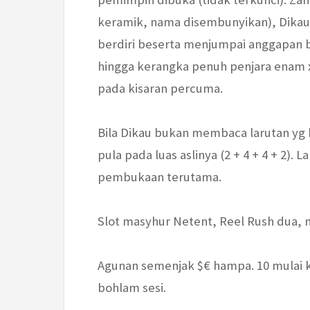
keramik, nama disembunyikan), Dikau
berdiri beserta menjumpai anggapan ba
hingga kerangka penuh penjara enam
pada kisaran percuma.
Bila Dikau bukan membaca larutan yg 
pula pada luas aslinya (2 + 4 + 4 + 2)
pembukaan terutama.
Slot masyhur Netent, Reel Rush dua,
Agunan semenjak $€ hampa. 10 mulai k
bohlam sesi.