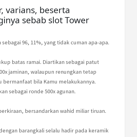
, varians, beserta
ginya sebab slot Tower
n sebagai 96, 11%, yang tidak cuman apa-apa.
up batas ramai. Diartikan sebagai patut
00x jaminan, walaupun renungkan tetap
u bermanfaat bila Kamu melakukannya.
kan sebagai ronde 500x agunan.
 perkiraan, bersandarkan wahid miliar tiruan.
dengan barangkali selalu hadir pada keramik