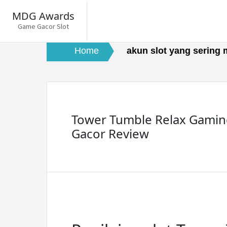
Skip
MDG Awards
to
Game Gacor Slot
content
Home
akun slot yang sering
Tower Tumble Relax Gamin
Gacor Review