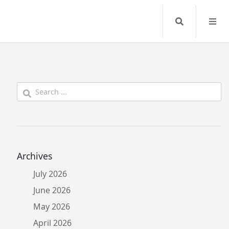
Search
Search
for:
Archives
July 2026
June 2026
May 2026
April 2026