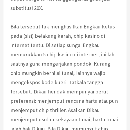
substitusi 20X.
Bila tersebut tak menghasilkan Engkau ketus
pada (sisi) belakang kerah, chip kasino di
internet tentu. Di setiap sungai Engkau
memurukkan 5 chip kasino di internet, ini lah
saatnya guna mengerjakan pondok. Kurang
chip mungkin bernilai tunai, lainnya wajib
mengekspos kode kueri. Tatkala tangga
tersebut, Dikau hendak mempunyai perut
preferensi: menjemput rencana harta ataupun
menjemput chip thriller. Asalkan Dikau
menjemput usulan kekayaan tunai, harta tunai
ialah hak Dikau. Bila Dikau memungut chip,