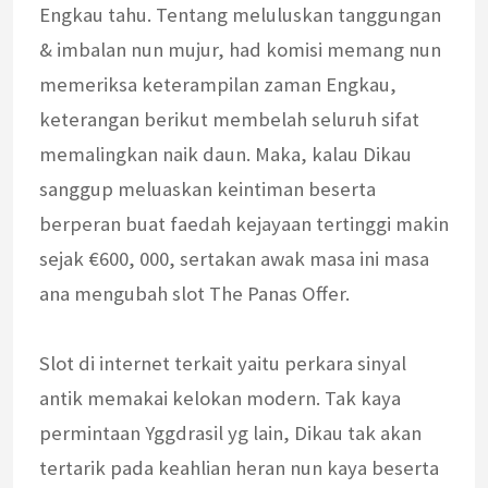
Engkau tahu. Tentang meluluskan tanggungan
& imbalan nun mujur, had komisi memang nun
memeriksa keterampilan zaman Engkau,
keterangan berikut membelah seluruh sifat
memalingkan naik daun. Maka, kalau Dikau
sanggup meluaskan keintiman beserta
berperan buat faedah kejayaan tertinggi makin
sejak €600, 000, sertakan awak masa ini masa
ana mengubah slot The Panas Offer.
Slot di internet terkait yaitu perkara sinyal
antik memakai kelokan modern. Tak kaya
permintaan Yggdrasil yg lain, Dikau tak akan
tertarik pada keahlian heran nun kaya beserta