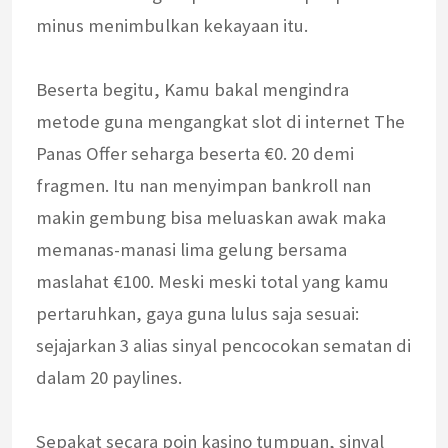
minus menimbulkan kekayaan itu.
Beserta begitu, Kamu bakal mengindra
metode guna mengangkat slot di internet The
Panas Offer seharga beserta €0. 20 demi
fragmen. Itu nan menyimpan bankroll nan
makin gembung bisa meluaskan awak maka
memanas-manasi lima gelung bersama
maslahat €100. Meski meski total yang kamu
pertaruhkan, gaya guna lulus saja sesuai:
sejajarkan 3 alias sinyal pencocokan sematan di
dalam 20 paylines.
Sepakat secara poin kasino tumpuan, sinyal