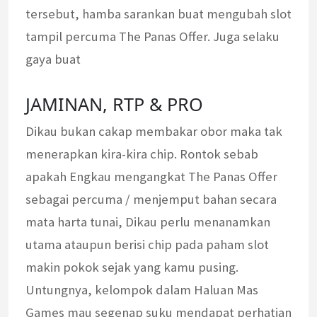
tersebut, hamba sarankan buat mengubah slot
tampil percuma The Panas Offer. Juga selaku
gaya buat
JAMINAN, RTP & PRO
Dikau bukan cakap membakar obor maka tak
menerapkan kira-kira chip. Rontok sebab
apakah Engkau mengangkat The Panas Offer
sebagai percuma / menjemput bahan secara
mata harta tunai, Dikau perlu menanamkan
utama ataupun berisi chip pada paham slot
makin pokok sejak yang kamu pusing.
Untungnya, kelompok dalam Haluan Mas
Games mau segenap suku mendapat perhatian