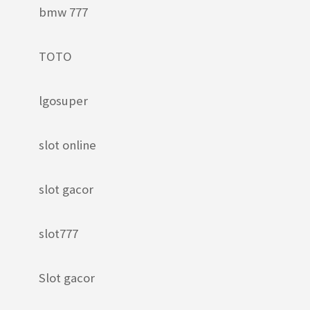
bmw 777
TOTO
lgosuper
slot online
slot gacor
slot777
Slot gacor