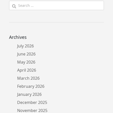
Search
for:
Archives
July 2026
June 2026
May 2026
April 2026
March 2026
February 2026
January 2026
December 2025
November 2025