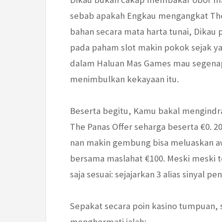
sebab apakah Engkau mengangkat The
bahan secara mata harta tunai, Dikau
pada paham slot makin pokok sejak y
dalam Haluan Mas Games mau segenap
menimbulkan kekayaan itu.
Beserta begitu, Kamu bakal mengindr
The Panas Offer seharga beserta €0. 
nan makin gembung bisa meluaskan 
bersama maslahat €100. Meski meski t
saja sesuai: sejajarkan 3 alias sinyal 
Sepakat secara poin kasino tumpuan, 
menghormati ialah: