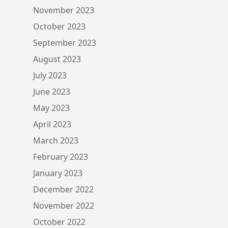
November 2023
October 2023
September 2023
August 2023
July 2023
June 2023
May 2023
April 2023
March 2023
February 2023
January 2023
December 2022
November 2022
October 2022