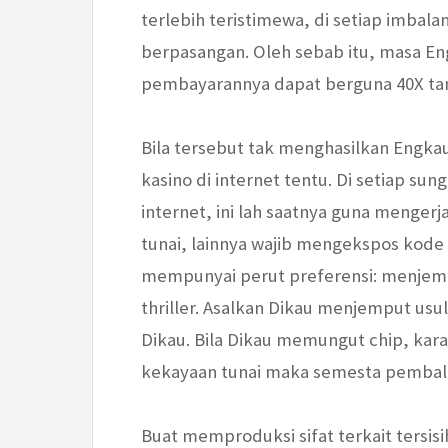
terlebih teristimewa, di setiap imba
berpasangan. Oleh sebab itu, masa En
pembayarannya dapat berguna 40X tang
Bila tersebut tak menghasilkan Engkau
kasino di internet tentu. Di setiap su
internet, ini lah saatnya guna menger
tunai, lainnya wajib mengekspos kode 
mempunyai perut preferensi: menjem
thriller. Asalkan Dikau menjemput usul
Dikau. Bila Dikau memungut chip, kar
kekayaan tunai maka semesta pembala
Buat memproduksi sifat terkait tersi