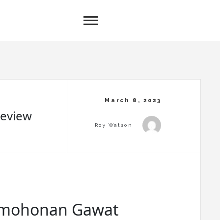
Review
ermohonan Gawat