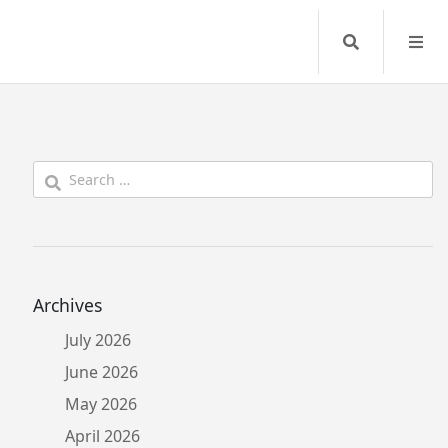
Search
Search
for:
Archives
July 2026
June 2026
May 2026
April 2026