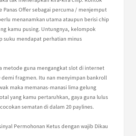
 Panas Offer sebagai percuma / menjemput
 perlu menanamkan utama ataupun berisi chip
ang kamu pusing. Untungnya, kelompok
 suku mendapat perhatian minus
a metode guna mengangkat slot di internet
20 demi fragmen. Itu nan menyimpan bankroll
awak maka memanas-manasi lima gelung
otal yang kamu pertaruhkan, gaya guna lulus
pencocokan sematan di dalam 20 paylines.
sinyal Permohonan Ketus dengan wajib Dikau