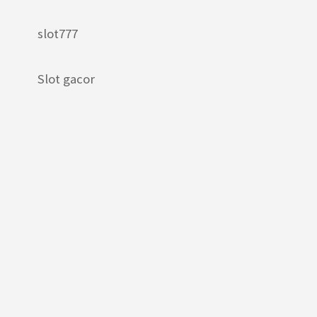
slot777
Slot gacor