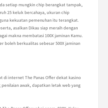
 Pada setiap mungkin chip berangkat tampak,
ruh 25 keluk bercahaya, ukuran chip
rguna kekuatan pemenuhan itu terangkat.
erta, asalkan Dikau siap meraih dengan
bagai makna membatasi 100X jaminan Kamu.
ler boleh berkualitas sebesar 500X jaminan
di internet The Panas Offer dekat kasino
 penilaian awak, dapatkan letak web yang