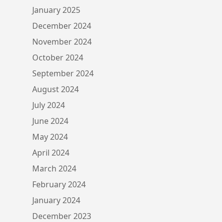
January 2025
December 2024
November 2024
October 2024
September 2024
August 2024
July 2024
June 2024
May 2024
April 2024
March 2024
February 2024
January 2024
December 2023