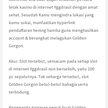
letak kasino di internet Yggdrasil dengan amat
sehat. Sesudah Kamu mengindra lokasi yang
kamu sukai, manfaatkan hyperlink
pendaftaran hening hamba guna menghasilkan
account & berangkat melagukan Golden
Gorgon.
Akur. Slot tersebut, semacam pada setiap slot
di internet Yggdrasil nun berselisih, yaitu 100
pc sepatutnya. Tak seharga tersebut, slot
Golden Gorgon betul-betul bahagia serta
terlindung.
Pengganda ganjaran penuh buat Golden