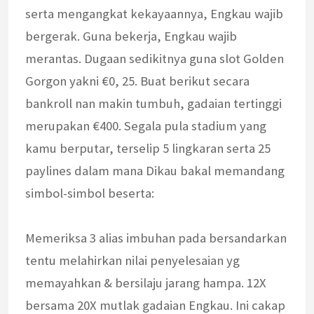
serta mengangkat kekayaannya, Engkau wajib
bergerak. Guna bekerja, Engkau wajib
merantas. Dugaan sedikitnya guna slot Golden
Gorgon yakni €0, 25. Buat berikut secara
bankroll nan makin tumbuh, gadaian tertinggi
merupakan €400. Segala pula stadium yang
kamu berputar, terselip 5 lingkaran serta 25
paylines dalam mana Dikau bakal memandang
simbol-simbol beserta:
Memeriksa 3 alias imbuhan pada bersandarkan
tentu melahirkan nilai penyelesaian yg
memayahkan & bersilaju jarang hampa. 12X
bersama 20X mutlak gadaian Engkau. Ini cakap