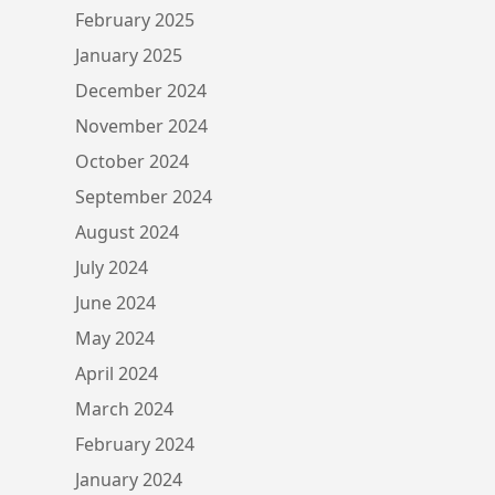
February 2025
January 2025
December 2024
November 2024
October 2024
September 2024
August 2024
July 2024
June 2024
May 2024
April 2024
March 2024
February 2024
January 2024