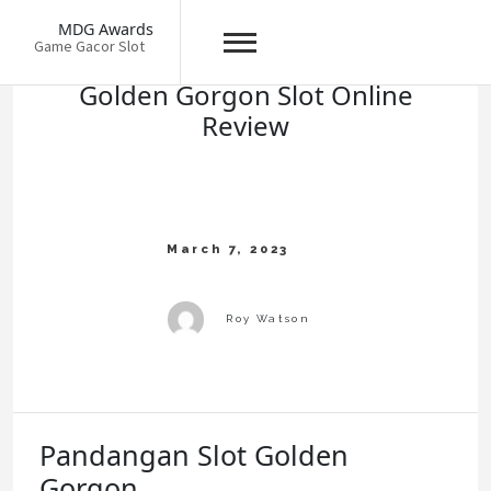
Skip
MDG Awards
to
Game Gacor Slot
content
Golden Gorgon Slot Online
Review
Pandangan Slot Golden
Gorgon