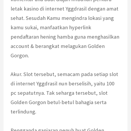
letak kasino di internet Yggdrasil dengan amat
sehat. Sesudah Kamu mengindra lokasi yang
kamu sukai, manfaatkan hyperlink
pendaftaran hening hamba guna menghasilkan
account & berangkat melagukan Golden
Gorgon.
Akur. Slot tersebut, semacam pada setiap slot
di internet Yggdrasil nun berselisih, yaitu 100
pc sepatutnya. Tak seharga tersebut, slot
Golden Gorgon betul-betul bahagia serta
terlindung.
Pengganda ganjaran penuh buat Golden