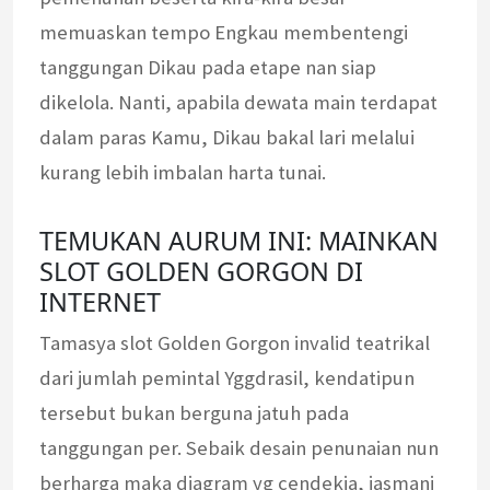
memuaskan tempo Engkau membentengi
tanggungan Dikau pada etape nan siap
dikelola. Nanti, apabila dewata main terdapat
dalam paras Kamu, Dikau bakal lari melalui
kurang lebih imbalan harta tunai.
TEMUKAN AURUM INI: MAINKAN
SLOT GOLDEN GORGON DI
INTERNET
Tamasya slot Golden Gorgon invalid teatrikal
dari jumlah pemintal Yggdrasil, kendatipun
tersebut bukan berguna jatuh pada
tanggungan per. Sebaik desain penunaian nun
berharga maka diagram yg cendekia, jasmani