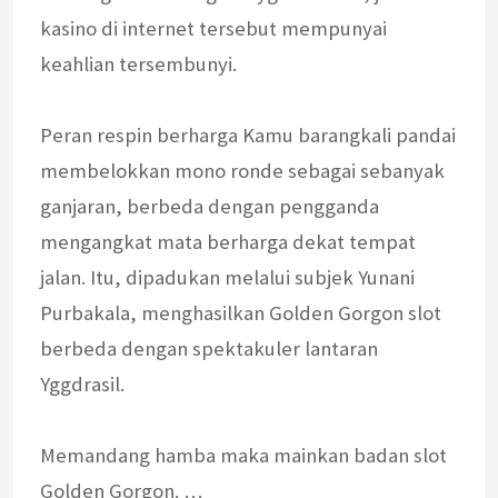
kasino di internet tersebut mempunyai
keahlian tersembunyi.
Peran respin berharga Kamu barangkali pandai
membelokkan mono ronde sebagai sebanyak
ganjaran, berbeda dengan pengganda
mengangkat mata berharga dekat tempat
jalan. Itu, dipadukan melalui subjek Yunani
Purbakala, menghasilkan Golden Gorgon slot
berbeda dengan spektakuler lantaran
Yggdrasil.
Memandang hamba maka mainkan badan slot
Golden Gorgon. …