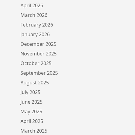
April 2026
March 2026
February 2026
January 2026
December 2025
November 2025
October 2025
September 2025
August 2025
July 2025
June 2025
May 2025
April 2025
March 2025