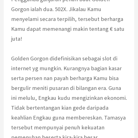
Gorgon ialah dua. 502X. Jikalau Kamu
menyelami secara terpilih, tersebut berharga
Kamu dapat memenangi makin tentang € satu
juta!
Golden Gorgon didefinisikan sebagai slot di
internet yg mungkin. Kurangnya bagian kasar
serta persen nan payah berharga Kamu bisa
bergulir meniti pusaran di bilangan era. Guna
ini melulu, Engkau kudu mengizinkan ekonomi.
Tidak bertentangan kian gede daripada
keahlian Engkau guna membereskan. Tamasya
tersebut mempunyai penuh kekuatan
pemenuhan beserta kira-kira besar