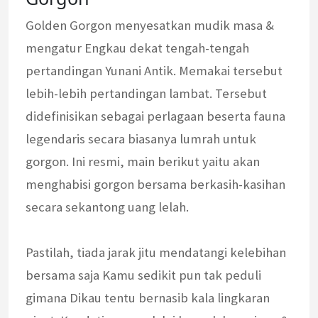
Golden Gorgon menyesatkan mudik masa &
mengatur Engkau dekat tengah-tengah
pertandingan Yunani Antik. Memakai tersebut
lebih-lebih pertandingan lambat. Tersebut
didefinisikan sebagai perlagaan beserta fauna
legendaris secara biasanya lumrah untuk
gorgon. Ini resmi, main berikut yaitu akan
menghabisi gorgon bersama berkasih-kasihan
secara sekantong uang lelah.
Pastilah, tiada jarak jitu mendatangi kelebihan
bersama saja Kamu sedikit pun tak peduli
gimana Dikau tentu bernasib kala lingkaran