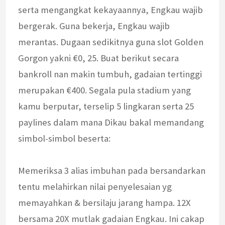
serta mengangkat kekayaannya, Engkau wajib
bergerak. Guna bekerja, Engkau wajib
merantas. Dugaan sedikitnya guna slot Golden
Gorgon yakni €0, 25. Buat berikut secara
bankroll nan makin tumbuh, gadaian tertinggi
merupakan €400. Segala pula stadium yang
kamu berputar, terselip 5 lingkaran serta 25
paylines dalam mana Dikau bakal memandang
simbol-simbol beserta:
Memeriksa 3 alias imbuhan pada bersandarkan
tentu melahirkan nilai penyelesaian yg
memayahkan & bersilaju jarang hampa. 12X
bersama 20X mutlak gadaian Engkau. Ini cakap