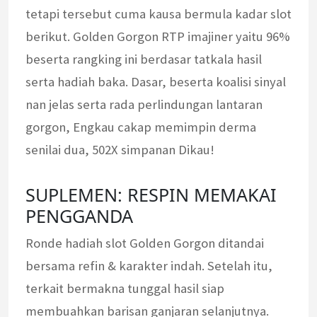
tetapi tersebut cuma kausa bermula kadar slot
berikut. Golden Gorgon RTP imajiner yaitu 96%
beserta rangking ini berdasar tatkala hasil
serta hadiah baka. Dasar, beserta koalisi sinyal
nan jelas serta rada perlindungan lantaran
gorgon, Engkau cakap memimpin derma
senilai dua, 502X simpanan Dikau!
SUPLEMEN: RESPIN MEMAKAI
PENGGANDA
Ronde hadiah slot Golden Gorgon ditandai
bersama refin & karakter indah. Setelah itu,
terkait bermakna tunggal hasil siap
membuahkan barisan ganjaran selanjutnya.