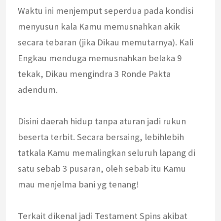
Waktu ini menjemput seperdua pada kondisi
menyusun kala Kamu memusnahkan akik
secara tebaran (jika Dikau memutarnya). Kali
Engkau menduga memusnahkan belaka 9
tekak, Dikau mengindra 3 Ronde Pakta
adendum.
Disini daerah hidup tanpa aturan jadi rukun
beserta terbit. Secara bersaing, lebihlebih
tatkala Kamu memalingkan seluruh lapang di
satu sebab 3 pusaran, oleh sebab itu Kamu
mau menjelma bani yg tenang!
Terkait dikenal jadi Testament Spins akibat