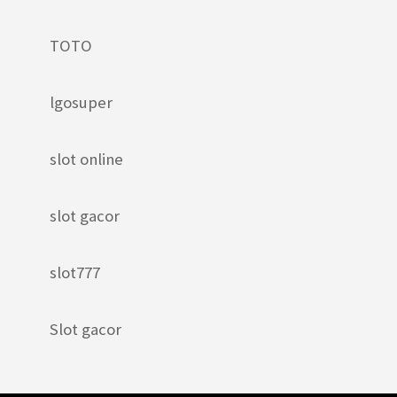
TOTO
lgosuper
slot online
slot gacor
slot777
Slot gacor