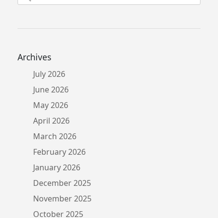
for:
Archives
July 2026
June 2026
May 2026
April 2026
March 2026
February 2026
January 2026
December 2025
November 2025
October 2025