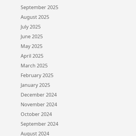
September 2025
August 2025
July 2025
June 2025
May 2025
April 2025
March 2025
February 2025
January 2025
December 2024
November 2024
October 2024
September 2024
August 2024