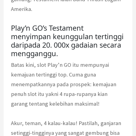
Amerika.
Play’n GO’s Testament
menyimpan keunggulan tertinggi
daripada 20. 000x gadaian secara
mengganggu.
Batas kini, slot Play’n GO itu mempunyai
kemajuan tertinggi top. Cuma guna
menempatkannya pada prospek: kemajuan
penuh slot itu yakni 4 rupa-rupanya kian
garang tentang kelebihan maksimal!
Akur, teman, 4 kalau-kalau! Pastilah, ganjaran
setinggi-tingginya yang sangat gembung bisa