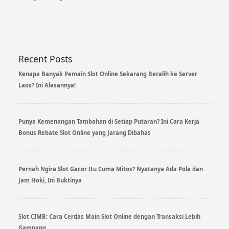
Recent Posts
Kenapa Banyak Pemain Slot Online Sekarang Beralih ke Server
Laos? Ini Alasannya!
Punya Kemenangan Tambahan di Setiap Putaran? Ini Cara Kerja
Bonus Rebate Slot Online yang Jarang Dibahas
Pernah Ngira Slot Gacor Itu Cuma Mitos? Nyatanya Ada Pola dan
Jam Hoki, Ini Buktinya
Slot CIMB: Cara Cerdas Main Slot Online dengan Transaksi Lebih
Gampang