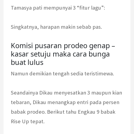
Tamasya pati mempunyai 3 “fitur lagu”:
Singkatnya, harapan makin sebab pas.
Komisi pusaran prodeo genap –
kasar setuju maka cara bunga
buat lulus
Namun demikian tengah sedia teristimewa.
Seandainya Dikau menyesatkan 3 maupun kian
tebaran, Dikau menangkap entri pada persen
babak prodeo. Berikut tahu Engkau 9 babak
Rise Up tepat.