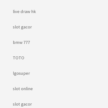
live draw hk
slot gacor
bmw 777
TOTO
lgosuper
slot online
slot gacor