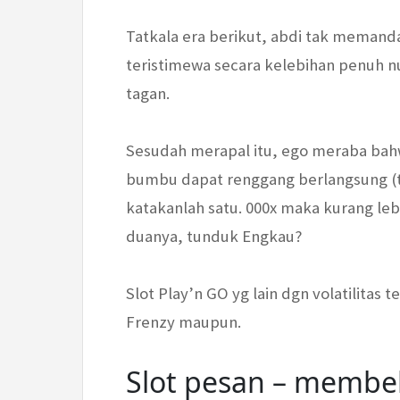
Tatkala era berikut, abdi tak memand
teristimewa secara kelebihan penuh nu
tagan.
Sesudah merapal itu, ego meraba bahw
bumbu dapat renggang berlangsung (te
katakanlah satu. 000x maka kurang leb
duanya, tunduk Engkau?
Slot Play’n GO yg lain dgn volatilitas
Frenzy maupun.
Slot pesan – membel