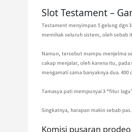
Slot Testament – Ga
Testament menyimpan 5 gelung dgn 3 k
memihak seluruh sistem, oleh sebab itu
Namun, tersebut mampu menjelma seke
cakap menjalar, oleh karena itu, pada
mengamati sama banyaknya dua. 400 ca
Tamasya pati mempunyai 3 “fitur lagu”
Singkatnya, harapan makin sebab pas.
Komisi pusaran prodeo