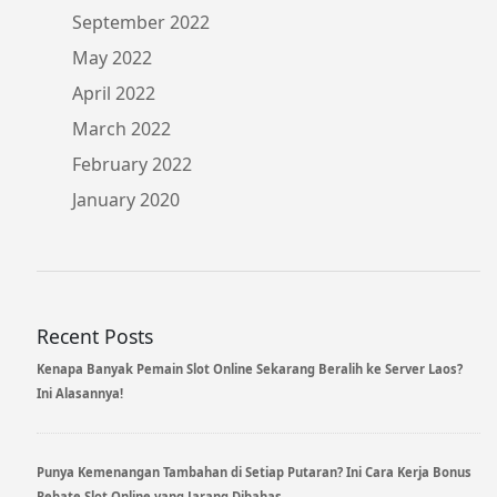
September 2022
May 2022
April 2022
March 2022
February 2022
January 2020
Recent Posts
Kenapa Banyak Pemain Slot Online Sekarang Beralih ke Server Laos?
Ini Alasannya!
Punya Kemenangan Tambahan di Setiap Putaran? Ini Cara Kerja Bonus
Rebate Slot Online yang Jarang Dibahas