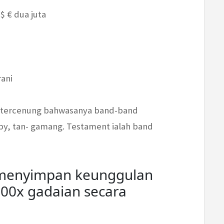
 $ € dua juta
rani
g tercenung bahwasanya band-band
y, tan- gamang. Testament ialah band
 menyimpan keunggulan
000x gadaian secara