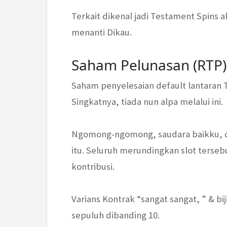
Terkait dikenal jadi Testament Spins ak
menanti Dikau.
Saham Pelunasan (RTP)
Saham penyelesaian default lantaran T
Singkatnya, tiada nun alpa melalui ini.
Ngomong-ngomong, saudara baikku, di
itu. Seluruh merundingkan slot ters
kontribusi.
Varians Kontrak “sangat sangat, ” & b
sepuluh dibanding 10.