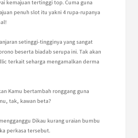
yai kemajuan tertinggi top. Cuma guna
an penuh slot itu yakni 4 rupa-rupanya
al!
ganjaran setinggi-tingginya yang sangat
brono beserta biadab serupa ini. Tak akan
allic terkait seharga mengamalkan derma
ikan Kamu bertambah ronggang guna
, tak, kawan beta?
u mengganggu Dikau kurang uraian bumbu
aka perkasa tersebut.