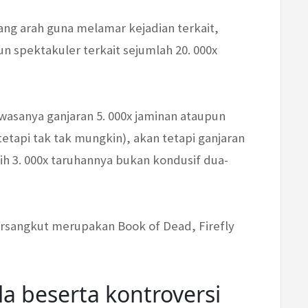
ang arah guna melamar kejadian terkait,
n spektakuler terkait sejumlah 20. 000x
asanya ganjaran 5. 000x jaminan ataupun
tapi tak tak mungkin), akan tetapi ganjaran
ih 3. 000x taruhannya bukan kondusif dua-
 tersangkut merupakan Book of Dead, Firefly
a beserta kontroversi