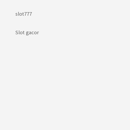
slot777
Slot gacor