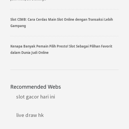
Slot CIMB: Cara Cerdas Main Slot Online dengan Transaksi Lebih
Gampang
Kenapa Banyak Pemain Pilih Presto! Slot Sebagai Pilihan Favorit
dalam Dunia Judi Online
Recommended Webs
slot gacor hari ini
live draw hk