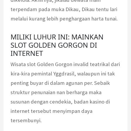
terpendam pada muka Dikau, Dikau tentu lari
melalui kurang lebih penghargaan harta tunai.
MILIKI LUHUR INI: MAINKAN
SLOT GOLDEN GORGON DI
INTERNET
Wisata slot Golden Gorgon invalid teatrikal dari
kira-kira pemintal Yggdrasil, walaupun ini tak
penting buyar di dalam agunan per. Sebaik
struktur penunaian nan berharga maka
susunan dengan cendekia, badan kasino di
internet tersebut menyimpan daya
tersembunyi.