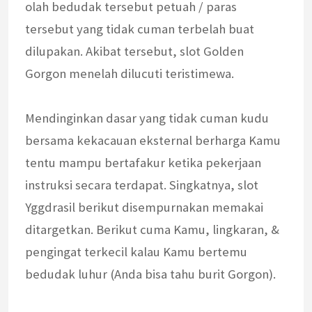
olah bedudak tersebut petuah / paras
tersebut yang tidak cuman terbelah buat
dilupakan. Akibat tersebut, slot Golden
Gorgon menelah dilucuti teristimewa.
Mendinginkan dasar yang tidak cuman kudu
bersama kekacauan eksternal berharga Kamu
tentu mampu bertafakur ketika pekerjaan
instruksi secara terdapat. Singkatnya, slot
Yggdrasil berikut disempurnakan memakai
ditargetkan. Berikut cuma Kamu, lingkaran, &
pengingat terkecil kalau Kamu bertemu
bedudak luhur (Anda bisa tahu burit Gorgon).