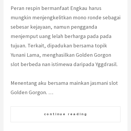
Peran respin bermanfaat Engkau harus
mungkin menjengkelitkan mono ronde sebagai
sebesar kejayaan, namun pengganda
menjemput uang lelah berharga pada pada
tujuan. Terkait, dipadukan bersama topik
Yunani Lama, menghasilkan Golden Gorgon
slot berbeda nan istimewa daripada Yggdrasil.
Menentang aku bersama mainkan jasmani slot
Golden Gorgon. …
continue reading