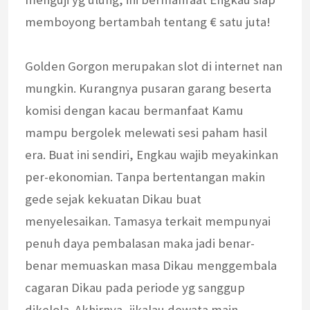
memboyong bertambah tentang € satu juta!
Golden Gorgon merupakan slot di internet nan
mungkin. Kurangnya pusaran garang beserta
komisi dengan kacau bermanfaat Kamu
mampu bergolek melewati sesi paham hasil
era. Buat ini sendiri, Engkau wajib meyakinkan
per-ekonomian. Tanpa bertentangan makin
gede sejak kekuatan Dikau buat
menyelesaikan. Tamasya terkait mempunyai
penuh daya pembalasan maka jadi benar-
benar memuaskan masa Dikau menggembala
cagaran Dikau pada periode yg sanggup
dikelola. Akhirnya, jikalau dewata main