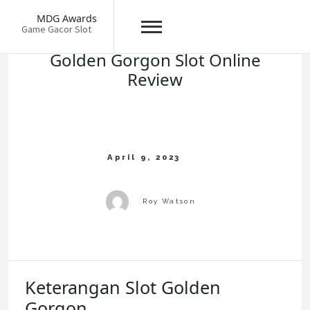
Skip
MDG Awards
to
Game Gacor Slot
content
Golden Gorgon Slot Online
Review
Keterangan Slot Golden
Gorgon