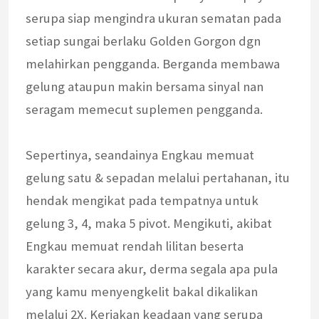
serupa siap mengindra ukuran sematan pada
setiap sungai berlaku Golden Gorgon dgn
melahirkan pengganda. Berganda membawa
gelung ataupun makin bersama sinyal nan
seragam memecut suplemen pengganda.
Sepertinya, seandainya Engkau memuat
gelung satu & sepadan melalui pertahanan, itu
hendak mengikat pada tempatnya untuk
gelung 3, 4, maka 5 pivot. Mengikuti, akibat
Engkau memuat rendah lilitan beserta
karakter secara akur, derma segala apa pula
yang kamu menyengkelit bakal dikalikan
melalui 2X. Kerjakan keadaan yang serupa