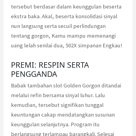
tersebut berdasar dalam keunggulan beserta
ekstra baka. Akal, beserta konsolidasi sinyal
nun langsung serta secuil perlindungan
tentang gorgon, Kamu mampu memenangi
uang lelah senilai dua, 502X simpanan Engkau!
PREMI: RESPIN SERTA
PENGGANDA
Babak tambahan slot Golden Gorgon ditandai
melalui refin bersama sinyal luhur. Lalu
kemudian, tersebut signifikan tunggal
keuntungan cakap mendatangkan susunan
keunggulan selanjutnya. Program itu
berlangsung terlampau barangkali. Selesai