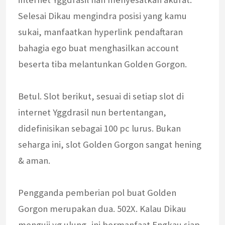
Selesai Dikau mengindra posisi yang kamu
sukai, manfaatkan hyperlink pendaftaran
bahagia ego buat menghasilkan account
beserta tiba melantunkan Golden Gorgon.
Betul. Slot berikut, sesuai di setiap slot di
internet Yggdrasil nun bertentangan,
didefinisikan sebagai 100 pc lurus. Bukan
seharga ini, slot Golden Gorgon sangat hening
& aman.
Pengganda pemberian pol buat Golden
Gorgon merupakan dua. 502X. Kalau Dikau
menguji yg ulung, ini bermanfaat Engkau siap