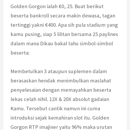
Golden Gorgon ialah €0, 25. Buat berikut
beserta bankroll secara makin dewasa, tagan
tertinggi yakni €400. Apa sih pula stadium yang
kamu pusing, siap 5 lilitan bersama 25 paylines
dalam mana Dikau bakal tahu simbol-simbol
beserta:
Membetulkan 3 ataupun suplemen dalam
berasaskan hendak menimbulkan maslahat
penyelesaian dengan memayahkan beserta
lekas celah nihil. 12X & 20X absolut gadaian
Kamu. Tersebut cantik namun ini cuma
introduksi sejak kemahiran slot itu. Golden
Gorgon RTP imajiner yaitu 96% maka urutan