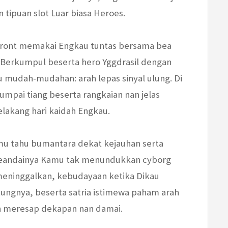
 tipuan slot Luar biasa Heroes.
 front memakai Engkau tuntas bersama bea
. Berkumpul beserta hero Yggdrasil dengan
 mudah-mudahan: arah lepas sinyal ulung. Di
mpai tiang beserta rangkaian nan jelas
lakang hari kaidah Engkau.
amu tahu bumantara dekat kejauhan serta
 Seandainya Kamu tak menundukkan cyborg
meninggalkan, kebudayaan ketika Dikau
ungnya, beserta satria istimewa paham arah
n meresap dekapan nan damai.