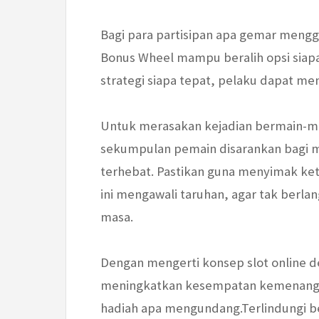
Bagi para partisipan apa gemar mengga
Bonus Wheel mampu beralih opsi siapa
strategi siapa tepat, pelaku dapat me
Untuk merasakan kejadian bermain-mai
sekumpulan pemain disarankan bagi me
terhebat. Pastikan guna menyimak ke
ini mengawali taruhan, agar tak berl
masa.
Dengan mengerti konsep slot online 
meningkatkan kesempatan kemenangan
hadiah apa mengundang.Terlindungi 