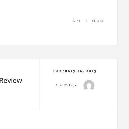
Slot
404
 Review