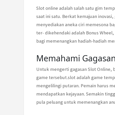
Slot online adalah salah satu gim tem
saat ini satu. Berkat kemajuan inovas
menyediakan aneka ciri memesona bagi
ter- dikehendaki adalah Bonus Wheel
bagi memenangkan hadiah-hadiah me
Memahami Gagasan 
Untuk mengerti gagasan Slot Online, b
game tersebut.slot adalah game tempat
mengelilingi putaran. Pemain harus m
mendapatkan kejayaan. Semakin tinggi 
pula peluang untuk memenangkan an