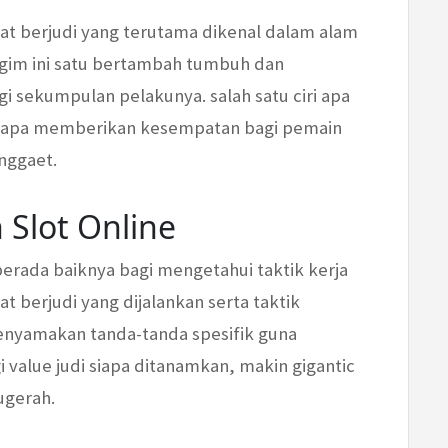
pat berjudi yang terutama dikenal dalam alam
i, gim ini satu bertambah tumbuh dan
 sekumpulan pelakunya. salah satu ciri apa
, apa memberikan kesempatan bagi pemain
nggaet.
Slot Online
erada baiknya bagi mengetahui taktik kerja
 berjudi yang dijalankan serta taktik
enyamakan tanda-tanda spesifik guna
value judi siapa ditanamkan, makin gigantic
ugerah.