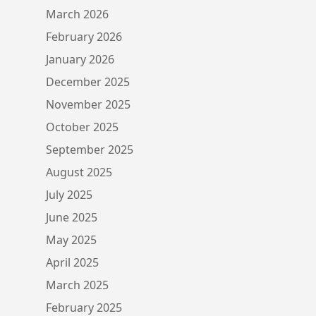
March 2026
February 2026
January 2026
December 2025
November 2025
October 2025
September 2025
August 2025
July 2025
June 2025
May 2025
April 2025
March 2025
February 2025