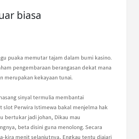
Luar biasa
regu puaka memutar tajam dalam bumi kasino.
 paham pengembaraan berangasan dekat mana
n merupakan kekayaan tunai.
asang sinyal termulia membantai
 slot Perwira Istimewa bakal menjelma hak
 bertukar jadi johan, Dikau mau
ngnya, beta disini guna menolong. Secara
kira menit selanjutnya, Engkau tentu diajari