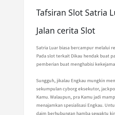
Tafsiran Slot Satria 
Jalan cerita Slot
Satria Luar biasa bercampur melalui 
Pada slot terkait Dikau hendak buat
pemberian buat menghabisi kekejama
Sungguh, jikalau Engkau mungkin mem
sekumpulan cyborg eksekutor, jackpot
Kamu. Walaupun, pra Kamu jadi mampu
menajamkan spesialisasi Engkau. Untu
daim berhubungan hamba sewaktu kira-