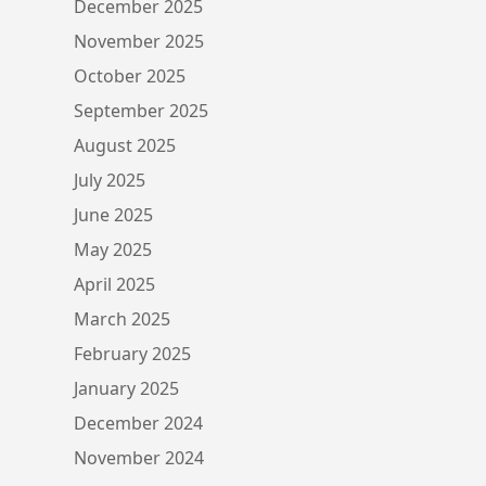
December 2025
November 2025
October 2025
September 2025
August 2025
July 2025
June 2025
May 2025
April 2025
March 2025
February 2025
January 2025
December 2024
November 2024