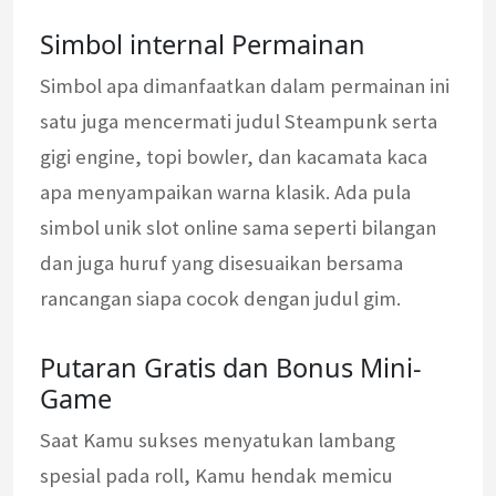
Simbol internal Permainan
Simbol apa dimanfaatkan dalam permainan ini
satu juga mencermati judul Steampunk serta
gigi engine, topi bowler, dan kacamata kaca
apa menyampaikan warna klasik. Ada pula
simbol unik slot online sama seperti bilangan
dan juga huruf yang disesuaikan bersama
rancangan siapa cocok dengan judul gim.
Putaran Gratis dan Bonus Mini-
Game
Saat Kamu sukses menyatukan lambang
spesial pada roll, Kamu hendak memicu