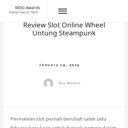
Skip
MDG Awards
to
Game Gacor Slot
content
Review Slot Online Wheel
Untung Steampunk
Permainan slot pernah berubah salah satu
hiburan kesukaan untuk banyak pemain dalam