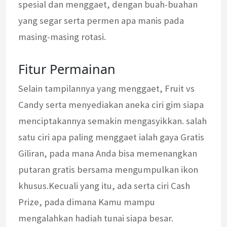
spesial dan menggaet, dengan buah-buahan
yang segar serta permen apa manis pada
masing-masing rotasi.
Fitur Permainan
Selain tampilannya yang menggaet, Fruit vs
Candy serta menyediakan aneka ciri gim siapa
menciptakannya semakin mengasyikkan. salah
satu ciri apa paling menggaet ialah gaya Gratis
Giliran, pada mana Anda bisa memenangkan
putaran gratis bersama mengumpulkan ikon
khusus.Kecuali yang itu, ada serta ciri Cash
Prize, pada dimana Kamu mampu
mengalahkan hadiah tunai siapa besar.