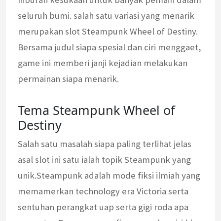
seluruh bumi. salah satu variasi yang menarik
merupakan slot Steampunk Wheel of Destiny.
Bersama judul siapa spesial dan ciri menggaet,
game ini memberi janji kejadian melakukan
permainan siapa menarik.
Tema Steampunk Wheel of
Destiny
Salah satu masalah siapa paling terlihat jelas
asal slot ini satu ialah topik Steampunk yang
unik.Steampunk adalah mode fiksi ilmiah yang
memamerkan technology era Victoria serta
sentuhan perangkat uap serta gigi roda apa