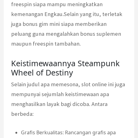
freespin siapa mampu meningkatkan
kemenangan Engkau.Selain yang itu, terletak
juga bonus gim mini siapa memberikan
peluang guna mengalahkan bonus suplemen
maupun freespin tambahan.
Keistimewaannya Steampunk
Wheel of Destiny
Selain judul apa memesona, slot online ini juga
mempunyai sejumlah keistimewaan apa
menghasilkan layak bagi dicoba. Antara
berbeda:
Grafis Berkualitas: Rancangan grafis apa