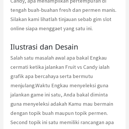
Candy, apa menampilkan pertempuran di
tengah buah-buahan fresh dan permen manis.
Silakan kami lihatlah tinjauan sebab gim slot
online siapa menggaet yang satu ini.
Ilustrasi dan Desain
Salah satu masalah awal apa bakal Engkau
cermati ketika jalankan Fruit vs Candy ialah
grafik apa bercahaya serta bermutu
menjulang.Waktu Engkau menyeleksi guna
jalankan game ini satu, Anda bakal diminta
guna menyeleksi adakah Kamu mau bermain
dengan topik buah maupun topik permen.
Second topik ini satu memiliki rancangan apa