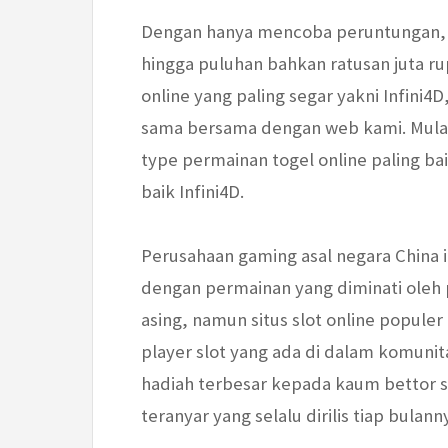
Dengan hanya mencoba peruntungan,
hingga puluhan bahkan ratusan juta ru
online yang paling segar yakni Infini4
sama bersama dengan web kami. Mulai b
type permainan togel online paling ba
baik Infini4D.
Perusahaan gaming asal negara China 
dengan permainan yang diminati oleh 
asing, namun situs slot online populer
player slot yang ada di dalam komunita
hadiah terbesar kepada kaum bettor s
teranyar yang selalu dirilis tiap bulann