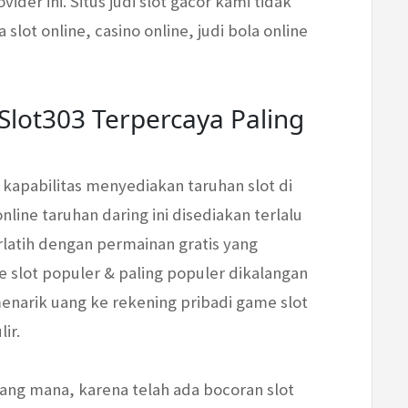
ider ini. Situs judi slot gacor kami tidak
ot online, casino online, judi bola online
303 Terpercaya Paling
kapabilitas menyediakan taruhan slot di
line taruhan daring ini disediakan terlalu
rlatih dengan permainan gratis yang
e slot populer & paling populer dikalangan
enarik uang ke rekening pribadi game slot
ir.
ng mana, karena telah ada bocoran slot