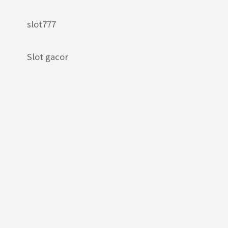
slot777
Slot gacor