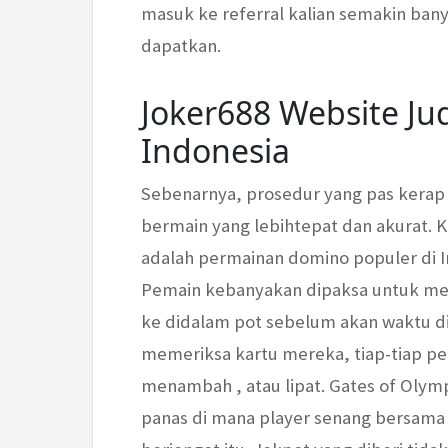
masuk ke referral kalian semakin ban
dapatkan.
Joker688 Website Jud
Indonesia
Sebenarnya, prosedur yang pas kerap
bermain yang lebihtepat dan akurat. Ki
adalah permainan domino populer di I
Pemain kebanyakan dipaksa untuk me
ke didalam pot sebelum akan waktu di
memeriksa kartu mereka, tiap-tiap pe
menambah , atau lipat. Gates of Olym
panas di mana player senang bersama 