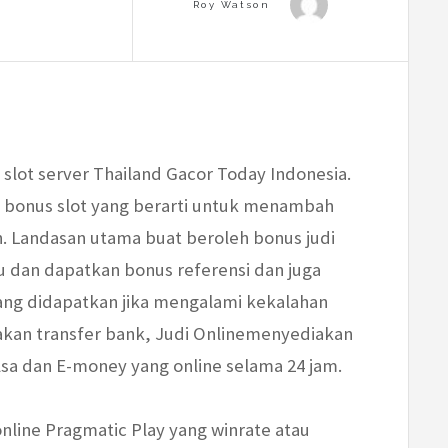
slot server Thailand Gacor Today Indonesia.
em bonus slot yang berarti untuk menambah
n. Landasan utama buat beroleh bonus judi
 dan dapatkan bonus referensi dan juga
yang didapatkan jika mengalami kekalahan
akan transfer bank, Judi Onlinemenyediakan
 dan E-money yang online selama 24 jam.
online Pragmatic Play yang winrate atau