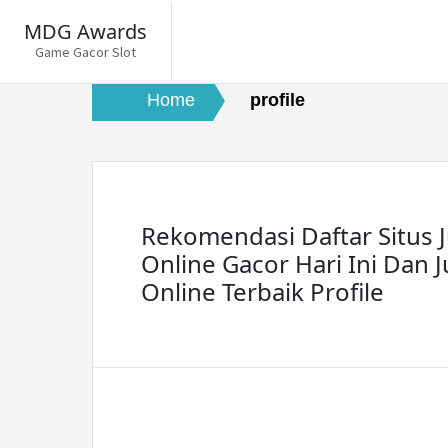
Skip
MDG Awards
to
Game Gacor Slot
content
Home
profile
Rekomendasi Daftar Situs J
Online Gacor Hari Ini Dan J
Online Terbaik Profile