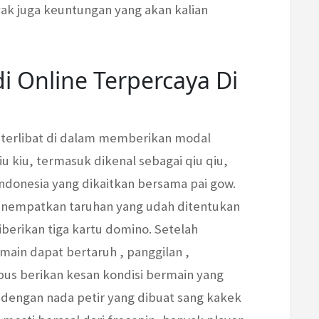
yak juga keuntungan yang akan kalian
i Online Terpercaya Di
 terlibat di dalam memberikan modal
u kiu, termasuk dikenal sebagai qiu qiu,
ndonesia yang dikaitkan bersama pai gow.
nempatkan taruhan yang udah ditentukan
berikan tiga kartu domino. Setelah
main dapat bertaruh , panggilan ,
pus berikan kesan kondisi bermain yang
dengan nada petir yang dibuat sang kakek