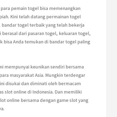
 para pemain togel bisa memenangkan
piah. Kini telah datang permainan togel
D, bandar togel terbaik yang telah bekerja
erasal dari pasaran togel, keluaran togel,
ik bisa Anda temukan di bandar togel paling
ini mempunyai keunikan sendiri bersama
para masyarakat Asia. Mungkin terdengar
 ini disukai dan diminati oleh bermacam
s slot online di Indonesia. Dan memiliki
lot online bersama dengan game slot yang
ya.