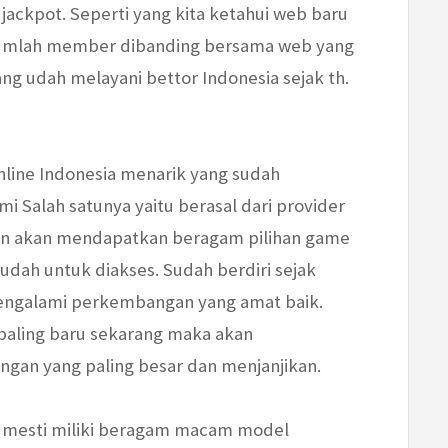
ackpot. Seperti yang kita ketahui web baru
 jumlah member dibanding bersama web yang
ang udah melayani bettor Indonesia sejak th.
nline Indonesia menarik yang sudah
mi Salah satunya yaitu berasal dari provider
emain akan mendapatkan beragam pilihan game
udah untuk diakses. Sudah berdiri sejak
 mengalami perkembangan yang amat baik.
 paling baru sekarang maka akan
gan yang paling besar dan menjanjikan.
sti mesti miliki beragam macam model