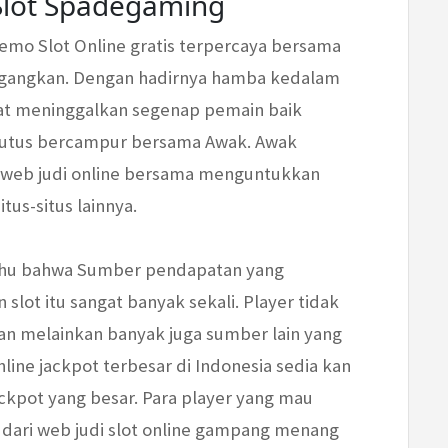
Slot Spadegaming
emo Slot Online gratis terpercaya bersama
gangkan. Dengan hadirnya hamba kedalam
pat meninggalkan segenap pemain baik
utus bercampur bersama Awak. Awak
i web judi online bersama menguntukkan
tus-situs lainnya.
 tahu bahwa Sumber pendapatan yang
lot itu sangat banyak sekali. Player tidak
 melainkan banyak juga sumber lain yang
 online jackpot terbesar di Indonesia sedia kan
pot yang besar. Para player yang mau
dari web judi slot online gampang menang