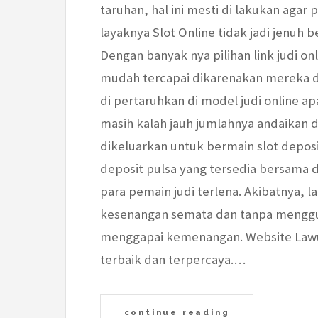
taruhan, hal ini mesti di lakukan agar 
layaknya Slot Online tidak jadi jenu
Dengan banyak nya pilihan link judi 
mudah tercapai dikarenakan mereka d
di pertaruhkan di model judi online a
masih kalah jauh jumlahnya andaikan 
dikeluarkan untuk bermain slot deposi
deposit pulsa yang tersedia bersama 
para pemain judi terlena. Akibatnya,
kesenangan semata dan tanpa menggun
menggapai kemenangan. Website Lawu8
terbaik dan terpercaya.…
continue reading