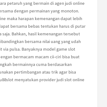
para petaruh yang bermain di agen judi online
h bersama dengan permainan yang monoton.
online maka harapan kemenangan dapat lebih
apat bersama bebas tentukan harus di putar
pa saja. Bahkan, hasil kemenangan tersebut
dibandingkan bersama nilai uang yang udah
t via pulsa. Banyaknya model game slot
dengan bermacam macam cii-ciri bisa buat
 langkah bermainnya cuma berdasarkan
akan pertimbangan atau trik agar bisa
8slot menyatukan provider judi slot online