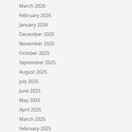
March 2026
February 2026
January 2026
December 2025
November 2025
October 2025
September 2025
August 2025
July 2025
June 2025
May 2025
April 2025
March 2025
February 2025